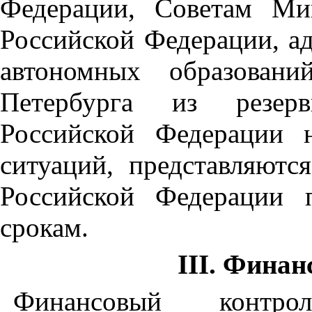
Федерации, Советам Ми
Российской Федерации, ад
автономных образован
Петербурга из резерв
Российской Федерации 
ситуаций, представляют
Российской Федерации 
срокам.
III. Фина
Финансовый контр