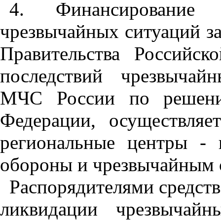
4. Финансирование
чрезвычайных ситуаций за
Правительства Российс
последствий чрезвычай
МЧС России по решению
Федерации, осуществля
региональные центры -
обороны и чрезвычайным 
Распорядителями средств
ликвидации чрезвычайн