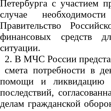
Петербурга с участием п
случае необходимости
Правительство Российс
финансовых средств дл
ситуации.
2. В МЧС России предста
смета потребности в де
помощи и ликвидацию ч
последствий, согласован
делам гражданской оборо