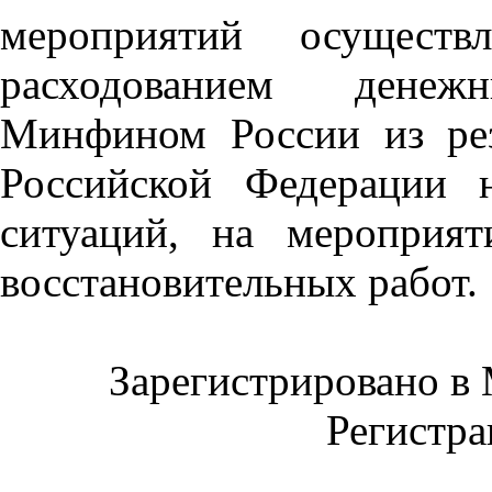
мероприятий осуществ
расходованием денеж
Минфином России из рез
Российской Федерации 
ситуаций, на мероприя
восстановительных работ.
Зарегистрировано в 
Регистр