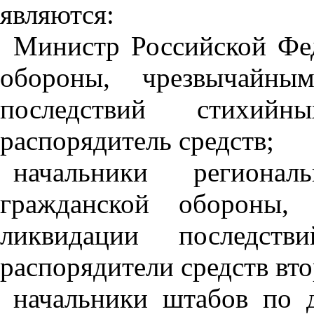
являются:
Министр Российской Фе
обороны, чрезвычайны
последствий стихий
распорядитель средств;
начальники регион
гражданской обороны,
ликвидации последст
распорядители средств вто
начальники штабов по 