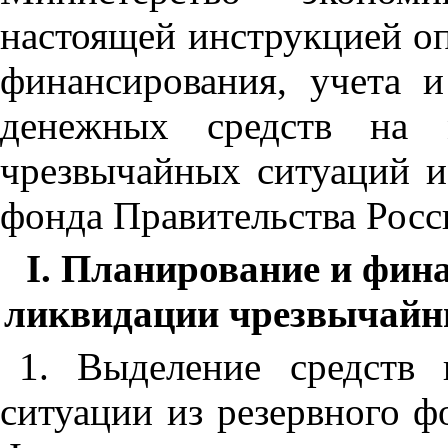
настоящей инструкцией о
финансирования, учета и
денежных средств на 
чрезвычайных ситуаций и
фонда Правительства Росс
I. Планирование и фин
ликвидации чрезвычайны
1. Выделение средств
ситуации из резервного ф