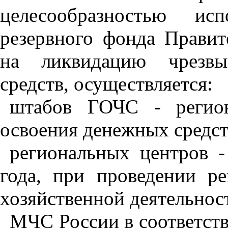
целесообразностью ис
резервного фонда Правит
на ликвидацию чрезвы
средств, осуществляется:
штабов ГОЧС - регио
освоения денежных средств
региональных центров 
года, при проведении р
хозяйственной деятельнос
МЧС России в соответст