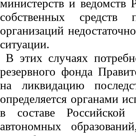
министерств и ведомств 
собственных средств 
организаций недостаточн
ситуации.
В этих случаях потребн
резервного фонда Правит
на ликвидацию последс
определяется органами ис
в составе Российской 
автономных образовани