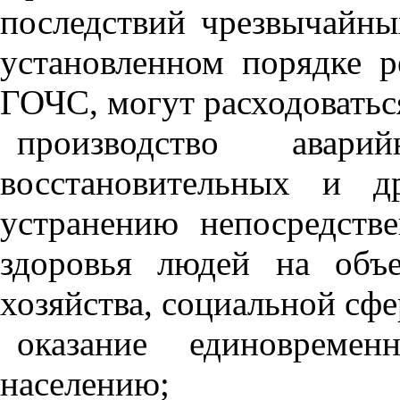
последствий чрезвычайны
установленном порядке 
ГОЧС, могут расходоваться
производство аварийн
восстановительных и д
устранению непосредств
здоровья людей на объ
хозяйства, социальной сфе
оказание единовреме
населению;