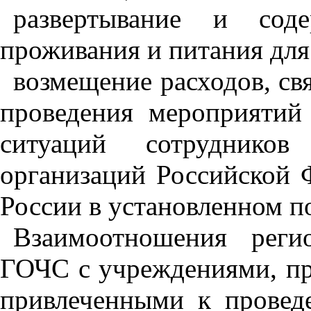
развертывание и сод
проживания и питания для
возмещение расходов, св
проведения мероприятий
ситуаций сотрудников
организаций Российской
России в установленном п
Взаимоотношения реги
ГОЧС с учреждениями, пр
привлеченными к провед