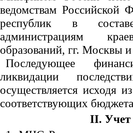
ведомствам Российской 
республик в состав
администрациям крае
образований, гг. Москвы и
Последующее финанс
ликвидации последств
осуществляется исходя из
соответствующих бюджета
II. Учет