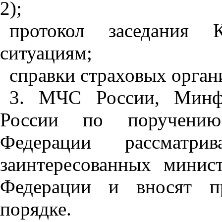
2);
протокол заседания 
ситуациям;
справки страховых орган
3. МЧС России, Минф
России по поручению 
Федерации рассматр
заинтересованных минис
Федерации и вносят пр
порядке.