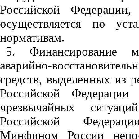
Российской Федерации,
осуществляется по уста
нормативам.
5. Финансирование м
аварийно-восстановител
средств, выделенных из р
Российской Федерации 
чрезвычайных ситуаци
Российской Федераци
Минфином России непос