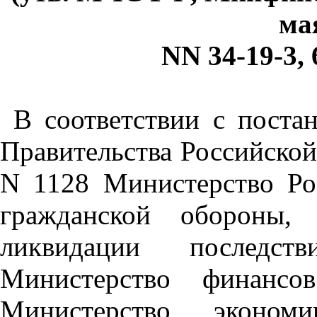
мая
NN 34-19-3, 
В соответствии с поста
Правительства Российской
N 1128 Министерство Ро
гражданской обороны,
ликвидации последст
Министерство финансо
Министерство эконом