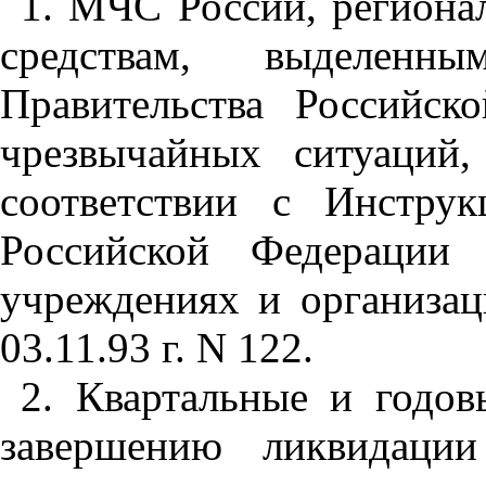
1. МЧС России, регион
средствам, выделен
Правительства Российс
чрезвычайных ситуаций,
соответствии с Инстру
Российской Федерации 
учреждениях и организац
03.11.93 г. N 122.
2. Квартальные и годов
завершению ликвидации