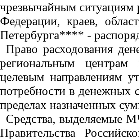
чрезвычайным ситуациям р
Федерации, краев, облас
Петербурга**** - распоряд
Право расходования ден
региональным центрам
целевым направлениям у
потребности в денежных с
пределах назначенных сум
Средства, выделяемые М
Правительства Российс