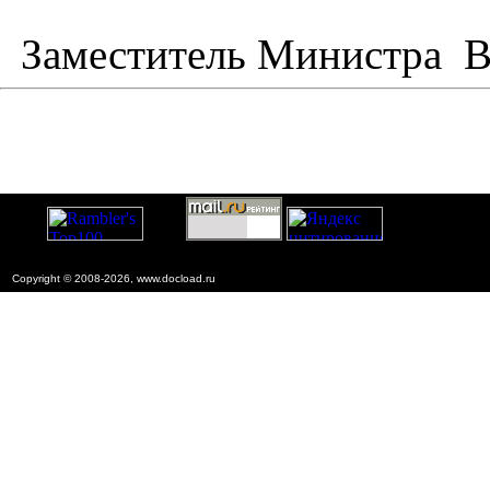
Заместитель Министра
В
Copyright © 2008-2026, www.docload.ru