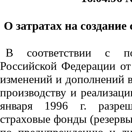
О затратах на создание
В соответствии с пос
Российской Федерации от
изменений и дополнений в
производству и реализации
января 1996 г. разреш
страховые фонды (резервы