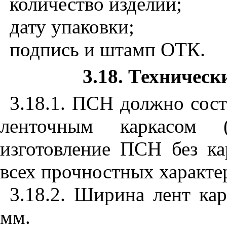
количество изделий;
дату упаковки;
подпись и штамп ОТК.
3.18. Техничес
3.18.1. ПСН должно сост
ленточным каркасом (
изготовление ПСН без ка
всех прочностных характе
3.18.2. Ширина лент ка
мм.