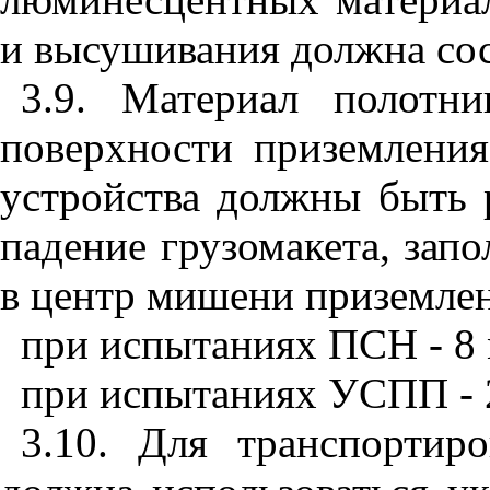
и высушивания должна сос
3.9. Материал полотн
поверхности приземлен
устройства должны быть
падение грузомакета, запо
в центр мишени приземлен
при испытаниях ПСН - 8 
при испытаниях УСПП - 
3.10. Для транспортир