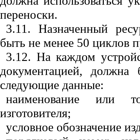
должна использоваться у
переноски.
3.11. Назначенный рес
быть не менее 50 циклов 
3.12. На каждом устрой
документацией, должна 
следующие данные:
наименование или то
изготовителя;
условное обозначение из