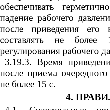
обеспечивать герметичн
падение рабочего давлени
после приведения его 
составлять не более 
регулирования рабочего да
3.19.3. Время приведе
после приема очередного
не более 15 с.
4. ПРАВ
4.1. Спасательные пр