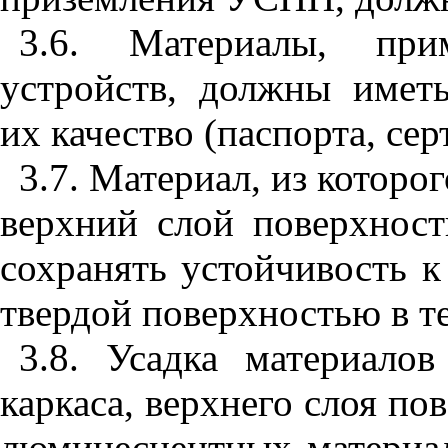
3.6. Материалы, при
устройств, должны имет
их качество (паспорта, сер
3.7. Материал, из котор
верхний слой поверхнос
сохранять устойчивость к
твердой поверхностью в те
3.8. Усадка материало
каркаса, верхнего слоя п
люминесцентных материал