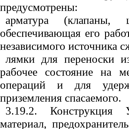
предусмотрены:
арматура (клапаны, 
обеспечивающая его рабо
независимого источника с
лямки для переноски и
рабочее состояние на м
операций и для удерж
приземления спасаемого.
3.19.2. Конструкция
материал, предохраните