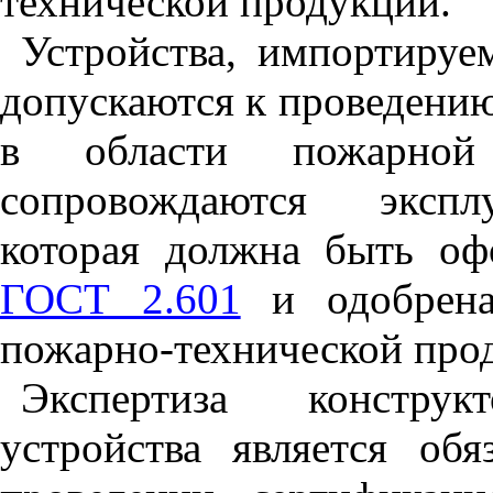
технической продукции.
Устройства, импортируе
допускаются к проведени
в области пожарной
сопровождаются эксплу
которая должна быть оф
ГОСТ 2.601
и одобрена 
пожарно-технической про
Экспертиза констру
устройства является об