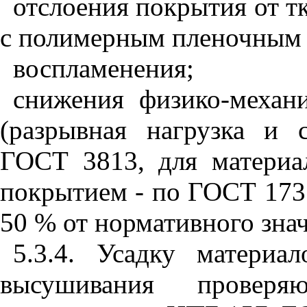
отслоения покрытия от т
с полимерным пленочным 
воспламенения;
снижения физико-механи
(разрывная нагрузка и 
ГОСТ 3813, для матери
покрытием - по ГОСТ 173
50 % от нормативного зна
5.3.4. Усадку матери
высушивания провер