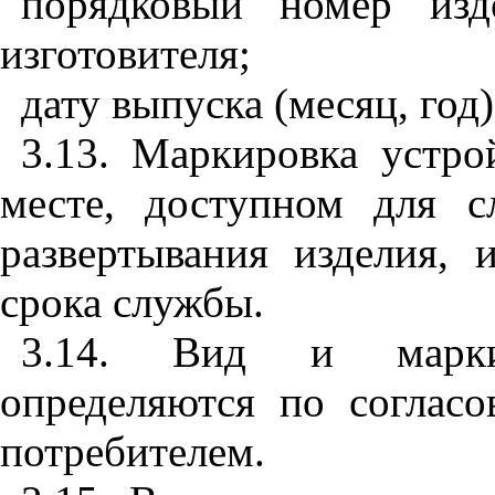
порядковый номер изд
изготовителя;
дату выпуска (месяц, год)
3.13. Маркировка устро
месте, доступном для с
развертывания изделия, 
срока службы.
3.14. Вид и марки
определяются по соглас
потребителем.