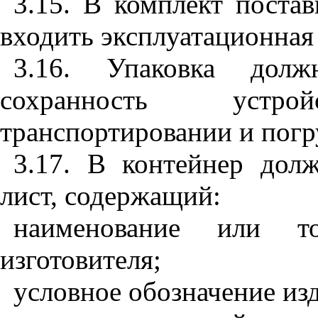
3.15. В комплект поста
входить эксплуатационная
3.16. Упаковка долж
сохранность устр
транспортировании и погр
3.17. В контейнер дол
лист, содержащий:
наименование или то
изготовителя;
условное обозначение из