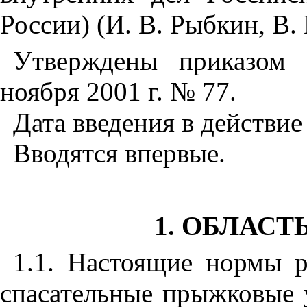
России) (И. В. Рыбкин, В.
Утверждены приказо
ноября 2001 г. № 77.
Дата введения в действие 
Вводятся впервые.
1. ОБЛАС
1.1. Настоящие нормы 
спасательные прыжковые у