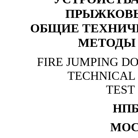
ПРЫЖКОВЫ
ОБЩИЕ ТЕХНИЧ
МЕТОДЫ
FIRE JUMPING D
TECHNICAL
TEST
НП
МОС