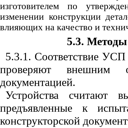
изготовителем по утвержд
изменении конструкции детал
влияющих на качество и техни
5.3. Метод
5.3.1. Соответствие УСП
проверяют внешним 
документацией.
Устройства считают в
предъявленные к испыт
конструкторской документ