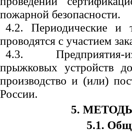
проведении сертификац
пожарной безопасности.
4.2. Периодические и 
проводятся с участием зак
4.3. Предприятия-и
прыжковых устройств д
производство и (или) п
России.
5. МЕТО
5.1. Об