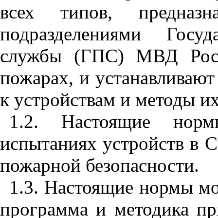
всех типов, предназн
подразделениями Госуд
службы (ГПС) МВД Росс
пожарах, и устанавливают
к устройствам и методы и
1.2. Настоящие нор
испытаниях устройств в С
пожарной безопасности.
1.3. Настоящие нормы мо
программа и методика п