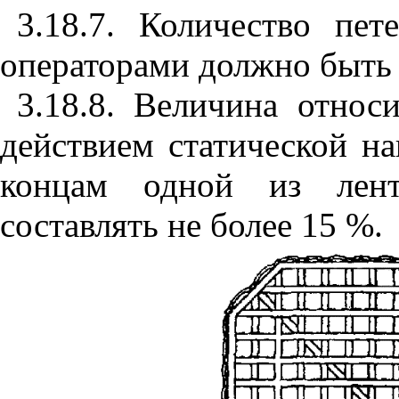
3.18.7. Количество пе
операторами должно быть 
3.18.8. Величина отно
действием статической н
концам одной из лент
составлять не более 15 %.