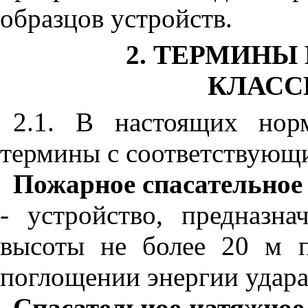
образцов устройств.
2. ТЕРМИНЫ
КЛАСС
2.1. В настоящих нор
термины с соответствующ
Пожарное спасательное
- устройство, предназн
высоты не более 20 м 
поглощении энергии удар
Спасательное натяжно