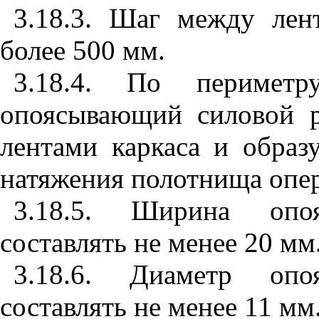
3.18.3. Шаг между лен
более 500 мм.
3.18.4. По перимет
опоясывающий силовой р
лентами каркаса и обра
натяжения полотнища опе
3.18.5. Ширина опо
составлять не менее 20 мм
3.18.6. Диаметр опо
составлять не менее 11 мм