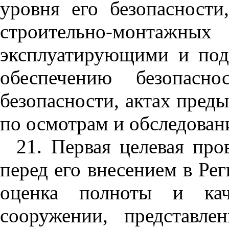
уровня его безопасности
строительно-монта
эксплуатирующими и под
обеспечению безопасн
безопасности, актах пред
по осмотрам и обследовани
21. Первая целевая пр
перед его внесением в Ре
оценка полноты и кач
сооружении, представле