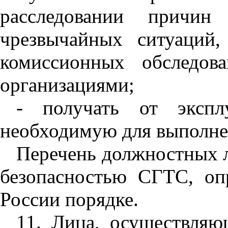
расследовании причин
чрезвычайных ситуаций
комиссионных обследов
организациями;
- получать от экспл
необходимую для выполне
Перечень должностных л
безопасностью СГТС, оп
России порядке.
11. Лица, осуществляю