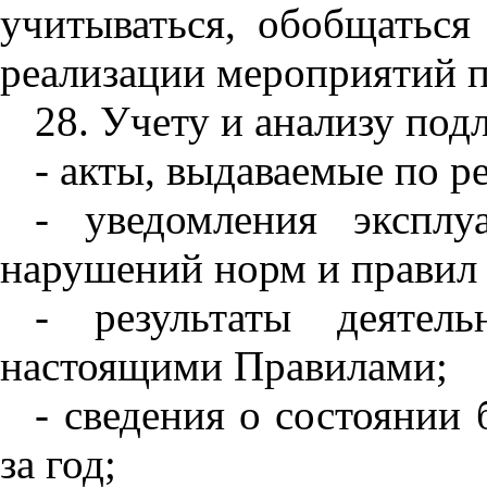
учитываться, обобщаться
реализации мероприятий 
28. Учету и анализу под
- акты, выдаваемые по р
- уведомления эксплу
нарушений норм и правил
- результаты деятел
настоящими Правилами;
- сведения о состоянии
за год;