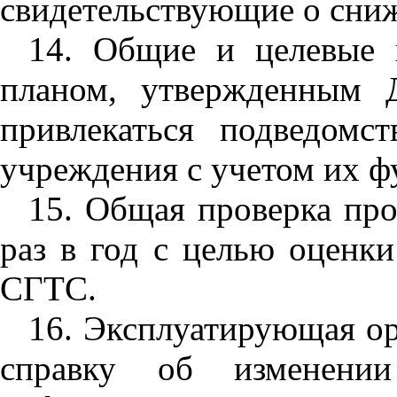
свидетельствующие о сни
14. Общие и целевые 
планом, утвержденным 
привлекаться подведомс
учреждения с учетом их ф
15. Общая проверка про
раз в год с целью оценк
СГТС.
16. Эксплуатирующая ор
справку об изменени