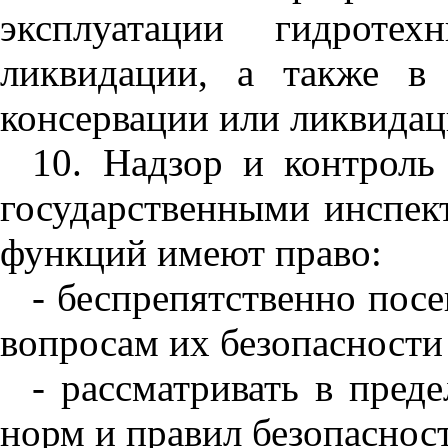
эксплуатации гидроте
ликвидации, а также в
консервации или ликвида
10. Надзор и контроль
государственными инспек
функций имеют право:
- беспрепятственно пос
вопросам их безопасности
- рассматривать в пред
норм и правил безопаснос