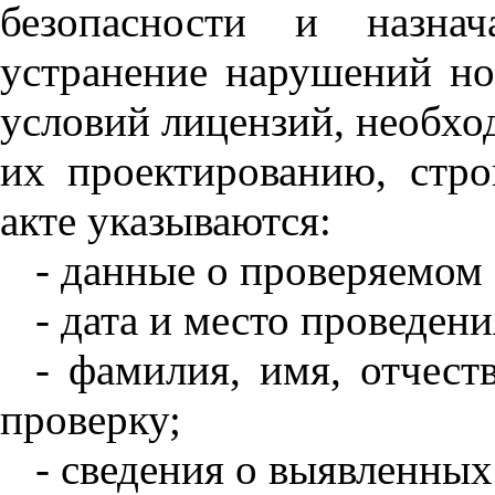
безопасности и назнач
устранение нарушений но
условий лицензий, необхо
их проектированию, стро
акте указываются:
- данные о проверяемом
- дата и место проведен
- фамилия, имя, отчест
проверку;
- сведения о выявленны