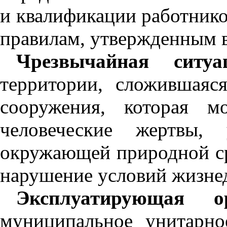
и квалификации работник
правилам, утвержденным в
Чрезвычайная ситуа
территории, сложившаяся
сооружения, которая м
человеческие жертвы
окружающей природной ср
нарушение условий жизне
Эксплуатирующая ор
муниципальное унитарно