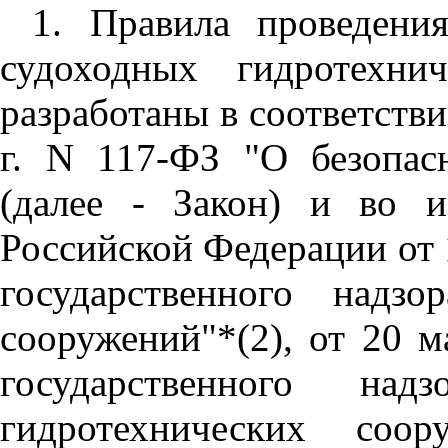
1. Правила проведени
судоходных гидротехни
разработаны в соответств
г. N 117-ФЗ "О безопас
(далее - Закон) и во и
Российской Федерации от 
государственного надзо
сооружений"*(2), от 20 
государственного на
гидротехнических соо