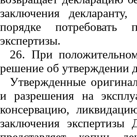
заключения декларанту,
порядке потребовать п
экспертизы.
26. При положительно
решение об утверждении д
Утвержденные оригинал
и разрешения на эксплу
консервацию, ликвидаци
заключения экспертизы 
представляет копии де