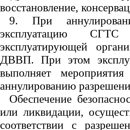
восстановление, консерва
9. При аннулирован
эксплуатацию СГТС 
эксплуатирующей органи
ДВВП. При этом эксплуа
выполняет мероприятия
аннулированию разрешения
Обеспечение безопасно
или ликвидации, осущест
соответствии с разреш