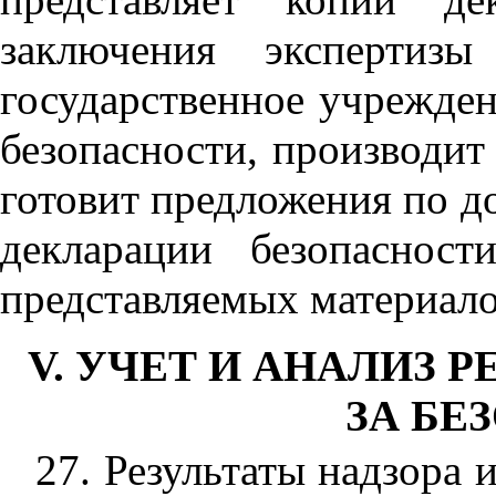
заключения экспертизы
государственное учрежден
безопасности, производит
готовит предложения по 
декларации безопаснос
представляемых материало
V. УЧЕТ И АНАЛИЗ 
ЗА БЕ
27. Результаты надзора