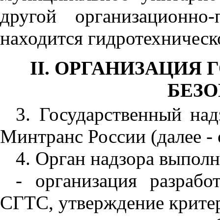
другой организационно
находится гидротехническ
II. ОРГАНИЗАЦИЯ
БЕЗ
3. Государственный на
Минтранс России (далее - 
4. Орган надзора выпол
- организация разрабо
СГТС, утверждение критер