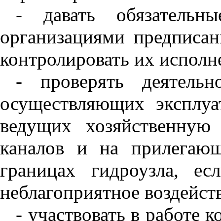
- давать обязательн
организациями предписа
контролировать их исполн
- проверять деятель
осуществляющих эксплуа
ведущих хозяйственную
каналов и на прилегаю
границах гидроузла, ес
неблагоприятное воздейст
- участвовать в работе 