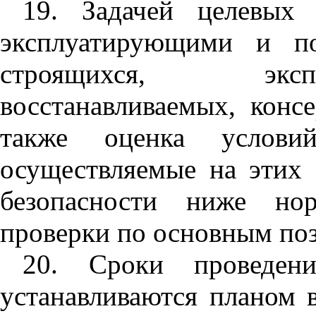
19. Задачей целевых 
эксплуатирующими и по
строящихся, экспл
восстанавливаемых, кон
также оценка услови
осуществляемые на этих
безопасности ниже нор
проверки по основным по
20. Сроки проведени
устанавливаются планом 