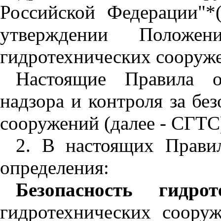
Российской Федерации"*
утверждении Положен
гидротехнических сооруже
Настоящие Правила о
надзора и контроля за бе
сооружений (далее - СГТС
2. В настоящих Прави
определения:
Безопасность гидрот
гидротехнических соору