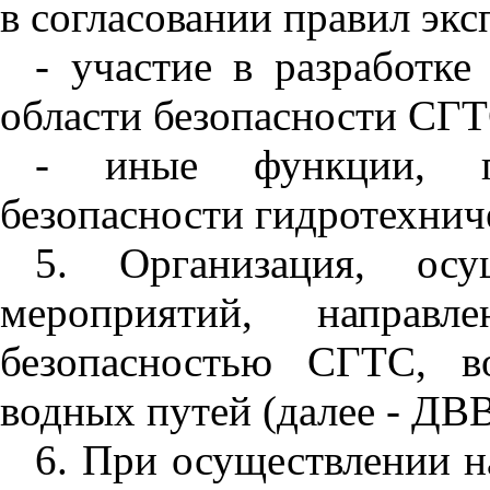
в согласовании правил эк
- участие в разработк
области безопасности СГТ
- иные функции, пр
безопасности гидротехнич
5. Организация, осу
мероприятий, направ
безопасностью СГТС, в
водных путей (далее - ДВ
6. При осуществлении н