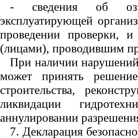
- сведения об озн
эксплуатирующей организ
проведении проверки, и
(лицами), проводившим пр
При наличии нарушений
может принять решение
строительства, реконстр
ликвидации гидротех
аннулировании разрешения
7. Декларация безопасн