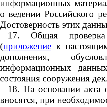
информационных материа
о ведении Российского ре
Достоверность этих данны
17. Общая проверка
(
приложение
к настоящим
дополнения, обусло
информационных данных
состояния сооружения дек
18. На основании акта
вносятся, при необходимо