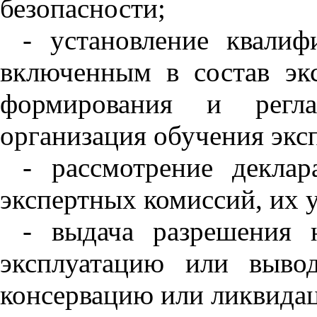
безопасности;
- установление квалиф
включенным в состав эк
формирования и регла
организация обучения экс
- рассмотрение декла
экспертных комиссий, их 
- выдача разрешения н
эксплуатацию или выво
консервацию или ликвида