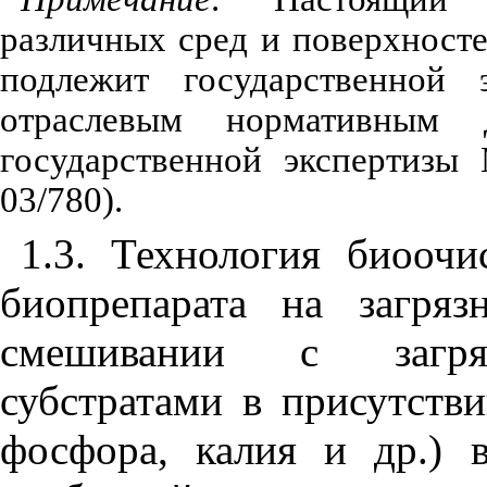
различных сред и поверхносте
подлежит государственной э
отраслевым нормативным 
государственной экспертизы
03/780).
1.3. Технология биоочи
биопрепарата на загря
смешивании с загряз
субстратами в присутстви
фосфора, калия и др.)