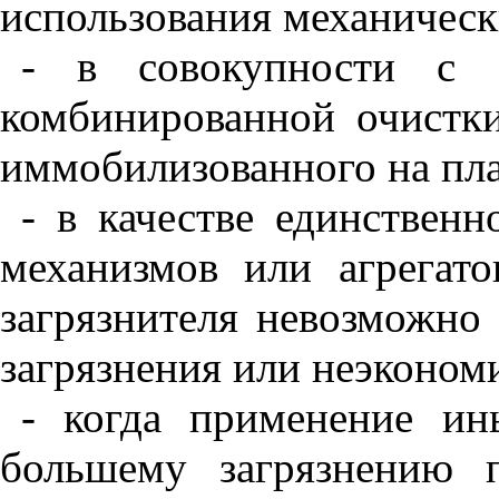
использования механическ
- в совокупности с 
комбинированной очистки
иммобилизованного на пла
- в качестве единственн
механизмов или агрегато
загрязнителя невозможно 
загрязнения или неэконом
- когда применение и
большему загрязнению 