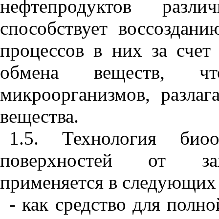
нефтепродуктов раз
способствует воссоздани
процессов в них за счет
обмена веществ, чт
микроорганизмов, разла
вещества.
1.5. Технология био
поверхностей от заг
применяется в следующих 
- как средство для полно