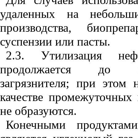
удаленных на небольш
производства, биопре
суспензии или пасты.
2.3. Утилизация нефт
продолжается до ма
загрязнителя; при этом 
качестве промежуточных 
не образуются.
Конечными продуктами