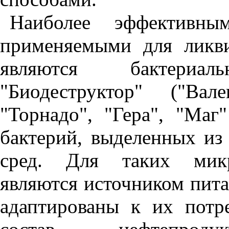
Наиболее эффективны
применяемыми для ликви
являются бактериа
"Биодеструктор" ("Вал
"Торнадо", "Гера", "Маг
бактерий, выделенных из
сред. Для таких микр
являются источником пита
адаптированы к их потр