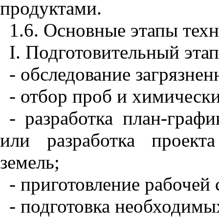
продуктами.
1.6. Основные этапы тех
I
. Подготовительный этап
- обследование загрязнен
- отбор проб и химически
- разработка план-граф
или разработка проекта
земель;
- приготовление рабочей 
- подготовка необходимы