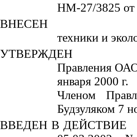
НМ-27/3825 от 
ВНЕСЕН
техники и экол
УТВЕРЖДЕН
Правления ОАО
января 2000 г.
Членом Прав
Будзуляком 7 но
ВВЕДЕН В ДЕЙСТВИЕ