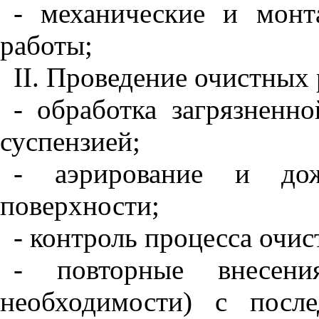
- механические и монт
работы;
II
. Проведение очистных 
- обработка загрязненн
суспензией;
- аэрирование и дож
поверхности;
- контроль процесса очис
- повторные внесени
необходимости) с посл