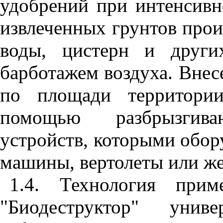
удобрений при интенсивн
извлеченных грунтов прои
воды, цистерн и други
барботажем воздуха. Внес
по площади территории
помощью разбрызгив
устройств, которыми обо
машины, вертолеты или же
1.4. Технология прим
"Биодеструктор" уни