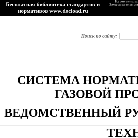
Все документы, ра
Бесплатная библиотека стандартов и
Электронные копии эти
нормативов
www.docload.ru
Поиск по сайту:
СИСТЕМА НОРМАТ
ГАЗОВОЙ П
ВЕДОМСТВЕННЫЙ Р
ТЕХ