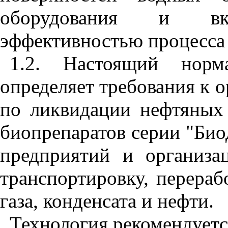
оборудования и в
эффективностью процесса 
1.2. Настоящий норма
определяет требования к 
по ликвидации нефтяных 
биопрепаратов серии "Био
предприятий и организа
транспортировку, перераб
газа, конденсата и нефти.
Технология рекомендуетс