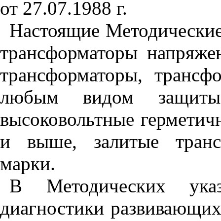
от 27.07.1988 г.
Настоящие Методические
трансформаторы напряже
трансформаторы, трансф
любым видом защит
высоковольтные герметич
и выше, залитые тран
марки.
В Методических указ
диагностики развивающих