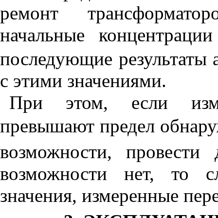
ремонт трансформатор
начальные концентрации
последующие результаты 
с этими значениями.
При этом, если изм
превышают предел обнар
возможности, провести 
возможности нет, то с
значения, измеренные пер