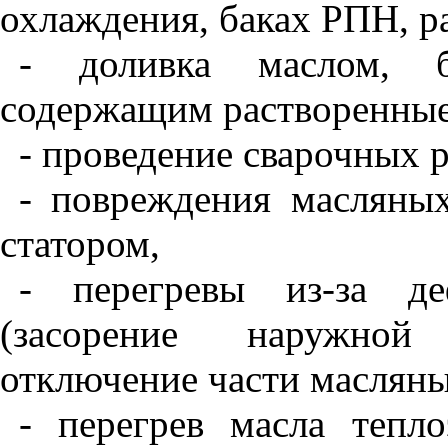
охлаждения, баках РПН, ра
- доливка маслом, 
содержащим растворенные
- проведение сварочных р
- повреждения масляны
статором,
- перегревы из-за де
(засорение наружной 
отключение части масляных
- перегрев масла тепло