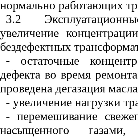
нормально работающих тр
3.2 Эксплуатацион
увеличение концентраци
бездефектных трансформа
- остаточные концент
дефекта во время ремонта
проведена дегазация масла
- увеличение нагрузки т
- перемешивание свежег
насыщенного газами,