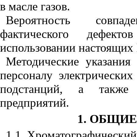
в масле газов.
Вероятность совпа
фактического дефект
использовании настоящих 
Методические указания
персоналу электрических 
подстанций, а также
предприятий.
1. ОБЩИ
1.1 Хроматографический