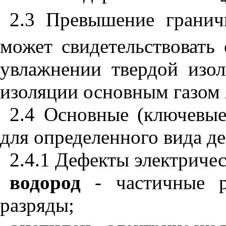
2.3 Превышение грани
может свидетельствовать
увлажнении твердой изол
изоляции основным газом 
2.4 Основные (ключевые
для определенного вида де
2.4.1 Дефекты электричес
водород
- частичные р
разряды;