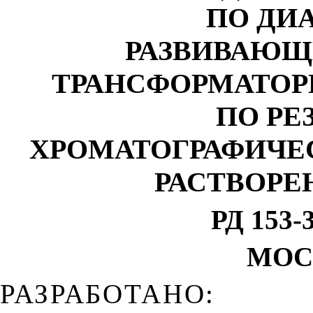
ПО ДИ
РАЗВИВАЮЩ
ТРАНСФОРМАТОР
ПО РЕ
ХРОМАТОГРАФИЧЕС
РАСТВОРЕ
РД 153-3
МОСК
РАЗРАБОТАНО: