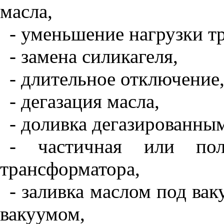
масла,
- уменьшение нагрузки т
- замена силикагеля,
- длительное отключение
- дегазация масла,
- доливка дегазированны
- частичная или по
трансформатора,
- заливка маслом под вак
вакуумом,