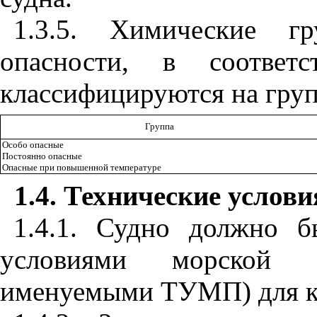
1.3.5. Химические г
опасности, в соответ
классифицируются на гру
Группа
Особо опасные
Постоянно опасные
Опасные при повышенной температуре
1.4. Технические услови
1.4.1. Судно должно б
условиями морской 
именуемыми ТУМП) для ка