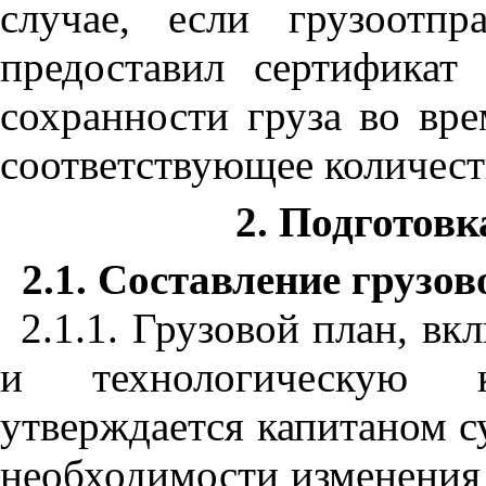
случае, если грузоотпр
предоставил сертификат
сохранности груза во вре
соответствующее количест
2. Подготовк
2.1. Составление грузов
2.1.1. Грузовой план, в
и технологическую к
утверждается капитаном су
необходимости изменения 