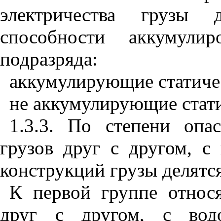
электричества грузы 
способности аккумули
подразряда:
аккумулирующие статичес
не аккумулирующие стати
1.3.3. По степени опа
грузов друг с другом, с
конструкций грузы делятс
К первой группе относ
друг с другом, с вод