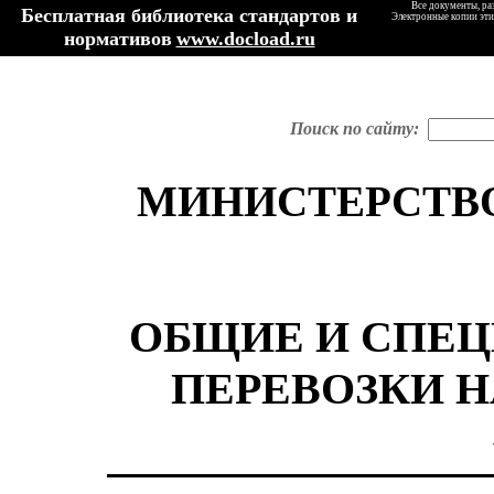
Все документы, ра
Бесплатная библиотека стандартов и
Электронные копии эти
нормативов
www.docload.ru
Поиск по сайту:
МИНИСТЕРСТВ
ОБЩИЕ И СПЕ
ПЕРЕВОЗКИ 