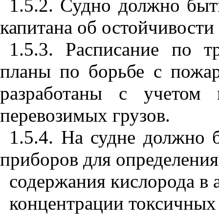
1.5.2. Судно должно бы
капитана об остойчивости
1.5.3. Расписание по т
планы по борьбе с пожа
разработаны с учетом 
перевозимых грузов.
1.5.4. На судне должно 
приборов для определения
содержания кислорода в 
концентрации токсичных 