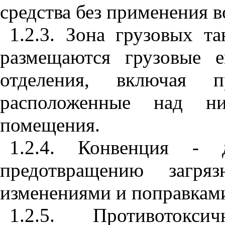
средства без применения в
1.2.3. Зона грузовых та
размещаются грузовые 
отделения, включая
расположенные над н
помещения.
1.2.4. Конвенция - 
предотвращению загр
изменениями и поправкам
1.2.5. Противото