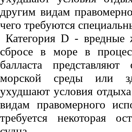
другим видам правомерно
чего требуются специальн
Категория
D
- вредные 
сбросе в море в процес
балласта представляют
морской среды или здо
ухудшают условия отдыха
видам правомерного исп
требуется некоторая ос
судна.