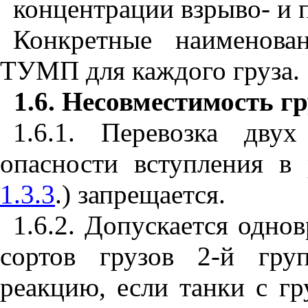
концентрации взрыво- и 
Конкретные наименова
ТУМП для каждого груза.
1.6. Несовместимость гр
1.6.1. Перевозка дву
опасности вступления в 
1.3.3
.) запрещается.
1.6.2. Допускается одно
сортов грузов 2-й гру
реакцию, если танки с гр