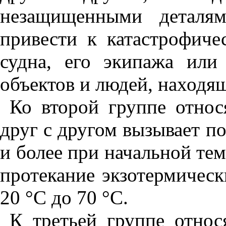
незащищенными деталям
привести к катастрофиче
судна, его экипажа или
объектов и людей, находящ
Ко второй группе относ
друг с другом вызывает п
и более при начальной тем
протекание экзотермическ
20 °С до 70 °С.
К третьей группе относ