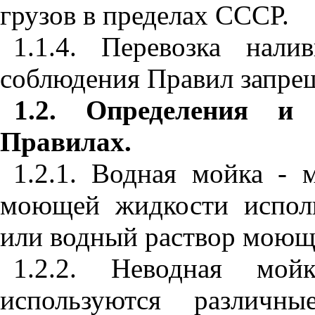
грузов в пределах СССР.
1.1.4. Перевозка нал
соблюдения Правил запрещ
1.2. Определения и
Правилах.
1.2.1. Водная мойка - 
моющей жидкости исполь
или водный раствор моюще
1.2.2. Неводная мо
используются различн