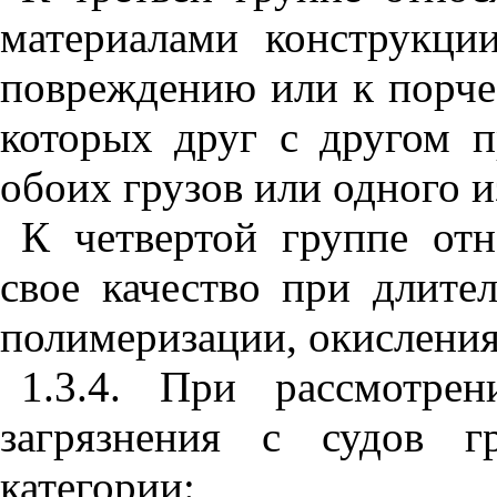
материалами конструкци
повреждению или к порче 
которых друг с другом п
обоих грузов или одного и
К четвертой группе отн
свое качество при длите
полимеризации, окисления
1.3.4. При рассмотре
загрязнения с судов г
категории: