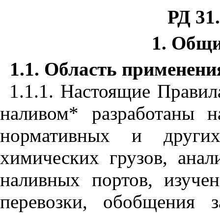
РД 31.
1. Общ
1.1. Область применени
1.1.1. Настоящие Правил
наливом* разработаны н
нормативных и других
химических грузов, анал
наливных портов, изучен
перевозки, обобщения з