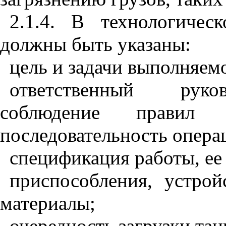
2.1.4. В технологичес
должны быть указаны:
цель и задачи выполняем
ответственный руко
соблюдение правил 
последовательность опера
спецификация работы, ее
приспособления, устрой
материалы;
очередность загрузки тан