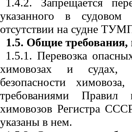
1.4.2. Запрещается пер
указанного в судовом 
отсутствии на судне ТУМ
1.5. Общие требования,
1.5.1. Перевозка опасны
химовозах и судах, 
безопасности химовоза
требованиями Правил 
химовозов Регистра СССР,
указаны в нем.