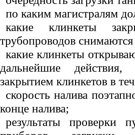
по каким магистралям до
какие клинкеты зак
трубопроводов снимаются 
какие клинкеты открываю
дальнейшие действия,
закрытием клинкетов в теч
скорость налива поэтапно
конце налива;
результаты проверки 