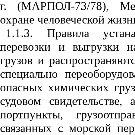
г. (МАРПОЛ-73/78), Ме
охране человеческой жизн
1.1.3. Правила устан
перевозки и выгрузки 
грузов и распространяютс
специально переоборудо
опасных химических груз
судовом свидетельстве,
портпункты, грузоотпра
связанных с морской пе