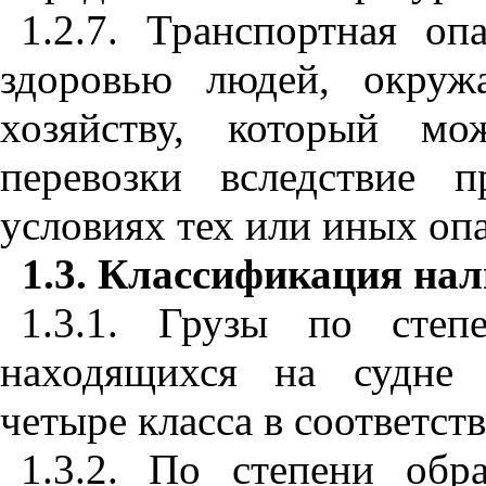
1.2.7. Транспортная оп
здоровью людей, окруж
хозяйству, который м
перевозки вследствие 
условиях тех или иных опа
1.3. Классификация на
1.3.1. Грузы по степ
находящихся на судне 
четыре класса в соответст
1.3.2. По степени обра