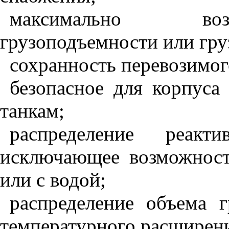
максимально воз
грузоподъемности или гру
сохранность перевозимог
безопасное для корпуса
танкам;
распределение реак
исключающее возможност
или с водой;
распределение объема 
температурного расширени