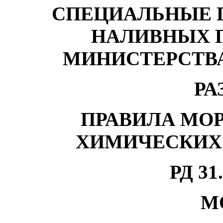
СПЕЦИАЛЬНЫЕ 
НАЛИВНЫХ Г
МИНИСТЕРСТВ
РА
ПРАВИЛА МО
ХИМИЧЕСКИХ
РД 31.
М