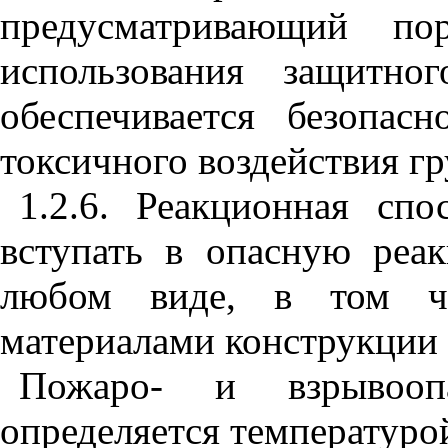
предусматривающий по
использования защитно
обеспечивается безопас
токсичного воздействия гр
1.2.6. Реакционная спо
вступать в опасную реа
любом виде, в том ч
материалами конструкции 
Пожаро- и взрывоопа
определяется температуро