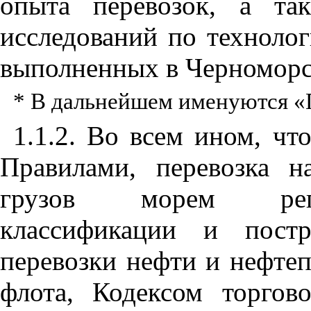
опыта перевозок, а та
исследований по технолог
выполненных в Черномо
* В дальнейшем именуются «
1.1.2. Во всем ином, чт
Правилами, перевозка 
грузов морем регл
классификации и постр
перевозки нефти и нефтеп
флота, Кодексом торго