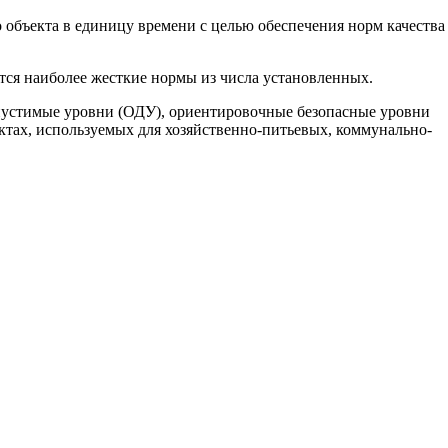
 объекта в единицу времени с целью обеспечения норм качества
тся наиболее жесткие нормы из числа установленных.
пустимые уровни (ОДУ), ориентировочные безопасные уровни
тах, используемых для хозяйственно-питьевых, коммунально-