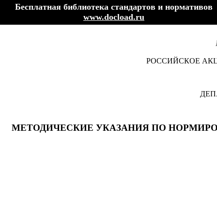
Бесплатная библиотека стандартов и нормативов
www.docload.ru
РОССИЙСКОЕ АКЦ
ДЕП
МЕТОДИЧЕСКИЕ УКАЗАНИЯ ПО НОРМИР