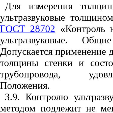
Для измерения толщин
ультразвуковые толщино
ГОСТ 28702
«Контроль 
ультразвуковые. Общие
Допускается применение д
толщины стенки и состо
трубопровода, удов
Положения.
3.9. Контролю ультраз
методом подлежит не ме