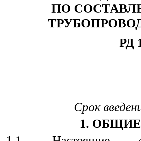
ПО СОСТАВЛ
ТРУБОПРОВОД
РД 
Срок введени
1. ОБЩИ
1.1. Настоящие «Ме