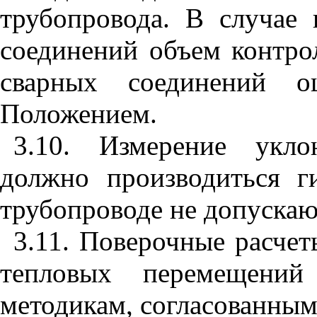
трубопровода. В случае
соединений объем контро
сварных соединений о
Положением.
3.10. Измерение укло
должно производиться г
трубопроводе не допускаю
3.11. Поверочные расче
тепловых перемещений
методикам, согласованным