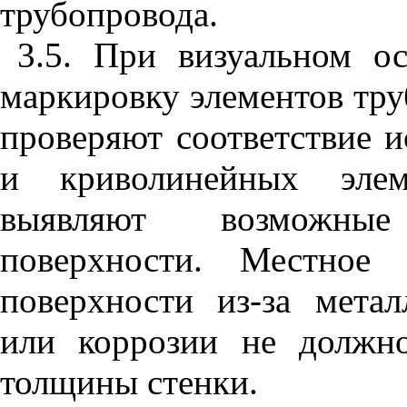
трубопровода.
3.5. При визуальном 
маркировку элементов тру
проверяют соответствие 
и криволинейных элем
выявляют возможны
поверхности. Местное
поверхности из-за метал
или коррозии не должн
толщины стенки.