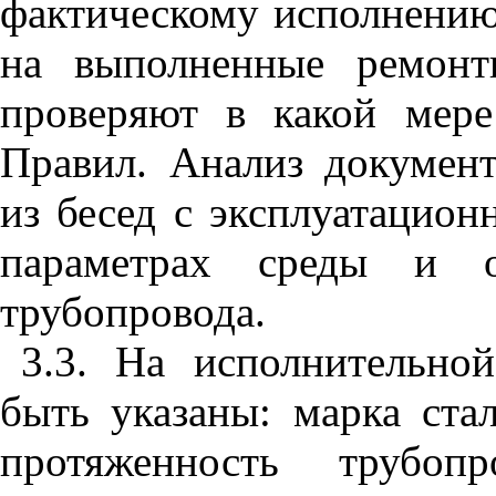
фактическому исполнению
на выполненные ремонт
проверяют в какой мер
Правил. Анализ докумен
из бесед с эксплуатацио
параметрах среды и 
трубопровода.
3.3. На исполнительно
быть указаны: марка ста
протяженность трубопр