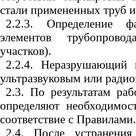
стали примененных труб и
2.2.3. Определение ф
элементов трубопрово
участков).
2.2.4. Неразрушающий 
ультразвуковым или ради
2.3. По результатам ра
определяют необходимос
соответствие с Правилами.
2.4. После устранени