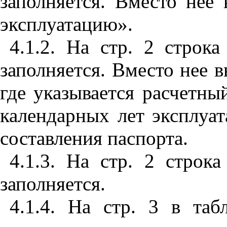
заполняется. Вместо нее 
эксплуатацию».
4.1.2. На стр. 2 строк
заполняется. Вместо нее 
где указывается расчетн
календарных лет эксплуа
составления паспорта.
4.1.3. На стр. 2 строк
заполняется.
4.1.4. На стр. 3 в та