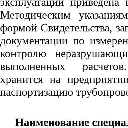
эксплуатации приведена
Методическим указаниям
формой Свидетельства, за
документации по измерен
контролю неразрушающи
выполненных расчетов
хранится на предприяти
паспортизацию трубопров
Наименование специа