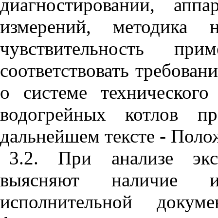
диагностировании, аппа
измерений, методика 
чувствительность пр
соответствовать требова
о системе технического
водогрейных котлов пр
дальнейшем тексте - Поло
3.2. При анализе экс
выясняют наличие 
исполнительной докум