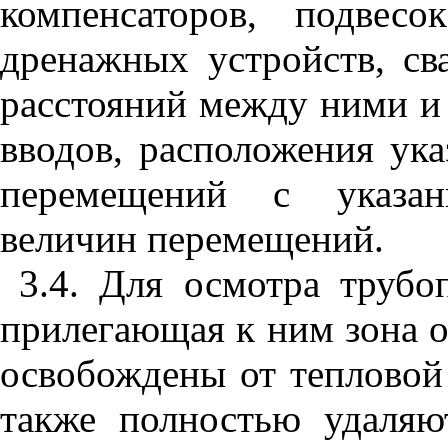
компенсаторов, подвес
дренажных устройств, св
расстояний между ними и 
вводов, расположения ука
перемещений с указан
величин перемещений.
3.4. Для осмотра трубо
прилегающая к ним зона 
освобождены от тепловой
также полностью удаляю