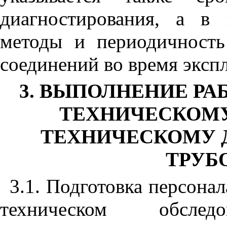
диагностирования, а в
методы и периодичность
соединений во время эксп
3. ВЫПОЛНЕНИЕ Р
ТЕХНИЧЕСКОМ
ТЕХНИЧЕСКОМУ 
ТРУБ
3.1. Подготовка персона
техническом обсле