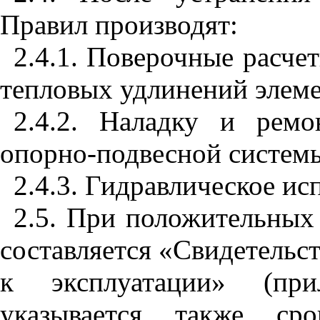
Правил производят:
2.4.1. Поверочные расче
тепловых удлинений элеме
2.4.2. Наладку и ремо
опорно-подвесной систем
2.4.3. Гидравлическое ис
2.5. При положительных 
составляется «Свидетельс
к эксплуатации» (при
указывается также сро