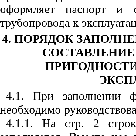
оформляет паспорт и с
трубопровода к эксплуата
4. ПОРЯДОК ЗАПОЛН
СОСТАВЛЕНИЕ
ПРИГОДНОСТИ
ЭКСП
4.1. При заполнении 
необходимо руководствов
4.1.1. На стр. 2 стро