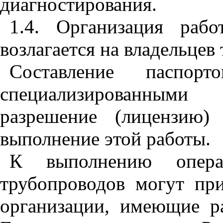
диагностирования.
1.4. Организация раб
возлагается на владельцев
Составление паспорт
специализированными
разрешение (лицензию)
выполнение этой работы.
К выполнению опера
трубопроводов могут при
организации, имеющие р