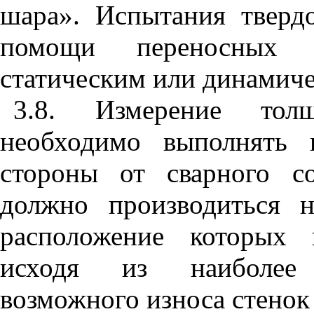
шара». Испытания тверд
помощи переносных 
статическим или динамич
3.8. Измерение тол
необходимо выполнять 
стороны от сварного с
должно производиться 
расположение которых 
исходя из наиболее 
возможного износа стенок