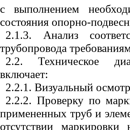
с выполнением необход
состояния опорно-подвесн
2.1.3. Анализ соотве
трубопровода требованиям
2.2. Техническое диа
включает:
2.2.1. Визуальный осмотр
2.2.2. Проверку по марк
примененных труб и элем
отсутствии маркировки 