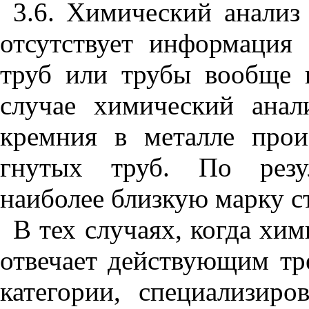
3.6. Химический анализ
отсутствует информация
труб или трубы вообще 
случае химический анал
кремния в металле про
гнутых труб. По резул
наиболее близкую марку с
В тех случаях, когда хим
отвечает действующим тр
категории, специализиро