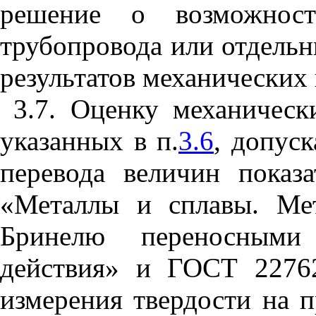
решение о возможност
трубопровода или отдельн
результатов механических
3.7. Оценку механическ
указанных в п.
3.6
, допус
перевода величин показ
«Металлы и сплавы. Ме
Бринелю переносными 
действия» и ГОСТ 2276
измерения твердости на п