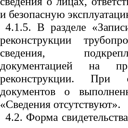
сведения о лицах, ответс
и безопасную эксплуатаци
4.1.5. В разделе «Запи
реконструкции трубопр
сведения, подкреп
документацией на пр
реконструкции. При о
документов о выполнен
«Сведения отсутствуют».
4.2. Форма свидетельств