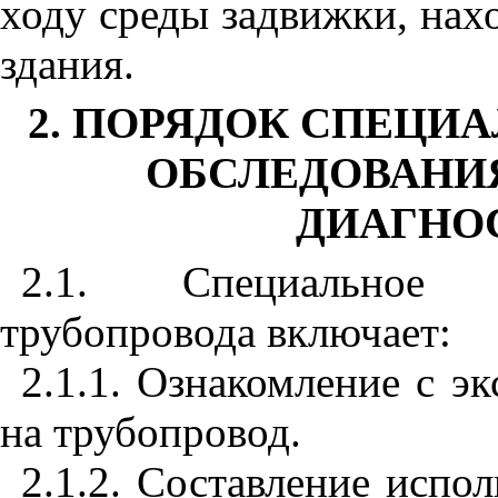
ходу среды задвижки, нах
здания.
2. ПОРЯДОК СПЕЦИ
ОБСЛЕДОВАНИ
ДИАГНО
2.1. Специальное т
трубопровода включает:
2.1.1. Ознакомление с э
на трубопровод.
2.1.2. Составление испо