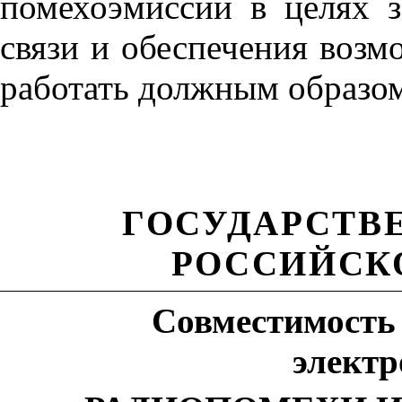
помехоэмиссии в целях 
связи и обеспечения возм
работать должным образом
ГОСУДАРСТВ
РОССИЙСК
Совместимость 
элект