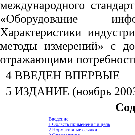
международного стандарт
«Оборудование инфо
Характеристики индустр
методы измерений» с до
отражающими потребност
4 ВВЕДЕН ВПЕРВЫЕ
5 ИЗДАНИЕ (ноябрь 2003
Сод
Введение
1 Область применения и цель
2 Нормативные ссылки