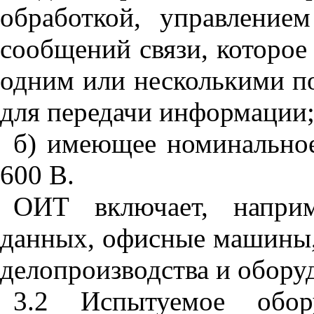
обработкой, управлени
сообщений связи, которое
одним или несколькими п
для передачи информации
б) имеющее номинальное
600 В.
ОИТ включает, наприм
данных, офисные машины,
делопроизводства и оборуд
3.2 Испытуемое обор