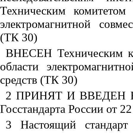
Техническим комитетом 
электромагнитной совме
(ТК 30)
ВНЕСЕН Техническим ко
области электромагнитн
средств (ТК 30)
2 ПРИНЯТ И ВВЕДЕН В
Госстандарта России от 22
3 Настоящий стандарт