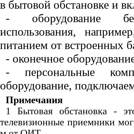
в бытовой обстановке и вк
- оборудование бе
использования, наприме
питанием от встроенных б
-
оконечное оборудование 
-
персональные ком
оборудование, подключаем
Примечания
1 Бытовая обстановка - эт
телевизионные приемники мог
м от ОИТ.