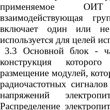
применяемое ОИТ
взаимодействующая гру
включает один или не
используется для целей ис
3.3 Основной блок - 
конструкция которого 
размещение модулей, кото
радиочастотных сигналов
напряжений электро
Распределение электроп