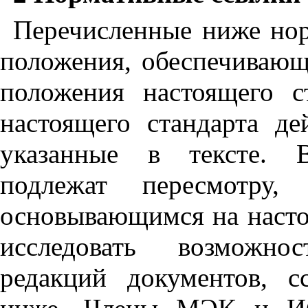
Перечисленные ниже но
положения, обеспечивающ
положения настоящего с
настоящего стандарта де
указанные в тексте. 
подлежат пересмотру,
основывающимся на насто
исследовать возможно
редакций документов, 