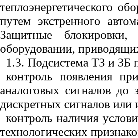
теплоэнергетического об
путем экстренного автом
Защитные блокировки, 
оборудовании, приводящи
1.3. Подсистема ТЗ и ЗБ
контроль появления пр
аналоговых сигналов до з
дискретных сигналов или 
контроль наличия услови
технологических признако