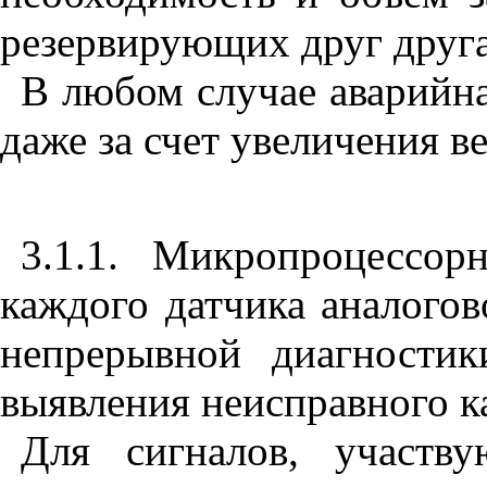
резервирующих друг друга
В любом случае аварийна
даже за счет увеличения 
3.1.1. Микропроцессор
каждого датчика аналогов
непрерывной диагностик
выявления неисправного к
Для сигналов, участв