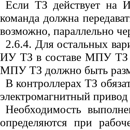
Если ТЗ действует на И
команда должна передават
возможно, параллельно че
2.6.4. Для остальных ва
ИУ ТЗ в составе МПУ ТЗ 
МПУ ТЗ должно быть разме
В контроллерах ТЗ обяза
электромагнитный привод 
Необходимость выполне
определяются при рабоч