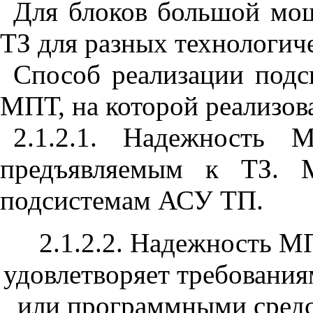
Для блоков большой мо
ТЗ для разных технологиче
Способ реализации подс
МПТ, на которой реализо
2.1.2.1. Надежность 
предъявляемым к ТЗ. 
подсистемам АСУ ТП.
2.1.2.2. Надежность М
удовлетворяет требовани
или программными средс