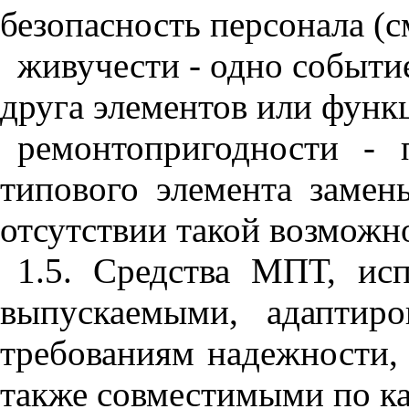
безопасность персонала (с
живучести - одно событи
друга элементов или функ
ремонтопригодности - 
типового элемента заме
отсутствии такой возможн
1.5. Средства МПТ, ис
выпускаемыми, адаптир
требованиям надежности,
также совместимыми по к