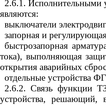
2.6.1. Исполнительными 
являются:
выключатели электродвиг
запорная и регулирующая
быстрозапорная арматур
тока), выполняющая защи
открытия аварийных сбросо
отдельные устройства ФГ
2.6.2. Связь функции Т
устройства, решающий, в