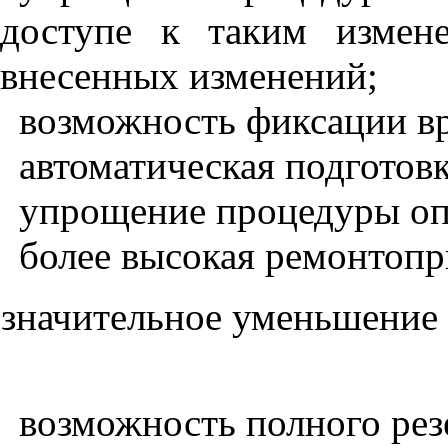
доступе к таким измене
внесенных изменений;
возможность фиксации в
автоматическая подготов
упрощение процедуры оп
более высокая ремонтопр
значительное уменьшение 
возможность полного рез