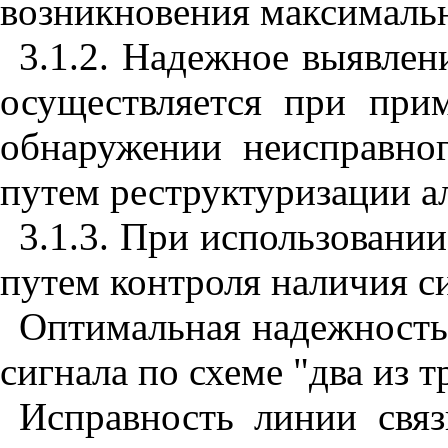
возникновения максимальн
3.1.2. Надежное выявлен
осуществляется при при
обнаружении неисправног
путем реструктуризации а
3.1.3. При использовани
путем контроля наличия си
Оптимальная надежность 
сигнала по схеме "два из т
Исправность линии связ