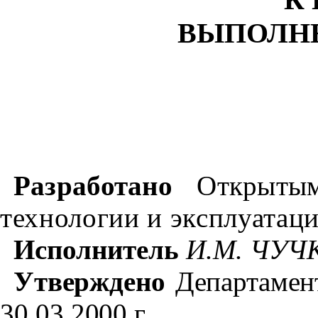
ВЫПОЛН
Разработано
Открыты
технологии и эксплуатац
Исполнитель
И.М. ЧУЧ
Утверждено
Департамен
30.03.2000 г.