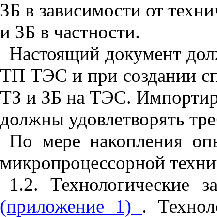
ЗБ в зависимости от техн
и ЗБ в частности.
Настоящий документ долж
ТП ТЭС и при создании с
ТЗ и ЗБ на ТЭС. Импорти
должны удовлетворять тре
По мере накопления оп
микропроцессорной техник
1.2. Технологические
(приложение 1)
. Техно