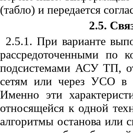
(табло) и передается согл
2.5. Св
2.5.1. При варианте вы
рассредоточенными по к
подсистемами АСУ ТП, о
сетям или через УСО в 
Именно эти характерист
относящейся к одной техн
алгоритмы останова или с