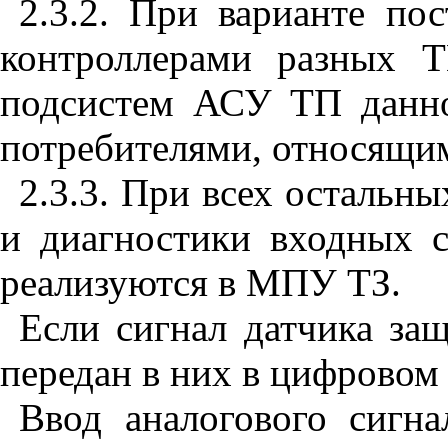
2.3.2. При варианте п
контроллерами разных Т
подсистем АСУ ТП данно
потребителями, относящим
2.3.3. При всех остальн
и диагностики входных 
реализуются в МПУ ТЗ.
Если сигнал датчика за
передан в них в цифровом 
Ввод аналогового сигна