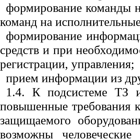
формирование команды н
команд на исполнительные
формирование информаци
средств и при необходимо
регистрации, управления;
прием информации из др
1.4. К подсистеме ТЗ 
повышенные требования к
защищаемого оборудовани
возможны человеческие