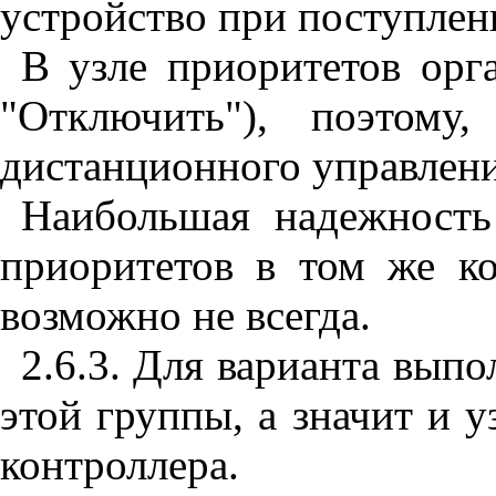
устройство при поступлен
В узле приоритетов орг
"Отключить"), поэтому
дистанционного управлени
Наибольшая надежность
приоритетов в том же ко
возможно не всегда.
2.6.3. Для варианта вып
этой группы, а значит и 
контроллера.