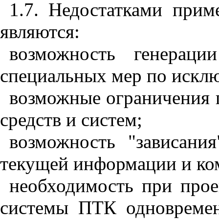
1.7. Недостатками при
являются:
возможность генераци
специальных мер по исклю
возможные ограничения 
средств и систем;
возможность "зависани
текущей информации и ко
необходимость при про
системы ПТК одновремен