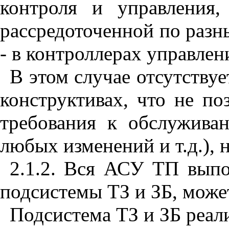
контроля и управления
рассредоточенной по разн
- в контроллерах управлен
В этом случае отсутству
конструктивах, что не п
требования к обслуживан
любых изменений и т.д.),
2.1.2. Вся АСУ ТП выпо
подсистемы ТЗ и ЗБ, може
Подсистема ТЗ и ЗБ реал