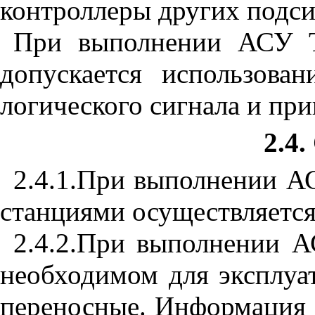
контроллеры других подси
При выполнении АСУ 
допускается использов
логического сигнала и пр
2.4
2.4.1.
При выполнении АС
станциями осуществляется
2.4.2.
При выполнении А
необходимом для эксплуа
переносные. Информация 