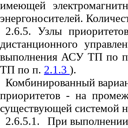
имеющей электромагнитн
энергоносителей. Количес
2.6.5. Узлы приоритет
дистанционного управле
выполнения АСУ ТП по п
ТП по п.
2.1.3
).
Комбинированный вариант
приоритетов - на промеж
существующей системой н
2.6.5.1.
При выполнении