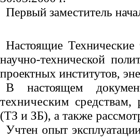
Первый заместитель нач
Настоящие Технические 
научно-технической пол
проектных институтов, эн
В настоящем докумен
техническим средствам
(ТЗ и ЗБ),
а также рассмо
Учтен опыт эксплуатаци