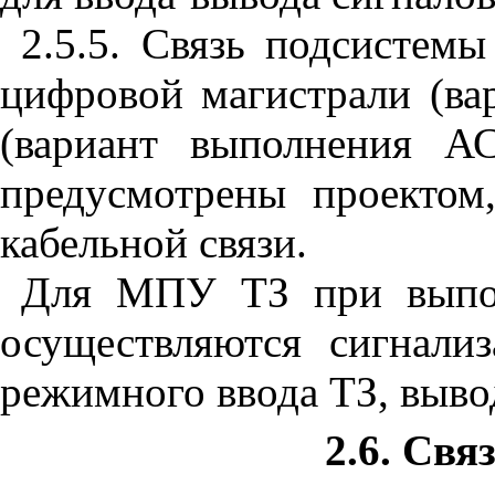
2.5.5. Связь подсистем
цифровой магистрали (в
(вариант выполнения
предусмотрены проекто
кабельной связи.
Для МПУ ТЗ при выпо
осуществляются сигнализ
режимного ввода ТЗ, вывода
2.6. Св