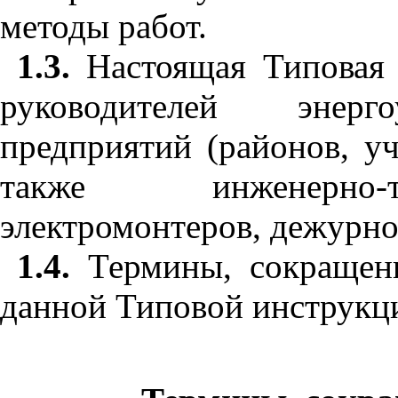
методы работ.
1.3.
Настоящая Типовая 
руководителей энерго
предприятий (районов, уч
также инженерно-т
электромонтеров, дежурно
1.4.
Термины, сокращен
данной Типовой инструкци