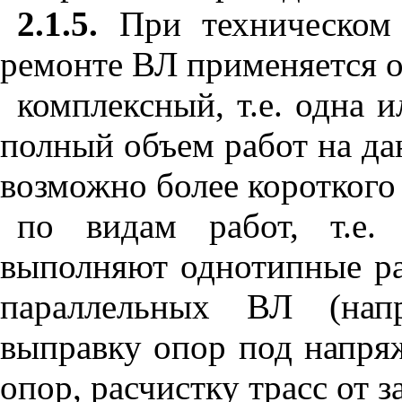
2.1.5.
При техническом
ремонте ВЛ применяется 
комплексный, т.е. одна 
полный объем работ на да
возможно более короткого 
по видам работ, т.е.
выполняют однотипные ра
параллельных ВЛ (нап
выправку опор под напря
опор, расчистку трасс от за