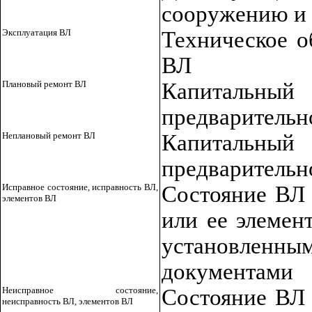
сооружению и 
Эксплуатация ВЛ
Техническое о
ВЛ
Плановый ремонт ВЛ
Капитальный
предварительн
Неплановый ремонт ВЛ
Капитальный
предварительн
Исправное состояние, исправность ВЛ,
Состояние ВЛ 
элементов ВЛ
или ее элемен
установлен
документами
Неисправное состояние,
Состояние ВЛ 
неисправность ВЛ, элементов ВЛ