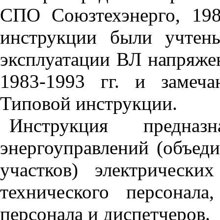
СПО Союзтехэнерго, 198
инструкции были учтен
эксплуатации ВЛ напряже
1983-1993 гг. и замеч
Типовой инструкции.
Инструкция предназ
энергоуправлений (объеди
участков) электрически
технического персонала
персонала и диспетчеров.