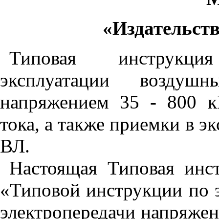
«Издательст
Типовая инструкци
эксплуатации воздушн
напряжением 35 - 800 к
тока, а также приемки в 
ВЛ.
Настоящая Типовая инст
«Типовой инструкции по 
электропередачи напряжени