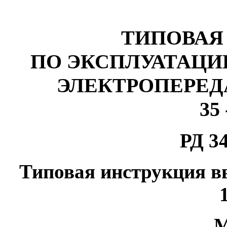
ТИПОВАЯ
ПО
ЭКСПЛУАТАЦИ
ЭЛЕКТРОПЕРЕД
35 
РД 34
Типовая инструкция вв
М