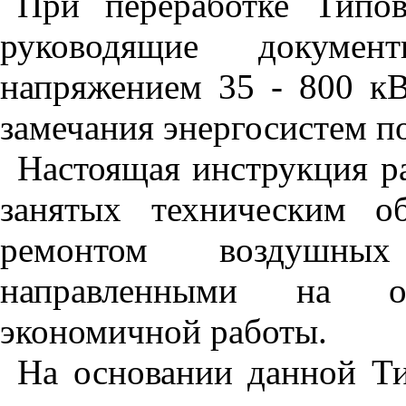
При переработке Типо
руководящие докуме
напряжением 35 - 800 кВ
замечания энергосистем п
Настоящая инструкция ра
занятых техническим о
ремонтом воздушных
направленными на о
экономичной работы.
На основании данной Т