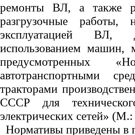
ремонты ВЛ, а также ре
разгрузочные работы, 
эксплуатацией ВЛ, 
использованием машин, 
предусмотренных «Но
автотранспортными сре
тракторами производстве
СССР для техническог
электрических сетей» (М.
Нормативы приведены в 