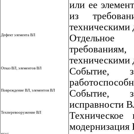
или ее элемен
из требован
техническими
Дефект элемента ВЛ
Отдельное 
требованиям
техническими
Отказ ВЛ, элементов ВЛ
Событие, 
работоспособн
Повреждение ВЛ, элементов ВЛ
Событие, 
исправности В
Техперевооружение ВЛ
Техническое 
модернизация