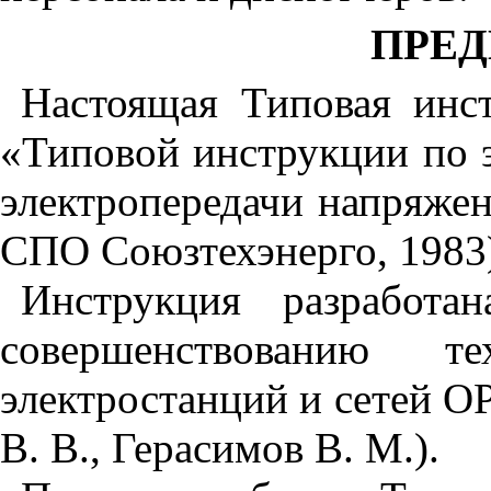
ПРЕ
Настоящая Типовая инст
«Типовой инструкции по 
электропередачи напряжени
СПО Союзтехэнерго, 1983
Инструкция разработ
совершенствованию т
электростанций и сетей О
В. В., Герасимов В. М.).