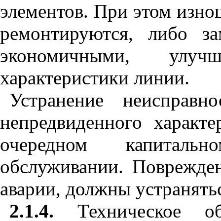
элементов. При этом изно
ремонтируются, либо з
экономичными, улучш
характеристики линии.
Устранение неисправн
непредвиденного характ
очередном капитальн
обслуживании. Поврежден
аварии, должны устранять
2.1.4.
Техническое о