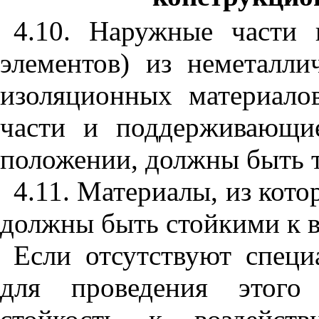
4.10. Наружные части 
элементов) из неметалли
изоляционных материало
части и поддерживающи
положении, должны быть 
4.11. Материалы, из кото
должны быть стойкими к в
Если отсутствуют спец
для проведения этого 