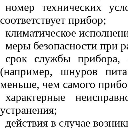
номер технических усл
соответствует прибор;
климатическое исполнени
меры безопасности при р
срок службы прибора, 
(например, шнуров пит
меньше, чем самого прибо
характерные неисправ
устранения;
действия в случае возни