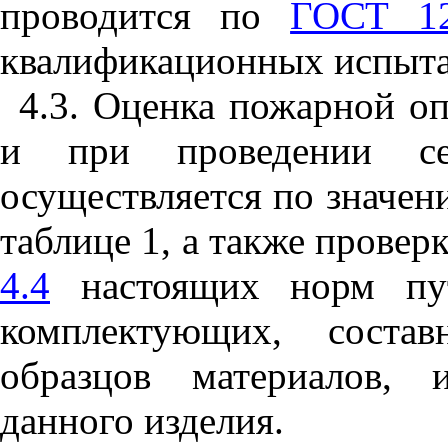
проводится по
ГОСТ 12
квалификационных испыта
4.3. Оценка пожарной оп
и при проведении сер
осуществляется по значен
таблице 1, а также провер
4.4
настоящих норм пут
комплектующих, соста
образцов материалов, 
данного изделия.