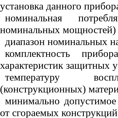
установка данного прибор
номинальная потребл
номинальных мощностей) 
диапазон номинальных н
комплектность прибор
характеристик защитных у
температуру восп
(конструкционных) матери
минимально допустимое 
от сгораемых конструкций