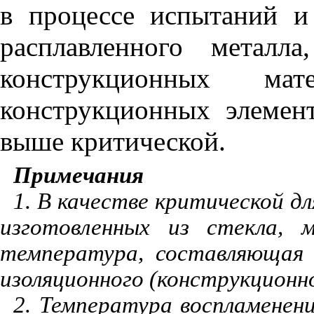
в процессе испытаний и
расплавленного металл
конструкционных мат
конструкционных элемен
выше критической.
Примечания
1. В качестве критической д
изготовленных из стекла, 
температура, составляющая 
изоляционного (конструкционн
2. Температура воспламенения