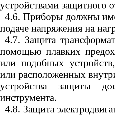
устройствами защитного о
4.6. Приборы должны им
подаче напряжения на наг
4.7. Защита трансформа
помощью плавких предох
или подобных устройств
или расположенных внутри
устройства защиты д
инструмента.
4.8. Защита электродвига