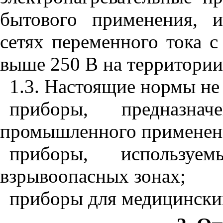
бытового применения, и
сетях переменного тока 
выше 250 В на территории
1.3. Настоящие нормы не
приборы, предназна
промышленного применен
приборы, использу
взрывоопасных зонах;
приборы для медицински