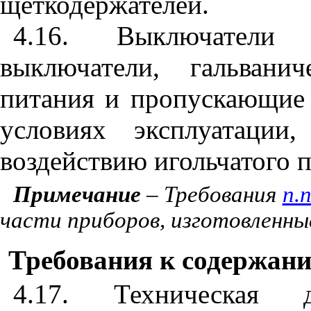
щеткодержателей.
4.16. Выключатели
выключатели, гальвани
питания и пропускающие 
условиях эксплуатаци
воздействию игольчатого 
Примечание
–
Требования
п.п
части приборов, изготовленные
Требования к содержан
4.17. Техническая 