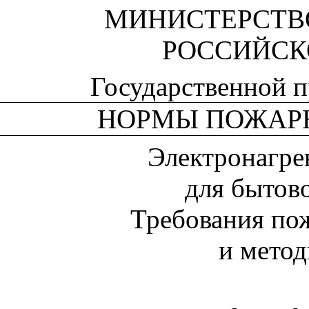
МИНИСТЕРСТВ
РОССИЙСК
Государственной 
НОРМЫ ПОЖАР
Электронагре
для бытов
Требования по
и мето