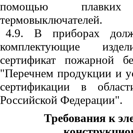
помощью плавких 
термовыключателей.
4.9. В приборах дол
комплектующие изде
сертификат пожарной бе
"Перечнем продукции и у
сертификации в област
Российской Федерации".
Требования к э
конструкцио