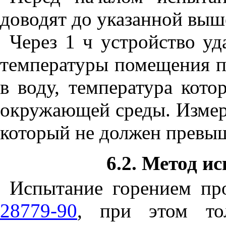
доводят до указанной выш
Через 1 ч устройство уд
температуры помещения п
в воду, температура кот
окружающей среды. Измер
который не должен превыш
6.2. Метод и
Испытание горением пр
28779-90
, при этом тол