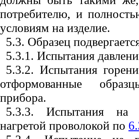
потребителю, и полность
условиям на изделие.
5.3. Образец подвергает
5.3.1. Испытания давлен
5.3.2. Испытания горе
отформованные образц
прибора.
5.3.3. Испытания на 
нагретой проволокой по
6.