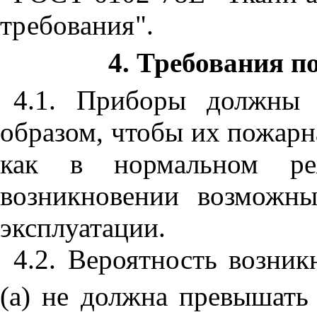
требования".
4. Требования п
4.1. Приборы должны 
образом, чтобы их пожарн
как в нормальном р
возникновении возможны
эксплуатации.
4.2. Вероятность возник
(а) не должна превышать