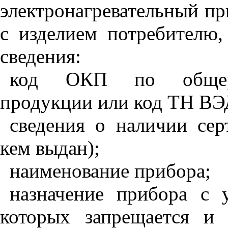
электронагревательный пр
с изделием потребителю
сведения:
код ОКП по общерос
продукции или код ТН ВЭ
сведения о наличии сер
кем выдан);
наименование прибора;
назначение прибора с 
которых запрещается и 