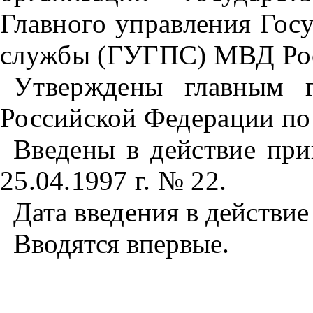
Главного управ­ления Го
службы (ГУГПС)
МВД Ро
Утверждены главным г
Российской Федерации по
Введены в действие п
25.04.1997 г. № 22.
Дата введения в действие 
Вводятся впервые.