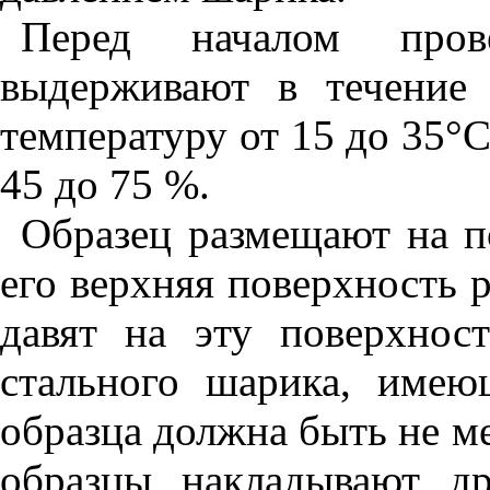
Перед началом пров
выдерживают в течение
температуру от 15 до 35
°
С
45 до 75 %.
Образец размещают на п
его верхняя поверхность 
давят на эту поверхно
стального шарика, име
образца должна быть не м
образцы накладывают д