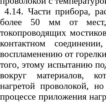
проволокой с температуро
4.14. Части прибора, р
более 50 мм от мест,
токопроводящих мостиков
контактном соединени
воспламенению от горелки
того, этому испытанию по
вокруг материалов, ко
нагретой проволокой, н
процессе приложения нагр