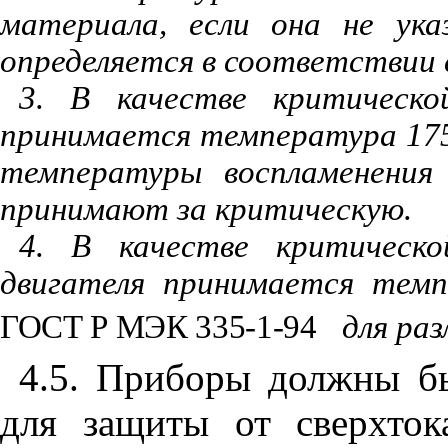
материала, если она не ука
определяется в соответствии
3. В качестве критическ
принимается температура 17
температуры воспламенения
принимают за критическую.
4. В качестве критическ
двигателя принимается темп
ГОСТ Р МЭК 335-1-94
для ра
4.5. Приборы должны б
для защиты от сверхток