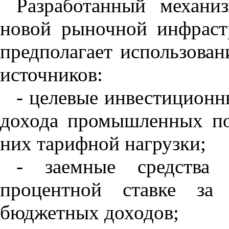
Разработанный механи
новой рыночной инфраст
предполагает использова
источников:
- целевые инвестиционн
дохода промышленных по
них тарифной нагрузки;
- заемные средства
процентной ставке за 
бюджетных доходов;