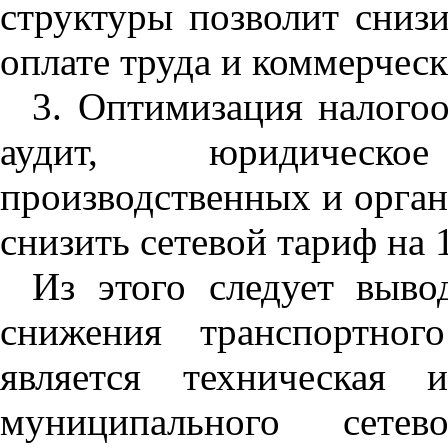
структуры позволит снизи
оплате труда и коммерчес
3. Оптимизация налого
аудит, юридическ
производственных и орга
снизить сетевой тариф на 
Из этого следует выво
снижения транспортног
является техническая 
муниципального сете