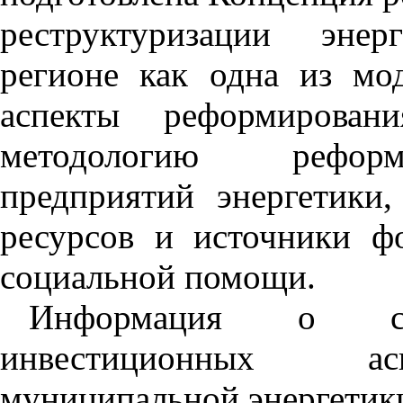
реструктуризации энер
регионе как одна из мо
аспекты реформирован
методологию реформ
предприятий энергетики
ресурсов и источники ф
социальной помощи.
Информация о соц
инвестиционных асп
муниципальной энергетики