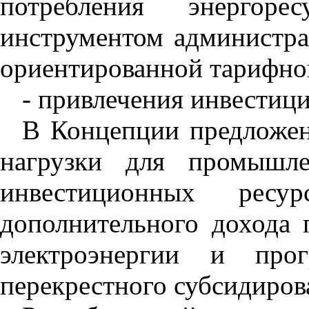
потребления энергорес
инструментом администра
ориентированной тарифно
- привлечения инвестици
В Концепции предложен
нагрузки для промышле
инвестиционных рес
дополнительного дохода
электроэнергии и про
перекрестного субсидиров