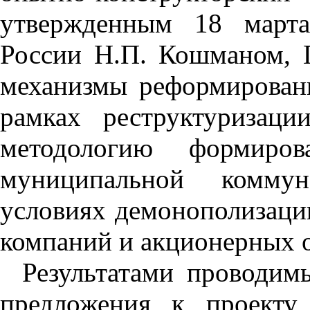
утвержденным 18 марта 
России Н.П. Кошманом, Г
механизмы реформирован
рамках реструктуризац
методологию формиров
муниципальной коммун
условиях демонополизаци
компаний и акционерных 
Результатами проводим
предложения к проекту 