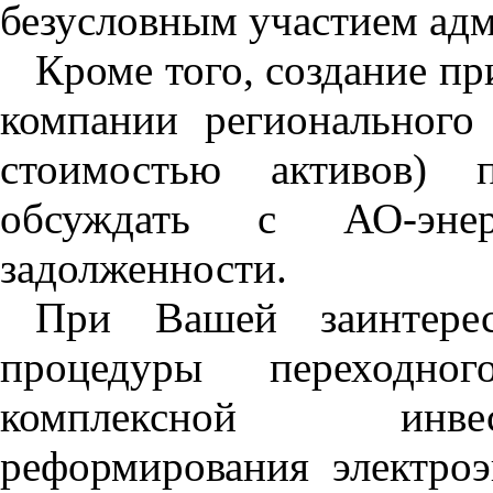
безусловным участием адм
Кроме того, создание пр
компании регионального
стоимостью активов) 
обсуждать с АО-энер
задолженности.
При Вашей заинтерес
процедуры переходно
комплексной инве
реформирования электроэ