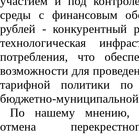
участием и под контрол
среды с финансовым об
рублей - конкурентный 
технологическая инфра
потребления, что обес
возможности для проведе
тарифной политики по
бюджетно-муниципальной 
По нашему мнению, м
отмена перекрест