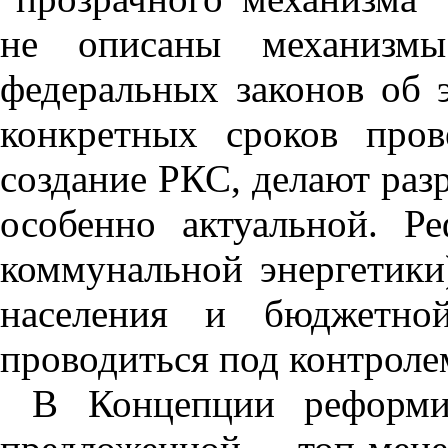
не описаны механизмы
федеральных законов об э
конкретных сроков про
создание РКС, делают раз
особенно актуальной. Р
коммунальной энергетики
населения и бюджетно
проводиться под контроле
В Концепции реформи