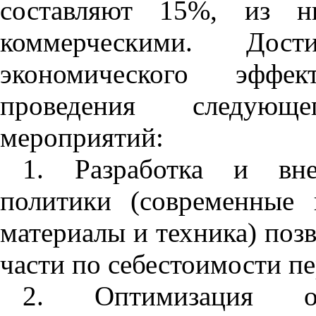
составляют 15%, из н
коммерческими. Дос
экономического эффе
проведения следующ
мероприятий:
1. Разработка и вне
политики (современные 
материалы и техника) позв
части по себестоимости пе
2. Оптимизация орга