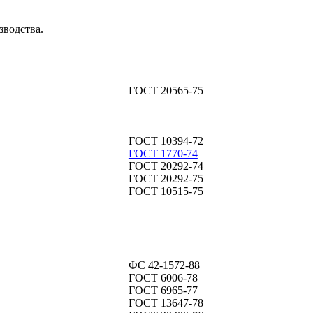
зводства.
ГОСТ
20565
-7
5
ГОСТ
10394
-7
2
ГОСТ 1770-74
ГОСТ 20292-74
ГОСТ
20292
-7
5
ГОСТ
10515
-7
5
ФС 42-1572-88
ГОСТ 6006-78
ГОСТ
6965
-77
ГОСТ 13647-78