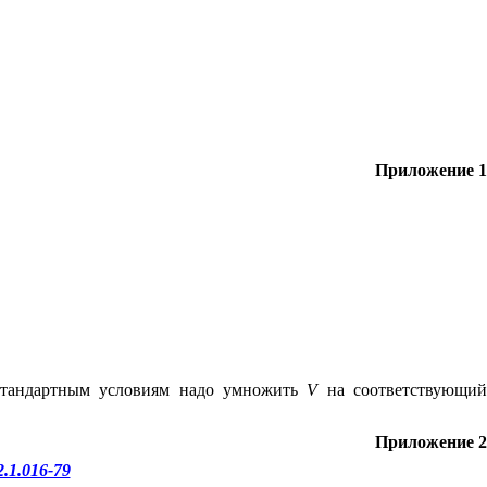
Приложение 1
 стандартным условиям надо умножить
V
на соответствующи
Приложение 2
.1.016-79