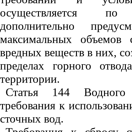
осуществляется по
дополнительно предусм
максимальных объемов 
вредных веществ в них, со
пределах горного отво
территории.
Статья 144 Водного 
требования к использован
сточных вод.
Требования к сбросу 