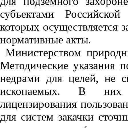
для подземного захорон
субъектами Российской
которых осуществляется з
нормативные акты.
Министерством природн
Методические указания п
недрами для целей, не 
ископаемых. В них 
лицензирования пользова
для систем закачки сточн