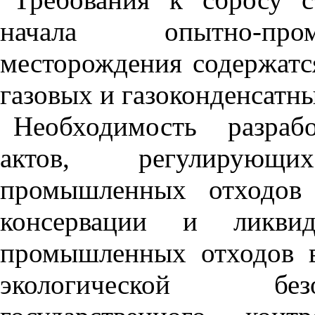
начала опытно-про
месторождения содержатс
газовых и газоконденсатн
Необходимость разраб
актов, регулирующ
промышленных отходов 
консервации и ликвид
промышленных отходов в
экологической без