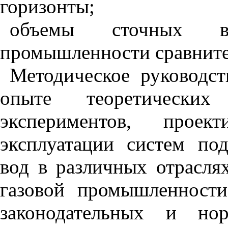
горизонты;
объемы сточных в
промышленности сравните
Методическое руководст
опыте теоретических 
экспериментов, проект
эксплуатации систем по
вод в различных отрасля
газовой промышленности
законодательных и нор