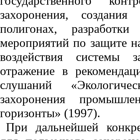
государственного кон
захоронения, создания
полигонах, разработки
мероприятий по защите н
воздействия системы 
отражение в рекомендац
слушаний «Экологиче
захоронения промышле
горизонты» (1997).
При дальнейшей конкре