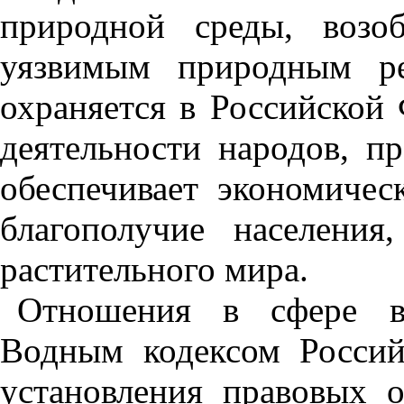
природной среды, возо
уязвимым природным ре
охраняется в Российской
деятельности народов, п
обеспечивает экономическ
благополучие населения
растительного мира.
Отношения в сфере во
Водным кодексом Россий
установления правовых 