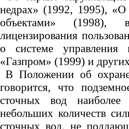
недрах» (1992, 1995), «О
объектами» (1998),
лицензирования пользова
о системе управления 
«Газпром» (1999) и други
В Положении об охране
говорится, что подземн
сточных вод наиболее 
небольших количеств сил
сточных вод, не поддаю