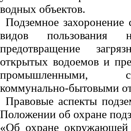
водных объектов.
Подземное захоронение 
видов пользования 
предотвращение загряз
открытых водоемов и пр
промышленными, се
коммунально-бытовыми от
Правовые аспекты подзе
Положении об охране подз
«Об охране окружающей 