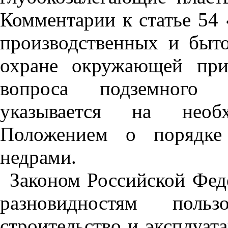
Комментарии к статье 54
производственных и быт
охране окружающей при
вопроса подземного 
указывается на необхо
Положением о порядке 
недрами.
Законом Российской Феде
разновидностям поль
строительство и эксплуат