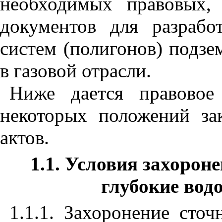
необходимых правовых,
документов для разрабо
систем (полигонов) подзе
в газовой отрасли.
Ниже дается правовое
некоторых положений за
актов.
1.1. Условия захороне
глубокие вод
1.1.1. Захоронение сто