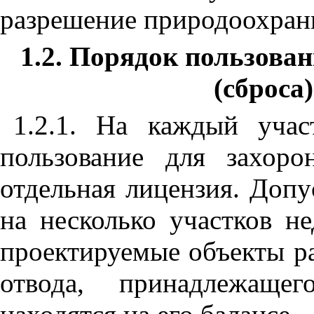
разрешение природоохран
1.2. Порядок пользова
(сброса
1.2.1. На каждый учас
пользование для захоро
отдельная лицензия. Допу
на несколько участков н
проектируемые объекты р
отвода, принадлежаще