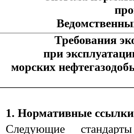
пр
Ведомственны
Требования эк
при эксплуатаци
морских нефтегазодоб
1. Нормативные ссылки
Следующие стандарты