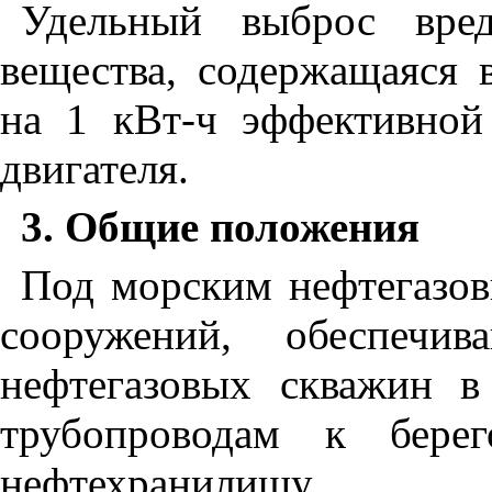
Удельный выброс вред
вещества, содержащаяся 
на 1 кВт-ч эффективной
двигателя.
3. Общие положения
Под морским нефтегазо
сооружений, обеспечи
нефтегазовых скважин в
трубопроводам к бере
нефтехранилищу.