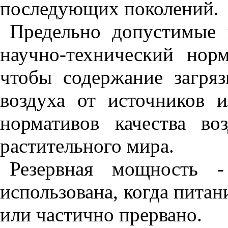
последующих поколений.
Предельно допустимые 
научно-технический норм
чтобы содержание загря
воздуха от источников 
нормативов качества во
растительного мира.
Резервная мощность 
использована, когда пита
или частично прервано.