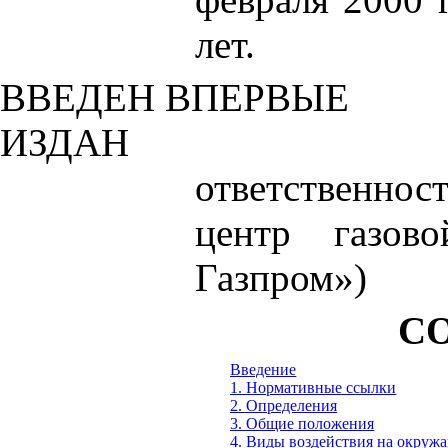
лет.
ВВЕДЕН ВПЕРВЫЕ
ИЗДАН
ответственн
центр газо
Газпром»)
С
Введение
1. Нормативные ссылки
2. Определения
3. Общие положения
4. Виды воздействия на окруж