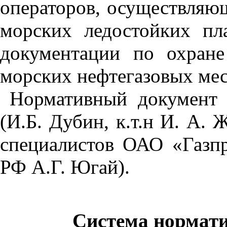
операторов, осуществляющ
морских ледостойких пл
документации по охран
морских нефтегазовых ме
Нормативный документ 
(И.Б. Дубин, к.т.н И. А.
специалистов ОАО «Газпро
РФ А.Г. Югай).
Система нормати