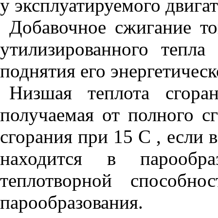
у эксплуатируемого двига
Добавочное сжигание то
утилизированного тепла
поднятия его энергетическ
Низшая теплота сгоран
получаемая от полного сг
сгорания при 15 С , если 
находится в парообр
теплотворной способно
парообразования.