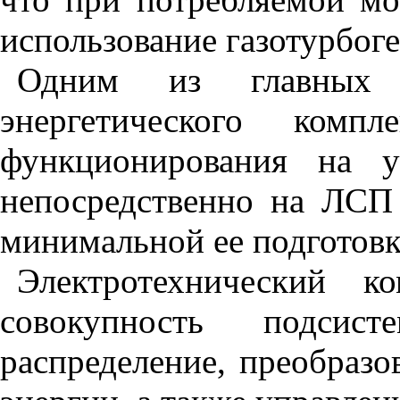
использование газотурбог
Одним из главных 
энергетического комп
функционирования на у
непосредственно на ЛСП 
минимальной ее подготовк
Электротехнический к
совокупность подсист
распределение, преобразо