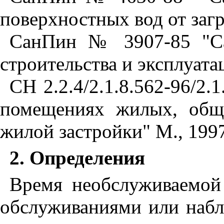
поверхностных вод от загр
СанПин № 3907-85 "Сан
строительства и эксплуат
СН 2.2.4/2.1.8.562-96/2.
помещениях жилых, общ
жилой застройки" М., 199
2. Определения
Время необслуживаемой
обслуживаниями или наб