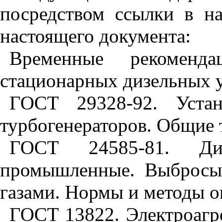
посредством ссылки в н
настоящего документа:
Временные рекоменд
стационарных дизельных ус
ГОСТ 29328-92. Устан
турбогенераторов. Общие 
ГОСТ 24585-81. Ди
промышленные. Выбросы
газами. Нормы и методы о
ГОСТ 13822. Электроагр