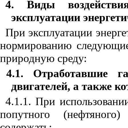
4. Виды воздейств
эксплуатации энергет
При эксплуатации энерге
нормированию следующи
природную среду:
4.1. Отработавшие г
двигателей, а также ко
4.1.1. При использовани
попутного (нефтяного
содержать: