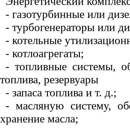
Энергетический комплек
- газотурбинные или дизе
- турбогенераторы или ди
- котельные утилизацион
- котлоагрегаты;
- топливные системы, о
топлива, резервуары
- запаса топлива и т. д.;
- масляную систему, о
хранение масла;