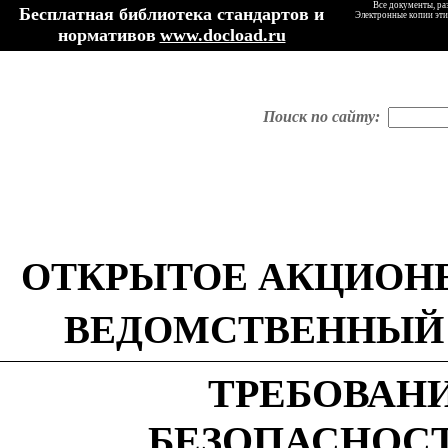
Все документы, ра
Бесплатная библиотека стандартов и
Электронные копии эти
нормативов
www.docload.ru
Поиск по сайту:
ОТКРЫТОЕ АКЦИОНЕ
ВЕДОМСТВЕННЫЙ
ТРЕБОВАН
БЕЗОПАСНОСТ