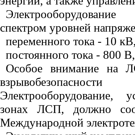
энергии, а также управле
Электрооборудование
спектром уровней напряж
переменного тока - 10 кВ,
постоянного тока - 800 В,
Особое внимание на ЛС
взрывобезопасности 
Электрооборудование, 
зонах ЛСП, должно соо
Международной электрот