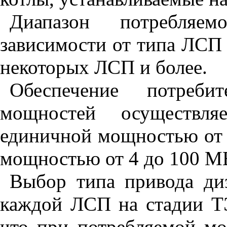
Диапазон потребляе
зависимости от типа ЛСП с
некоторых ЛСП и более.
Обеспечение потребит
мощностей осуществля
единичной мощностью от 
мощностью от 4 до 100 М
Выбор типа привода ди
каждой ЛСП на стадии ТЭ
что при потребляемой м