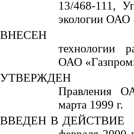
13/468-111, У
экологии ОАО 
ВНЕСЕН
технологии р
ОАО «Газпром
УТВЕРЖДЕН
Правления О
марта 1999 г.
ВВЕДЕН В ДЕЙСТВИЕ
февраля 2000 г