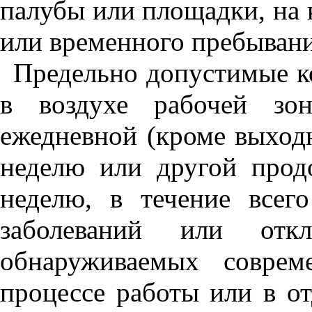
палубы или площадки, на 
или временного пребыван
Предельно допустимые к
в воздухе рабочей зо
ежедневной (кроме выходн
неделю или другой прод
неделю, в течение всег
заболеваний или отк
обнаруживаемых соврем
процессе работы или в о