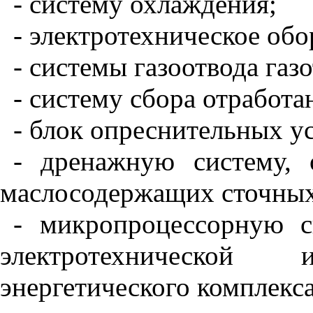
- систему охлаждения;
- электротехническое об
- системы газоотвода газ
- систему сбора отработа
- блок опреснительных у
- дренажную систему, 
маслосодержащих сточных
- микропроцессорную с
электротехнической
энергетического комплекса