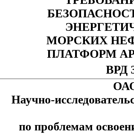
БЕЗОПАСНОСТ
ЭНЕРГЕТИ
МОРСКИХ НЕ
ПЛАТФОРМ А
ВРД 3
ОА
Научно-исследователь
по проблемам освоен