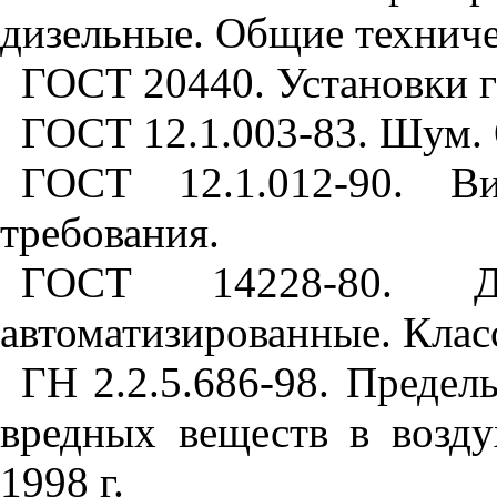
дизельные. Общие техниче
ГОСТ 20440. Установки 
ГОСТ 12.1.003-83. Шум. 
ГОСТ 12.1.012-90. Ви
требования.
ГОСТ 14228-80. Д
автоматизированные. Клас
ГН 2.2.5.686-98. Преде
вредных веществ в возду
1998 г.