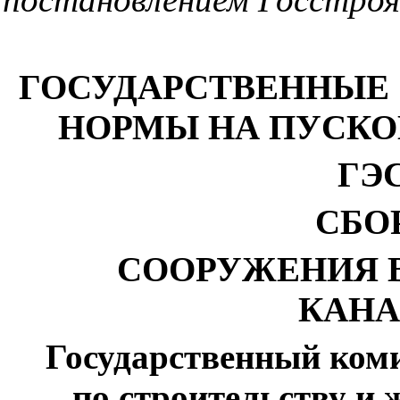
ГОСУДАРСТВЕННЫЕ
НОРМЫ НА ПУСК
ГЭС
СБО
СООРУЖЕНИЯ 
КАНА
Государственный ком
по строительству 