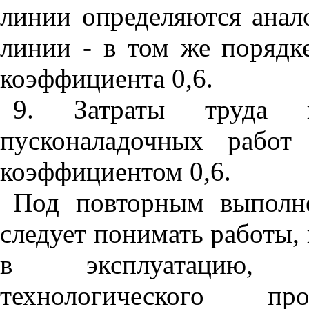
линии определяются ана
линии - в том же порядк
коэффициента 0,6.
9. Затраты труда 
пусконаладочных работ
коэффициентом 0,6.
Под повторным выполн
следует понимать работы,
в эксплуатацию, 
технологического п