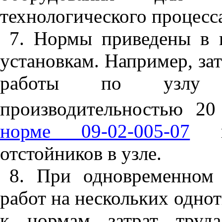
технологического процесс
7. Нормы приведены в 
установкам. Например, за
работы по узлу р
производительностью 20
норме 09-02-005-07
не
отстойников в узле.
8. При одновременном
работ на нескольких одно
к нормам затрат труд