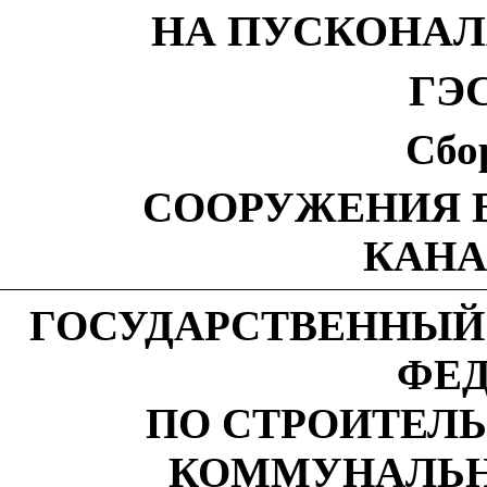
НА ПУСКОНАЛ
ГЭС
Сбо
СООРУЖЕНИЯ 
КАНА
ГОСУДАРСТВЕННЫЙ
ФЕ
ПО СТРОИТЕЛ
КОММУНАЛЬН