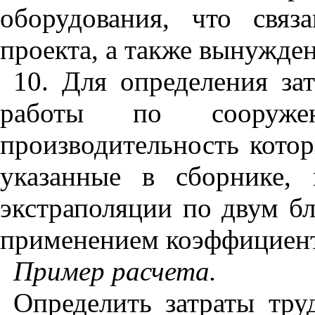
оборудования, что свя
проекта, а также вынужде
10. Для определения за
работы по сооружен
производительность котор
указанные в сборнике,
экстраполяции по двум б
применением коэффициент
Пример расчета.
Определить затраты тру