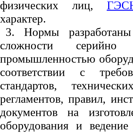
физических лиц,
ГЭС
характер.
3. Нормы разработаны
сложности серийно в
промышленностью оборудо
соответствии с треб
стандартов, техническ
регламентов, правил, ин
документов на изготовл
оборудования и ведение 