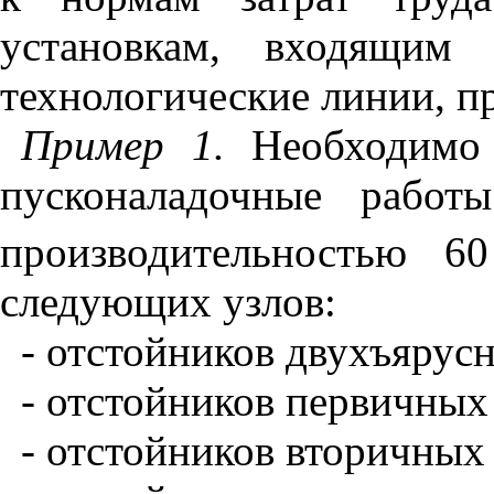
установкам, входящим
технологические линии, п
Пример 1
.
Необходимо 
пусконаладочные работ
производительностью 6
следующих узлов:
- отстойников двухъярусн
- отстойников первичных 
- отстойников вторичных 