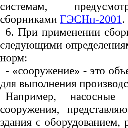
системам, предусмот
сборниками
ГЭСНп-2001
.
6. При применении сборн
следующими определения
норм:
- «сооружение» - это объ
для выполнения производс
Например, насосные 
сооружения, представля
здания с оборудованием,