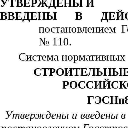
УТВЕРЖДЕНЫ И
ВВЕДЕНЫ В ДЕЙС
постановлением Го
№ 110.
Система нормативных 
СТРОИТЕЛЬНЫЕ
РОССИЙСК
ГЭСНп8
Утверждены и введены в 
постановлением Госстроя 