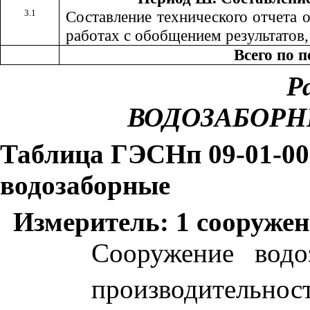
3.1
Составление технического отчета
работах с обобщением результатов
Всего по 
Ра
ВОДОЗАБОР
Таблица ГЭСНп 09-01-00
водозаборные
Измеритель: 1 сооружен
Сооружение водо
производительнос