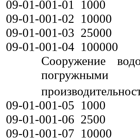
09-01-001-01
1000
09-01-001-02
10000
09-01-001-03
25000
09-01-001-04
100000
Сооружение вод
погружными 
производительнос
09-01-001-05
1000
09-01-001-06
2500
09-01-001-07
10000