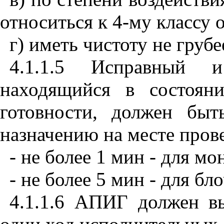
относиться к 4-му классу
г) иметь чистоту не груб
4.1.1.5 Исправный 
находящийся в состояни
готовности, должен бы
назначению на месте прове
- не более 1 мин - для м
- не более 5 мин - для бл
4.1.1.6 АПИГ должен в