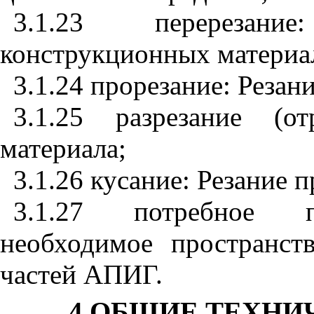
3.1.23 перерезан
конструкционных материа
3.1.24 прорезание: Резан
3.1.25 разрезание (от
материала;
3.1.26 кусание: Резание п
3.1.27 потребное п
необходимое пространст
частей АПИГ.
4 ОБЩИЕ ТЕХНИ