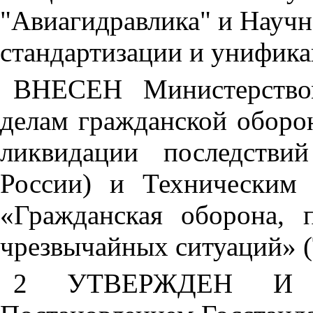
"Авиагидравлика" и Научн
стандартизации и унифик
ВНЕСЕН Министерство
делам гражданской оборо
ликвидации последстви
России) и Техническим 
«Гражданская оборона, 
чрезвычайных ситуаций» (
2 УТВЕРЖДЕН И