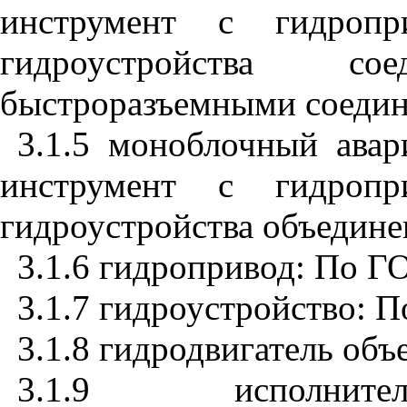
инструмент с гидроп
гидроустройства 
быстроразъемными соеди
3.1.5 моноблочный авар
инструмент с гидроп
гидроустройства объедине
3.1.6 гидропривод: По Г
3.1.7 гидроустройство: 
3.1.8 гидродвигатель об
3.1.9 исполнител