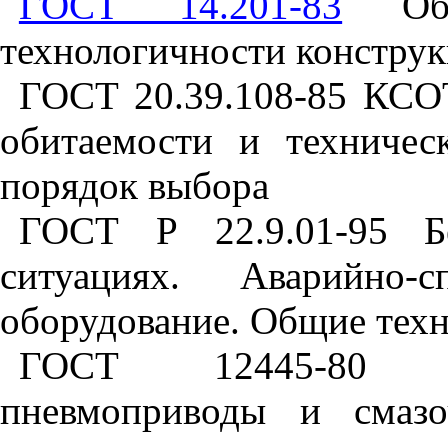
ГОСТ 14.201-83
Общи
технологичности конструк
ГОСТ 20.39.108-85 КСОТ
обитаемости и техничес
порядок выбора
ГОСТ Р 22.9.01-95 Бе
ситуациях. Аварийно-
оборудование. Общие техн
ГОСТ 12445-80 Ги
пневмоприводы и смазо