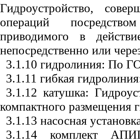
Гидроустройство, сове
операций посредством
приводимого в действи
непосредственно или чере
3.1.10 гидролиния: По Г
3.1.11 гибкая гидролини
3.1.12 катушка: Гидроус
компактного размещения г
3.1.13 насосная установ
3.1.14 комплект АПИГ