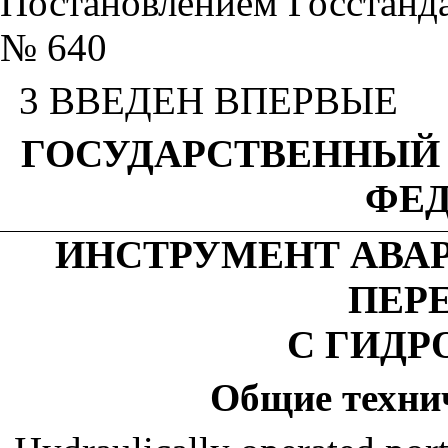
Постановлением Госстандар
№ 640
3 ВВЕДЕН ВПЕРВЫЕ
ГОСУДАРСТВЕННЫЙ
ФЕ
ИНСТРУМЕНТ АВА
ПЕР
С ГИД
Общие
техни