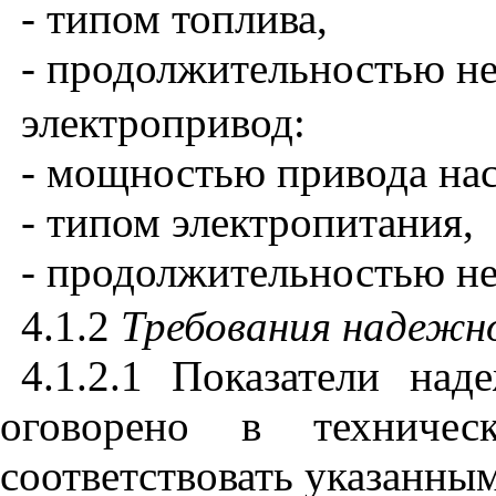
- типом топлива,
- продолжительностью н
электропривод:
- мощностью привода на
- типом электропитания,
- продолжительностью н
4.1.2
Требования надежн
4.1.2.1 Показатели на
оговорено в техниче
соответствовать указанны