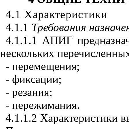
4.1 Характеристики
4.1.1
Требования назначе
4.1.1.1 АПИГ предназна
нескольких перечисленны
- перемещения;
- фиксации;
- резания;
- пережимания.
4.1.1.2 Характеристики 