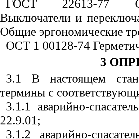
ГОСТ 22613-77 Сис
Выключатели и переключ
Общие эргономические тр
ОСТ 1 00128-74 Гермети
3 ОП
3.1 В настоящем стан
термины с соответствующ
3.1.1 аварийно-спасат
22.9.01;
3.1.2 аварийно-спасате