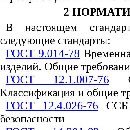
2 НОРМАТ
В настоящем стандар
следующие стандарты:
ГОСТ 9.014-78
Временна
изделий. Общие требован
ГОСТ 12.1.007-76
СС
Классификация и общие тр
ГОСТ 12.4.026-76
ССБТ.
безопасности