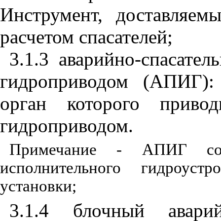
Инструмент, доставляем
расчетом спасателей;
3.1.3 аварийно-спасате
гидроприводом (АПИГ):
орган которого приво
гидроприводом.
Примечание - АПИГ сос
исполнительного гидроуст
установки;
3.1.4 блочный аварий