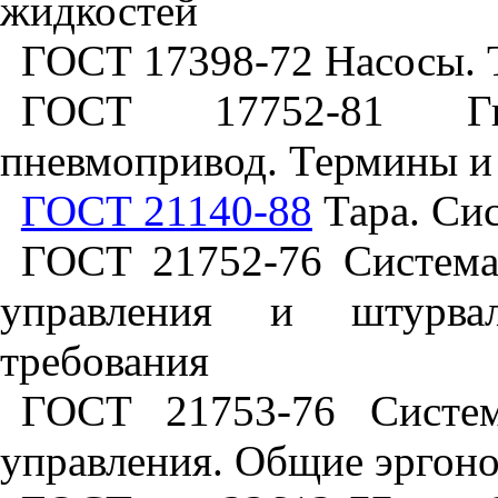
жидкостей
ГОСТ 17398-72 Насосы. 
ГОСТ 17752-81 Ги
пневмопривод. Термины и
ГОСТ 21140-88
Тара. Сис
ГОСТ 21752-76 Система
управления и штурва
требования
ГОСТ 21753-76 Систем
управления. Общие эргон