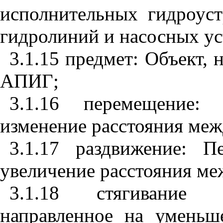
исполнительных гидроуст
гидролиний и насосных ус
3.1.15 предмет: Объект, 
АПИГ;
3.1.16 перемещение: 
изменение расстояния меж
3.1.17 раздвижение: П
увеличение расстояния ме
3.1.18 стягивание (
направленное на уменьш