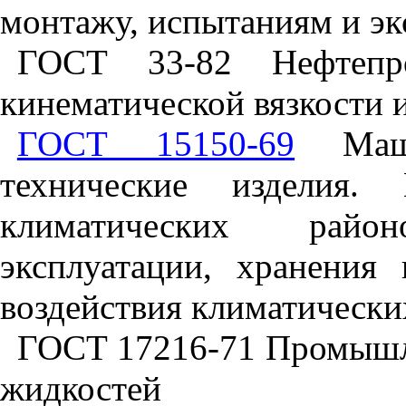
монтажу, испытаниям и эк
ГОСТ 33-82 Нефтепро
кинематической вязкости 
ГОСТ 15150-69
Маши
технические изделия.
климатических райо
эксплуатации, хранения
воздействия климатически
ГОСТ 17216-71 Промышле
жидкостей