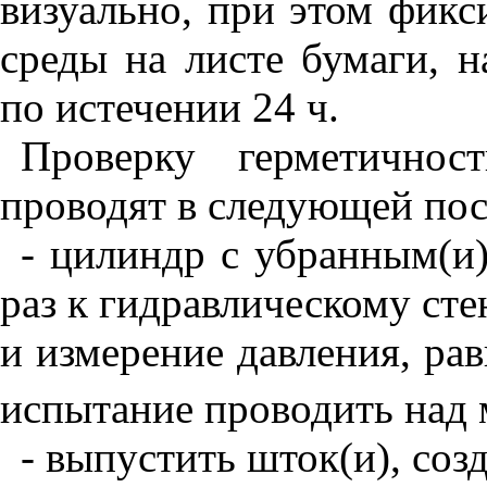
визуально, при этом фикс
среды на листе бумаги, н
по истечении 24 ч.
Проверку герметичнос
проводят в следующей пос
- цилиндр с убранным(и
раз к гидравлическому ст
и измерение давления, ра
испытание проводить над 
- выпустить шток(и), соз