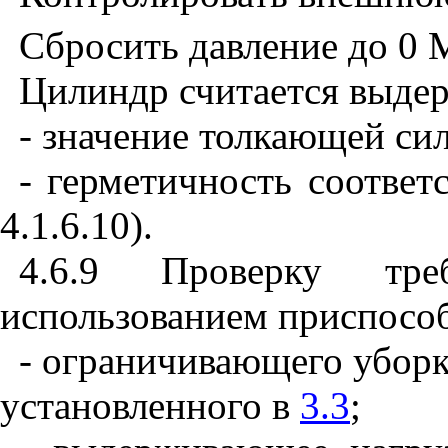
Сбросить давление до 0 
Цилиндр считается выде
- значение толкающей си
- герметичность соответ
4.1.6.10).
4.6.9 Проверку тр
использованием приспосо
- ограничивающего уборку
установленного в
3.3
;