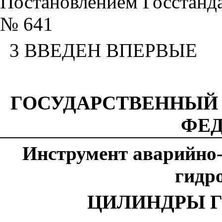
Постановлением Госстандар
№ 641
3 ВВЕДЕН ВПЕРВЫЕ
ГОСУДАРСТВЕННЫЙ
ФЕ
Инструмент аварийно-
гидр
ЦИЛИНДРЫ 