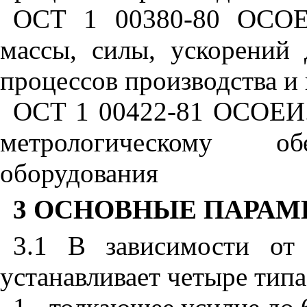
ОСТ 1 00380-80 ОСОЕИ
массы, силы, ускорений 
процессов производства и
ОСТ 1 00422-81 ОСОЕИ.
метрологическому об
оборудования
3 ОСНОВНЫЕ ПАРАМ
3.1
В зависимости от 
устанавливает четыре тип