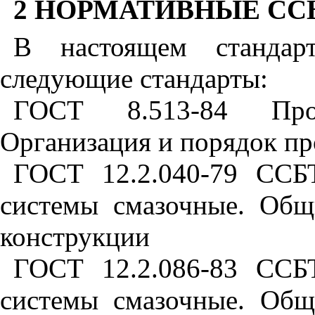
2 НОРМАТИВНЫЕ С
В настоящем стандар
следующие стандарты:
ГОСТ 8.513-84 Пров
Организация и порядок пр
ГОСТ 12.2.040-79 ССБ
системы смазочные. Общ
конструкции
ГОСТ 12.2.086-83 ССБ
системы смазочные. Общ