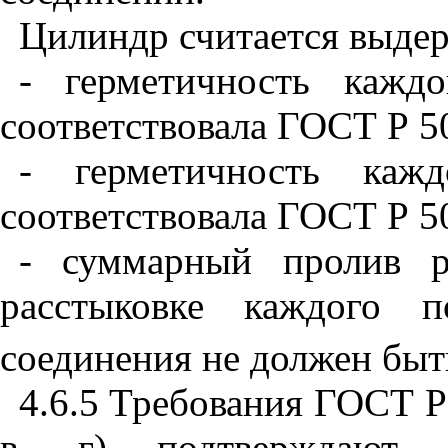
Цилиндр считается выде
- герметичность кажд
соответствовала ГОСТ Р 50
- герметичность кажд
соответствовала ГОСТ Р 50
- суммарный пролив р
расстыковке каждого п
соединения не должен быт
4.6.5 Требования ГОСТ Р 
в, г) подтверждают эк