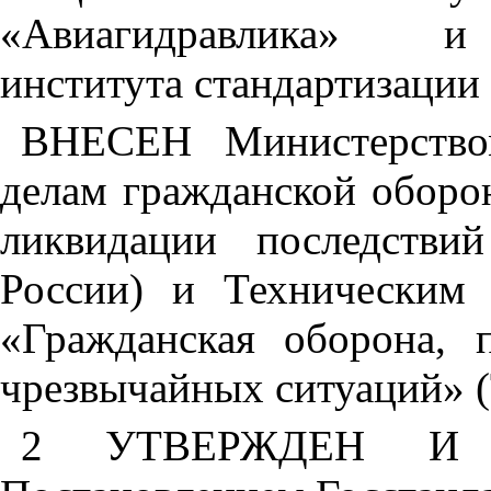
«Авиагидравлика» и Н
института стандартизаци
ВНЕСЕН Министерство
делам гражданской оборо
ликвидации последстви
России) и Техническим 
«Гражданская оборона, 
чрезвычайных ситуаций» (
2 УТВЕРЖДЕН И