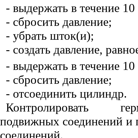
-
выдержать в течение 10
- сбросить давление;
- убрать шток(и);
- создать давление, равн
-
выдержать в течение 10
- сбросить давление;
- отсоединить цилиндр.
Контролировать гер
подвижных соединений и 
соединений.