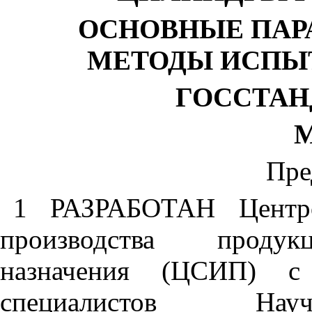
ОСНОВНЫЕ ПАР
МЕТОДЫ ИСПЫ
ГОССТАН
М
Пре
1 РАЗРАБОТАН Центро
производства продукц
назначения (ЦСИП) с
специалистов Науч