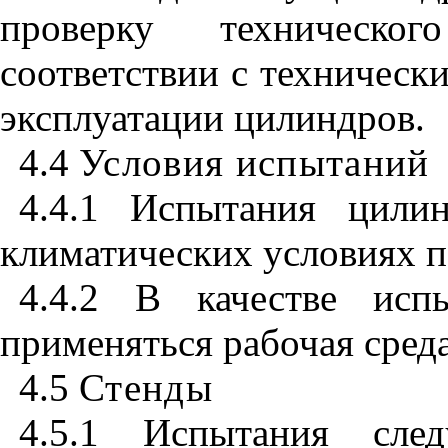
проверку техническо
соответствии с техническ
эксплуатации цилиндров.
4.4
Условия испытаний
4.4.1 Испытания цили
климатических условиях 
4.4.2 В качестве исп
применяться рабочая среда
4.5
Стенды
4.5.1 Испытания след