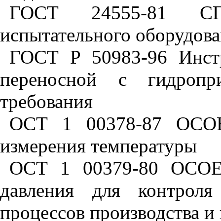
ГОСТ 24555-81 СГ
испытательного оборудов
ГОСТ Р 50983-96 Инстр
переносной с гидропр
требования
ОСТ 1 00378-87 ОСОЕ
измерения температуры
ОСТ 1 00379-80 ОСОЕИ
давления для контроля
процессов производства и