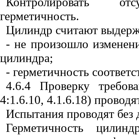
Контролировать о
герметичность.
Цилиндр считают выдерж
- не произошло изменен
цилиндра;
- герметичность соответс
4.6.4 Проверку требов
4:1.6.10, 4.1.6.18) провод
Испытания проводят без 
Герметичность цилинд