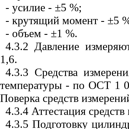
- усилие - ±5 %;
- крутящий момент - ±5 
- объем - ±1 %.
4.3.2 Давление измеряю
1,6.
4.3.3 Средства измерен
температуры - по ОСТ 1 0
Поверка средств измерени
4.3.4 Аттестация средств
4.3.5 Подготовку цилинд