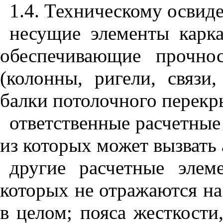
1.4. Техническому освид
несущие элементы карка
обеспечивающие прочно
(колонны, ригели, связи
балки потолочного перекр
ответственные расчетные
из которых может вызвать
другие расчетные элем
которых не отражаются на
в целом; пояса жесткости