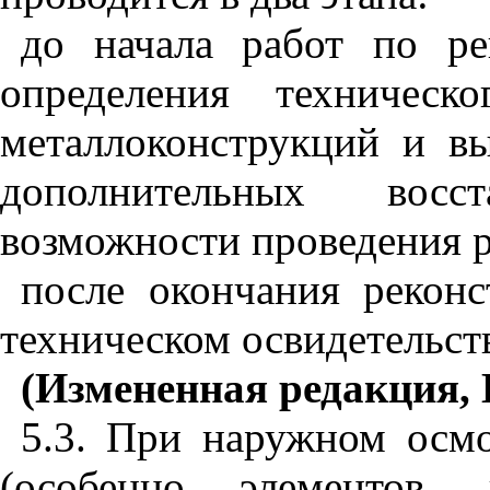
до начала работ по ре
определения техническ
металлоконструкций и в
дополнительных восс
возможности проведения р
после окончания рекон
техническом освидетельст
(Измененная редакция, 
5.3. При наружном осмо
(особенно элементов, 