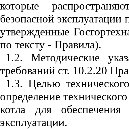
которые распространяю
безопасной эксплуатации 
утвержденные Госгортехна
по тексту - Правила).
1.2. Методические ука
требований ст. 10.2.20 Пра
1.3. Целью технического
определение технического
котла для обеспечения
эксплуатации.