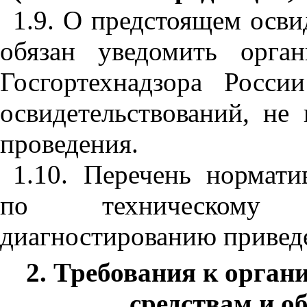
1.9. О предстоящем осви
обязан уведомить орга
Госгортехнадзора Росси
освидетельствований, не
проведения.
1.10. Перечень нормати
по техническому 
диагностированию привед
2. Требования к орган
средствам и о