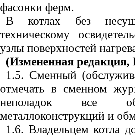
фасонки ферм.
В котлах без несуще
техническому освидетел
узлы поверхностей нагрева
(Измененная редакция, 
1.5. Сменный (обслужив
отмечать в сменном жур
неполадок все обн
металлоконструкций и обм
1.6. Владельцем котла 