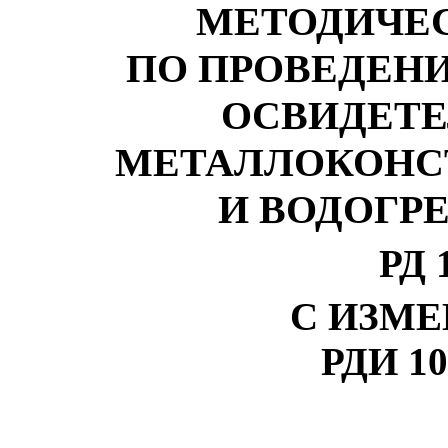
МЕТОДИЧЕС
ПО ПРОВЕДЕН
ОСВИДЕТЕ
МЕТАЛЛОКОНС
И ВОДОГР
РД 
С ИЗМ
РДИ 10