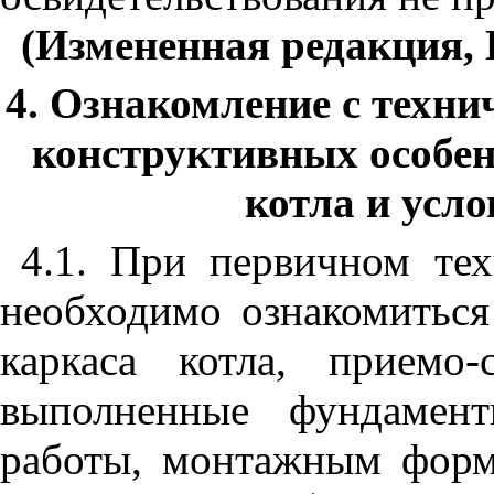
(Измененная редакция, 
4. Ознакомление с техни
конструктивных особе
котла и усл
4.1. При первичном тех
необходимо ознакомиться
каркаса котла, приемо
выполненные фундамен
работы, монтажным форм