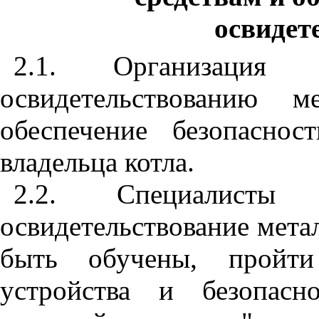
освидет
2.1. Организация
освидетельствованию м
обеспечение безопаснос
владельца котла.
2.2. Специалисты 
освидетельствование мета
быть обучены, пройти
устройства и безопасн