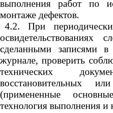
выполнения работ по и
монтаже дефектов.
4.2. При периодическ
освидетельствованиях с
сделанными записями в
журнале, проверить собл
технических доку
восстановительных или
(примененные основны
технология выполнения и к