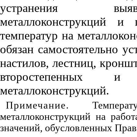
устранения выяв
металлоконструкций и 
температур на металлокон
обязан самостоятельно ус
настилов, лестниц, кронш
второстепенных и 
металлоконструкций.
Примечание.
Температу
металлоконструкций на рабо
значений, обусловленных Прав