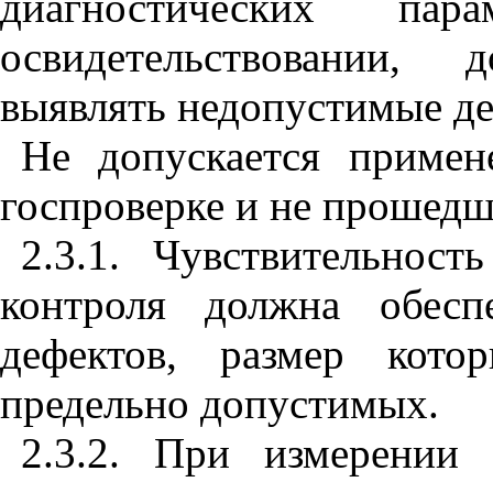
диагностических пар
освидетельствовании,
выявлять недопустимые д
Не допускается примен
госпроверке и не прошедш
2.3.1. Чувствительнос
контроля должна обесп
дефектов, размер кото
предельно допустимых.
2.3.2. При измерении