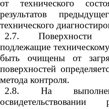
от технического состо
результатов предыдуще
технического диагностиро
2.7. Поверхности м
подлежащие техническому
быть очищены от загря
поверхностей определяет
метода контроля.
2.8. На выполне
освидетельствовании