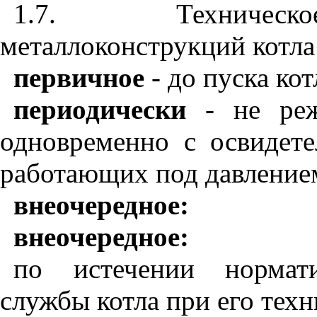
1.7. Техническое
металлоконструкций котла
первичное
- до пуска кот
периодически
- не реж
одновременно с освидете
работающих под давление
внеочередное:
внеочередное:
по истечении нормати
службы котла при его тех