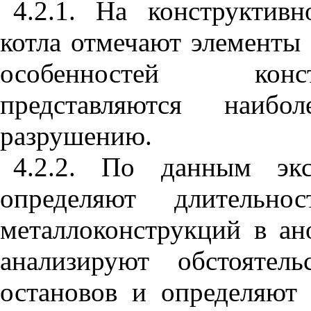
4.2.1. На конструктив
котла отмечают элементы (
особенностей конс
представляются наибо
разрушению.
4.2.2. По данным экс
определяют длительнос
металлоконструкций в ан
анализируют обстоятел
остановов и определяют 