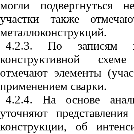
могли подвергнуться н
участки также отмечаю
металлоконструкций.
4.2.3. По записям
конструктивной схеме
отмечают элементы (учас
применением сварки.
4.2.4. На основе ана
уточняют представления
конструкции, об интенс