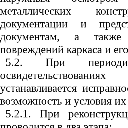
металлических конс
документации и предс
документам, а также 
повреждений каркаса и его
5.2. При периоди
освидетельствован
устанавливается исправно
возможность и условия их
5.2.1. При реконстру
проводится в два этапа: