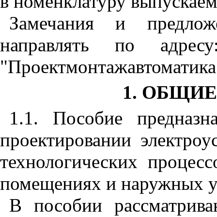
в номенклатуру выпускае
Замечания и предло
направлять по адрес
"Проектмонтажавтоматика
1. ОБЩИ
1.1. Пособие предназн
проектировании электроу
технологических процесс
помещениях и наружных у
В пособии рассматрива