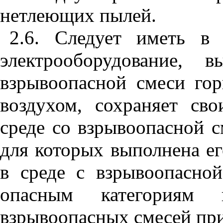
нетлеющих пылей.
2.6. Следует иметь в
электрооборудование, 
взрывоопасной смеси го
воздухом, сохраняет сво
среде со взрывоопасной с
для которых выполнена ег
в среде с взрывоопасно
опасным категориям 
взрывоопасных смесей пр