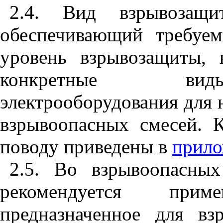
2.4. Вид взрывозащи
обеспечивающий требуе
уровень взрывозащиты, 
конкретные виды
электрооборудования для 
взрывоопасных смесей. 
поводу приведены в
прило
2.5. Во взрывоопасных
рекомендуется примен
предназначенное для в