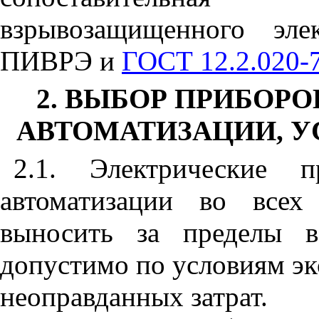
взрывозащищенного эле
ПИВРЭ и
ГОСТ 12.2.020-
2. ВЫБОР ПРИБОРО
АВТОМАТИЗАЦИИ, 
2.1. Электрические п
автоматизации во всех
выносить за пределы в
допустимо по условиям экс
неоправданных затрат.