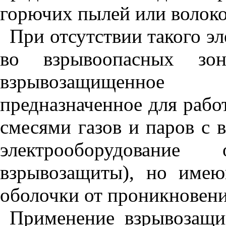
горючих пылей или волоко
При отсутствии такого э
во взрывоопасных зон
взрывозащищенное
предназначенное для рабо
смесями газов и паров с в
электрооборудование
взрывозащиты), но име
оболочки от проникновени
Применение взрывозащи