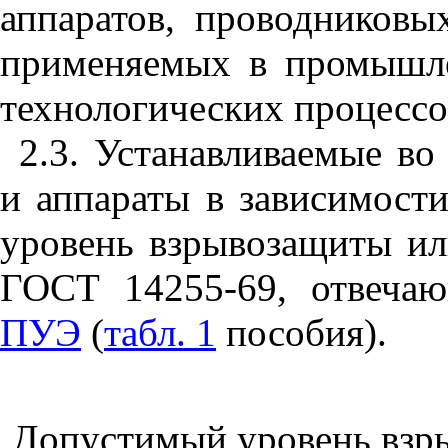
аппаратов, проводниковы
применяемых в промышле
технологических процессо
2.3. Устанавливаемые в
и аппараты в зависимост
уровень взрывозащиты ил
ГОСТ 14255-69, отвечаю
ПУЭ
(
табл. 1
пособия).
Допустимый уровень взр