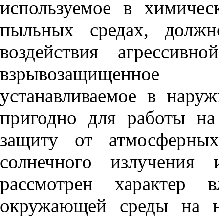
используемое в химичес
пыльных средах, долж
воздействия агрессивн
взрывозащищенное
устанавливаемое в нару
пригодно для работы на
защиту от атмосферных
солнечного излучения
рассмотрен характер в
окружающей среды на н