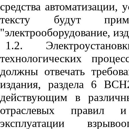
средства автоматизации, 
тексту будут прим
"электрооборудование, изд
1.2. Электроустано
технологических проце
должны отвечать требов
издания, раздела 6
BCH
действующим в различн
отраслевых правил 
эксплуатации взрыво