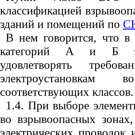
классификацией взрывооп
зданий и помещений по
СН
В нем говорится, что в
категорий А и Б эле
удовлетворять требо
электроустановкам 
соответствующих классов.
1.4. При выборе элемент
во взрывоопасных зонах
электрических проводок 