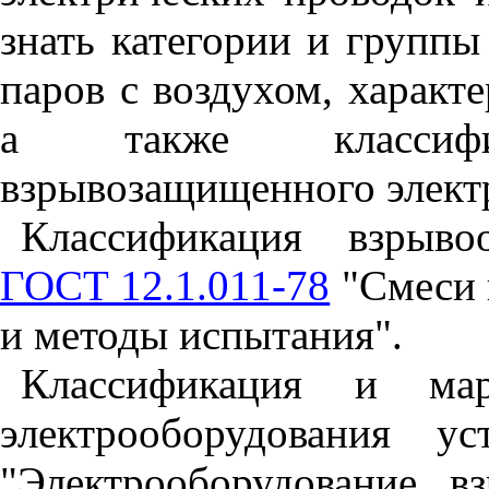
знать категории и группы
паров с воздухом, характ
а также классиф
взрывозащищенного элект
Классификация взрыво
ГОСТ 12.1.011-78
"Смеси 
и методы испытания".
Классификация и мар
электрооборудования у
"Электрооборудование 