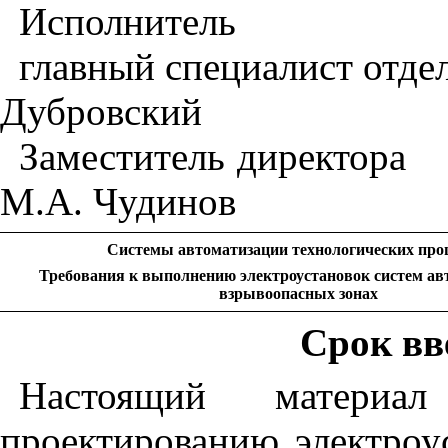
Исполнитель
главный специалист отде
Дубровский
Заместитель директора
М.А. Чудинов
Системы автоматизации технологических про
Требования к выполнению электроустановок систем ав
взрывоопасных зонах
Срок вве
Настоящий материа
проектированию электроу