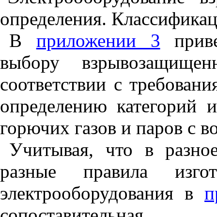
определения. Классификац
В
приложении 3
приве
выбору взрывозащищенн
соответствии с требовани
определению категорий 
горючих газов и паров с 
Учитывая, что в разно
разные правила изгот
электрооборудования в
п
сопоставительная