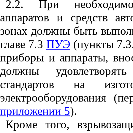
2.2. При необходимо
аппаратов и средств ав
зонах должны быть выпол
главе 7.3
ПУЭ
(пункты 7.3.
приборы и аппараты, вно
должны удовлетворять
стандартов на изгото
электрооборудования (пе
приложении 5
).
Кроме того, взрывозащ