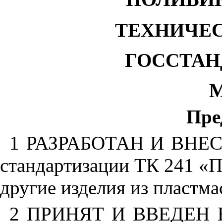
ТЕХНИЧЕ
ГОССТАН
М
Пре
1 РАЗРАБОТАН И ВНЕСЕ
стандартизации ТК 241 «П
другие изделия из пластма
2 ПРИНЯТ И ВВЕДЕН В