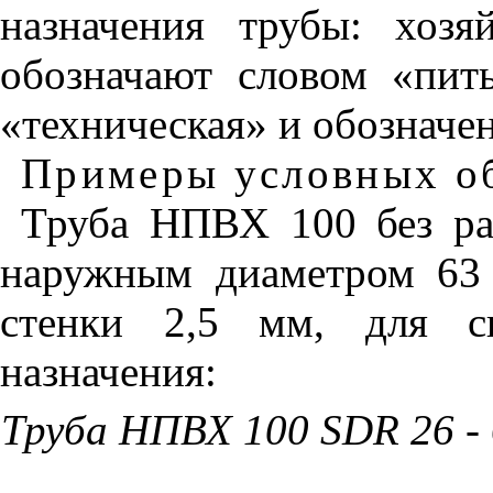
назначения трубы: хозяй
обозначают словом «пить
«техническая» и обозначен
Примеры условных о
Труба НПВХ 100 без ра
наружным диаметром 63
стенки 2,5 мм, для си
назначения:
Труба НПВХ 100 SDR 26 -