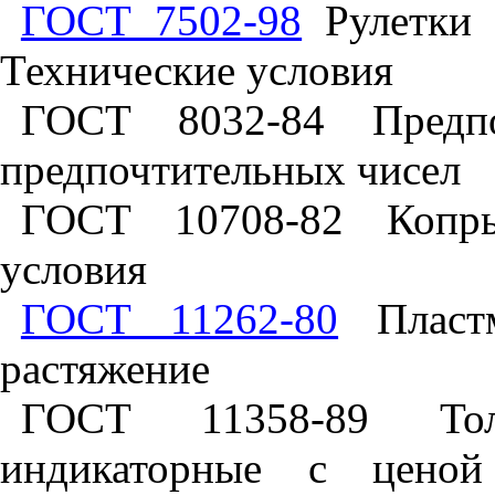
ГОСТ 7502-98
Рулетки 
Технические условия
ГОСТ 8032-84 Предп
предпочтительных чисел
ГОСТ 10708-82 Копры
условия
ГОСТ 11262-80
Пластм
растяжение
ГОСТ 11358-89 То
индикаторные с цено