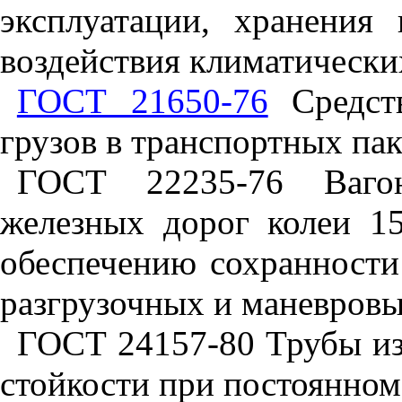
эксплуатации, хранения
воздействия климатически
ГОСТ 21650-76
Средств
грузов в транспортных па
ГОСТ 22235-76 Вагон
железных дорог колеи 1
обеспечению сохранности
разгрузочных и маневровы
ГОСТ 24157-80 Трубы из
стойкости при постоянном