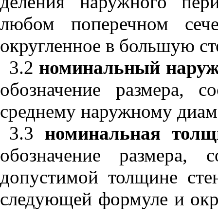
деления наружного пер
любом поперечном сеч
округленное в большую ст
3.2
номинальный наруж
обозначение размера, с
среднему наружному диам
3.3
номинальная толщ
обозначение размера, 
допустимой толщине сте
следующей формуле и окр