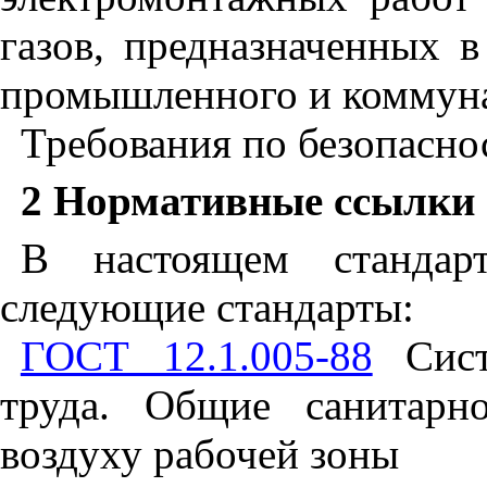
газов, предназначенных в
промышленного и коммуна
Требования по безопасно
2 Нормативные ссылки
В настоящем стандар
следующие стандарты:
ГОСТ 12.1.005-88
Систе
труда. Общие санитарно
воздуху рабочей зоны