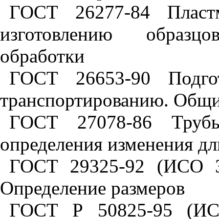
ГОСТ 26277-84 Пласт
изготовлению образц
обработки
ГОСТ 26653-90 Подгот
транспортированию. Общи
ГОСТ 27078-86 Трубы
определения изменения дл
ГОСТ 29325-92 (ИСО 3
Определение размеров
ГОСТ Р 50825-95 (ИС