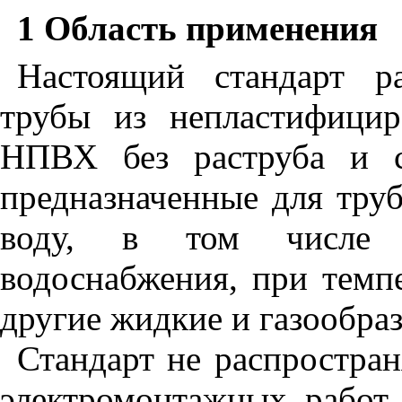
1 Область применения
Настоящий стандарт р
трубы из непластифицир
НПВХ без раструба и с
предназначенные для тру
воду, в том числе дл
водоснабжения, при темпе
другие жидкие и газообраз
Стандарт не распростран
электромонтажных работ