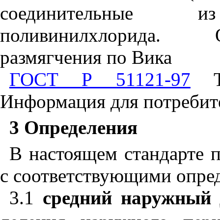
соединительные из
поливинилхлорида. 
размягчения по Вика
ГОСТ Р 51121-97
То
Информация для потребит
3 Определения
В настоящем стандарте
с соответствующими опре
3.1
средний наружный 