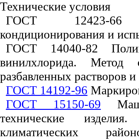
Технические условия
ГОСТ 12423-66 
кондиционирования и испы
ГОСТ 14040-82 Поли
винилхлорида. Метод о
разбавленных растворов и
ГОСТ 14192-96
Маркиров
ГОСТ 15150-69
Маши
технические изделия
климатических райо