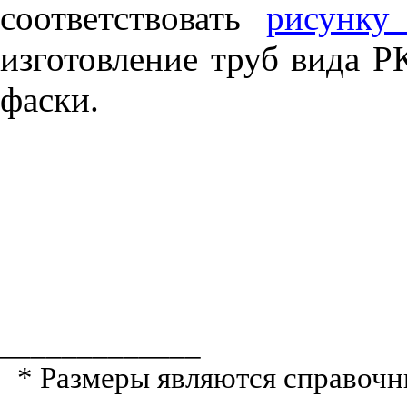
соответствовать
рисунку
изготовление труб вида Р
фаски.
_____________
* Размеры являются справоч