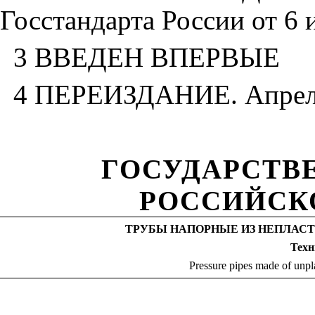
Госстандарта России от 6 
3 ВВЕДЕН ВПЕРВЫЕ
4 ПЕРЕИЗДАНИЕ. Апрель
ГОСУДАРСТВ
РОССИЙСК
ТРУБЫ НАПОРНЫЕ ИЗ НЕПЛАС
Техн
Pressure pipes made of unpla