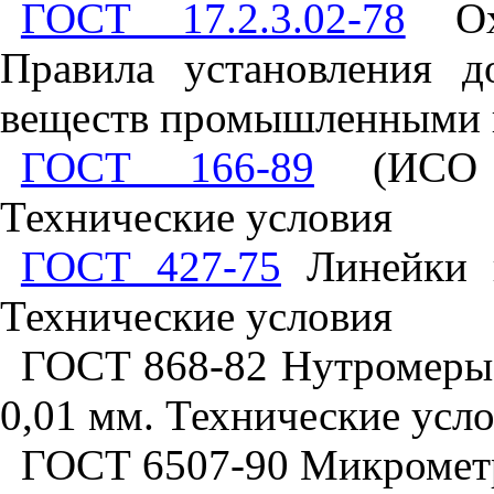
ГОСТ 17.2.3.02-78
Охр
Правила установления 
веществ промышленными 
ГОСТ 166-89
(ИСО 3
Технические условия
ГОСТ 427-75
Линейки и
Технические условия
ГОСТ 868-82 Нутромеры 
0,01 мм. Технические усл
ГОСТ 6507-90 Микрометр