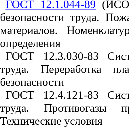
ГОСТ 12.1.044-89
(ИСО 
безопасности труда. Пож
материалов. Номенклат
определения
ГОСТ 12.3.030-83 Сист
труда. Переработка пл
безопасности
ГОСТ 12.4.121-83 Сист
труда. Противогазы п
Технические условия