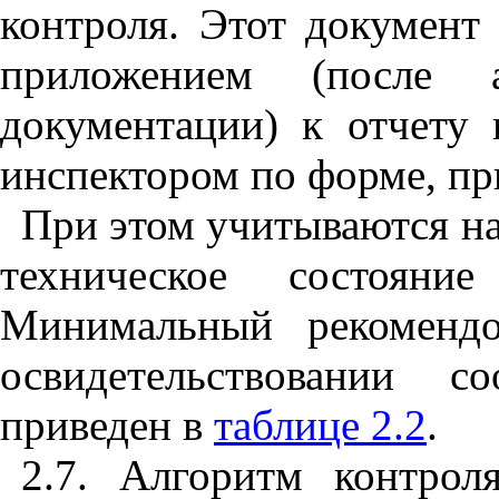
контроля. Этот документ
приложением (после а
документации) к отчету 
инспектором по форме, п
При этом учитываются на
техническое состояни
Минимальный рекомендо
освидетельствовании с
приведен в
таблице 2.2
.
2.7. Алгоритм контрол