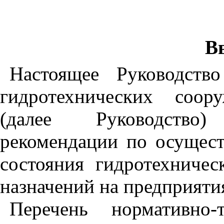
В
Настоящее Руководств
гидротехнических соор
(далее Руководство
рекомендации по осущест
состояния гидротехниче
назначений на предприяти
Перечень нормативно-