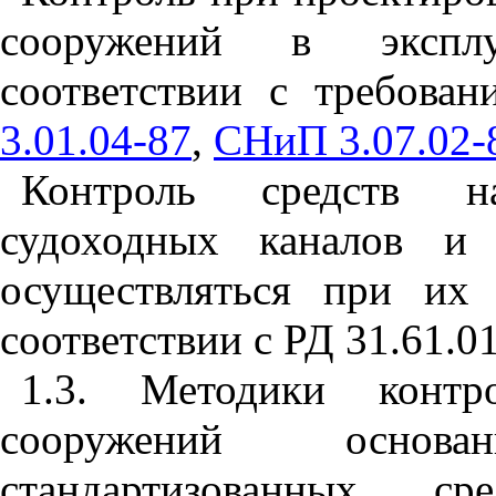
сооружений в эксплу
соответствии с требова
3.01.04-87
,
СНиП 3.07.02-
Контроль средств на
судоходных каналов и 
осуществляться при их
соответствии с РД 31.61.01
1.3. Методики контро
сооружений основ
стандартизованных ср