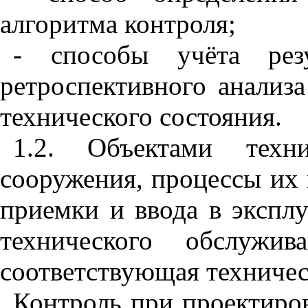
алгоритма контроля;
- способы учёта рез
ретроспективного анализ
технического состояния.
1.2. Объектами техни
сооружения, процессы их 
приемки и ввода в экспл
технического обслужи
соответствующая техничес
Контроль при проектиров