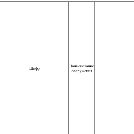
Наименование
Шифр
сооружения