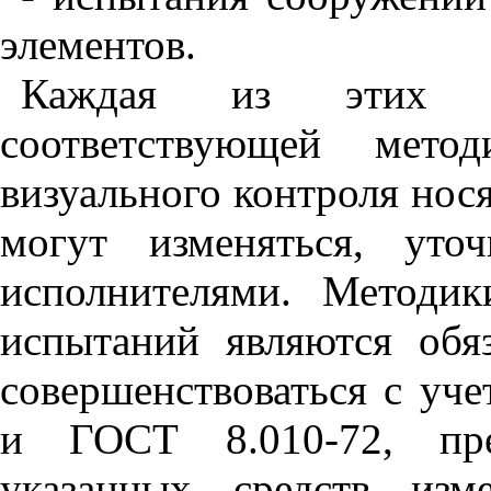
элементов.
Каждая из этих оп
соответствующей мето
визуального контроля нос
могут изменяться, уточ
исполнителями. Методик
испытаний являются обя
совершенствоваться с уч
и ГОСТ 8.010-72, пре
указанных средств изм