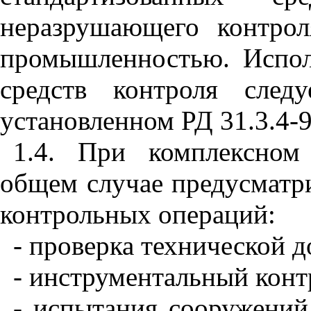
неразрушающего контро
промышленностью. Испол
средств контроля след
установленном РД 31.3.4-9
1.4. При комплексном
общем случае предусматр
контрольных операций:
- проверка технической 
- инструментальный конт
- испытания сооружений