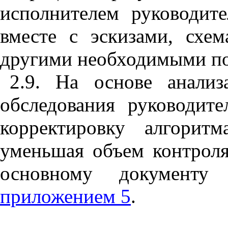
исполнителем руководит
вместе с эскизами, схе
другими необходимыми п
2.9. На основе анализ
обследования руководит
корректировку алгорит
уменьшая объем контроля
основному документу 
приложением 5
.