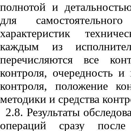
полнотой и детальность
для самостоятельного
характеристик техниче
каждым из исполнител
перечисляются все кон
контроля, очередность и
контроля, положение ко
методики и средства контр
2.8. Результаты обследо
операций сразу после