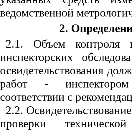
ведомственной метрологи
2. Определен
2.1. Объем контроля 
инспекторских обследо
освидетельствования долж
работ - инспектором 
соответствии с рекоменда
2.2. Освидетельствование
проверки техническ