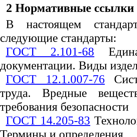
2 Нормативные ссылки
В настоящем стандар
следующие стандарты:
ГОСТ 2.101-68
Единая
документации. Виды изде
ГОСТ 12.1.007-76
Систе
труда. Вредные вещест
требования безопасности
ГОСТ 14.205-83
Технолог
Термины и определения