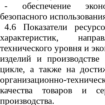
- обеспечение экон
безопасного использовани
4.6 Показатели ресурс
характеристик, напр
технического уровня и эк
изделий и производстве
цикле, а также на дости
организационно-техниче
качества товаров и се
производства.