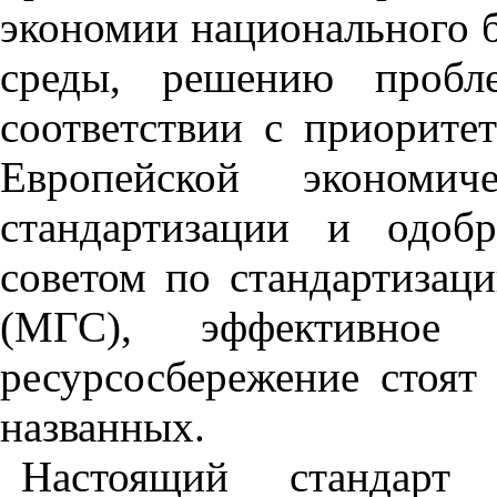
экономии национального 
среды, решению пробле
соответствии с приорите
Европейской эконом
стандартизации и одоб
советом по стандартизац
(МГС), эффективное 
ресурсосбережение стоят
названных.
Настоящий стандарт