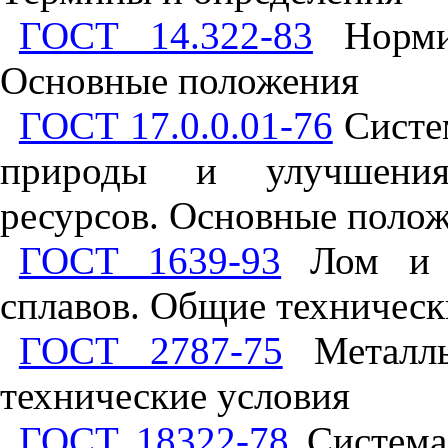
ГОСТ 14.322-83
Нормир
Основные положения
ГОСТ 17.0.0.01-76
Систем
природы и улучшения
ресурсов. Основные поло
ГОСТ 1639-93
Лом и о
сплавов. Общие техническ
ГОСТ 2787-75
Металлы
технические условия
ГОСТ 18322-78
Система 