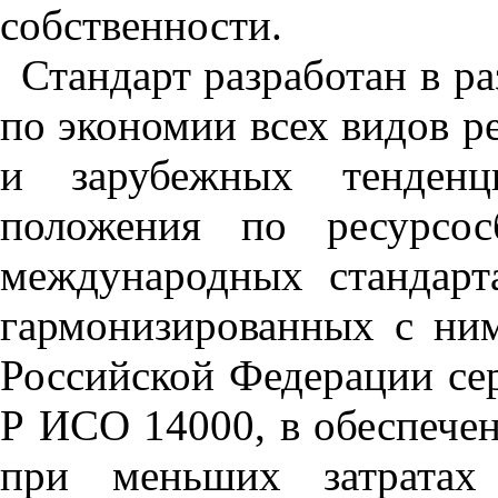
собственности.
Стандарт разработан в р
по экономии всех видов р
и зарубежных тенденци
положения по ресурсос
международных стандар
гармонизированных с ним
Российской Федерации с
Р ИСО 14000, в обеспечен
при меньших затратах 