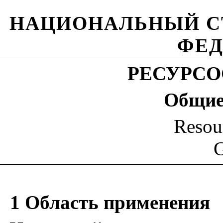
НАЦИОНАЛЬНЫЙ С
ФЕД
РЕСУРС
Общие
Resou
G
1
Область
применения