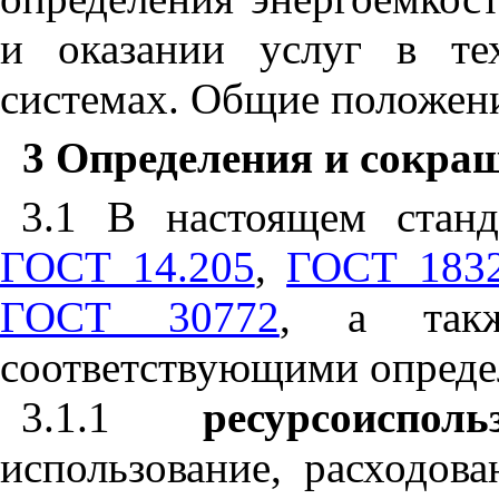
и оказании услуг в тех
системах. Общие положен
3 Определения и сокра
3.1 В настоящем стан
ГОСТ 14.205
,
ГОСТ 183
ГОСТ 30772
, а так
соответствующими опреде
3.1.1
ресурсоиспо
использование, расходов