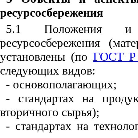
ресурсосбережения
5.1 Положения и 
ресурсосбережения (мат
установлены (по
ГОСТ Р 
следующих видов:
- основополагающих;
- стандартах на прод
вторичного сырья);
- стандартах на технол