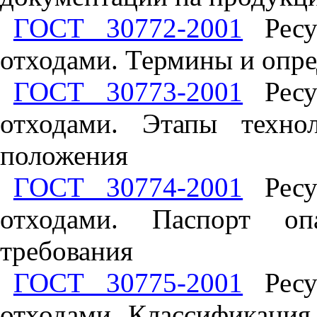
ГОСТ 30772-2001
Ресу
отходами. Термины и опр
ГОСТ 30773-2001
Ресу
отходами. Этапы техно
положения
ГОСТ 30774-2001
Ресу
отходами. Паспорт оп
требования
ГОСТ 30775-2001
Ресу
отходами. Классификация