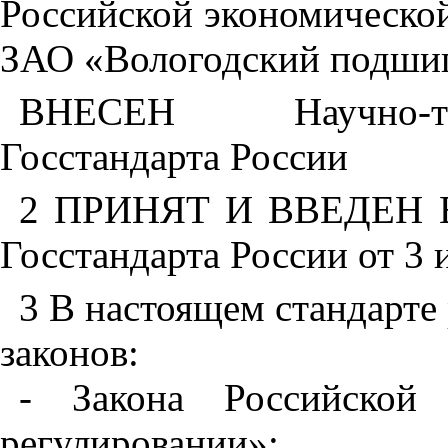
Российской экономической
ЗАО «Вологодский подши
ВНЕСЕН Научно-те
Госстандарта России
2 ПРИНЯТ И ВВЕДЕН В
Госстандарта России от 3 
3 В настоящем стандарт
законов:
- Закона Российской
регулировании»;