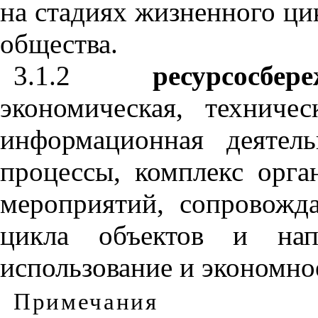
на стадиях жизненного цик
общества.
3.1.2
ресурсосб
экономическая, техничес
информационная деятел
процессы, комплекс орга
мероприятий, сопровожд
цикла объектов и нап
использование и экономно
Примечания