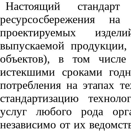
Настоящий стандарт 
ресурсосбережения на
проектируемых изде
выпускаемой продукции, 
объектов), в том числ
истекшими сроками годн
потребления на этапах те
стандартизацию техноло
услуг любого рода орг
независимо от их ведомс