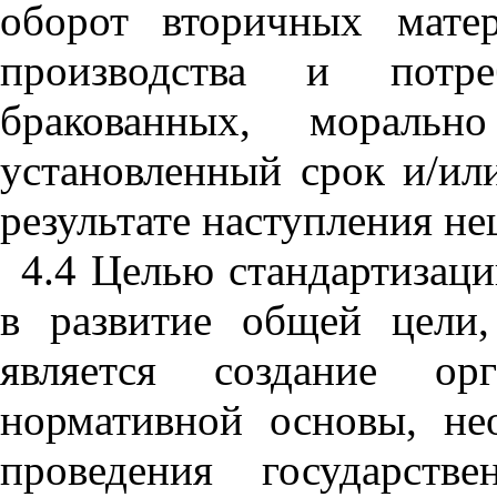
оборот вторичных мате
производства и потр
бракованных, моральн
установленный срок и/ил
результате наступления н
4.4 Целью стандартизаци
в развитие общей цели
является создание орг
нормативной основы, не
проведения государств