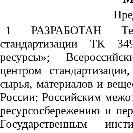
Пре
1 РАЗРАБОТАН Тех
стандартизации ТК 34
ресурсы»; Всероссийск
центром стандартизации
сырья, материалов и вещ
России; Российским межо
ресурсосбережению и пер
Государственным инс