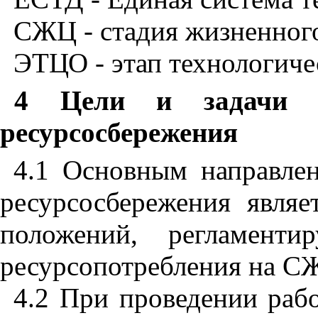
СЖЦ - стадия жизненного
ЭТЦО - этап технологиче
4 Цели и задачи с
ресурсосбережения
4.1 Основным направлен
ресурсосбережения являе
положений, регламент
ресурсопотребления на С
4.2 При проведении рабо