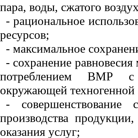
пара, воды, сжатого воздух
- рациональное использо
ресурсов;
- максимальное сохранен
- сохранение равновесия
потреблением
BMP
с с
окружающей техногенной 
- совершенствование 
производства продукции,
оказания услуг;