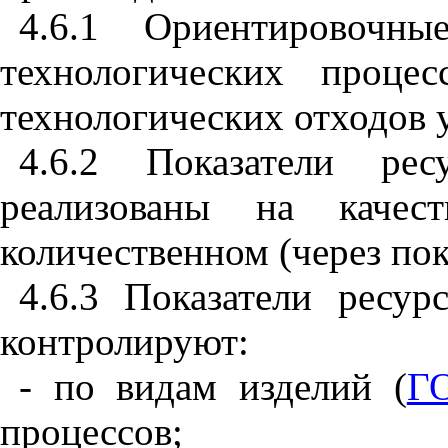
4.6.1 Ориентировочны
технологических проце
технологических отходов 
4.6.2 Показатели рес
реализованы на качес
количественном (через пок
4.6.3 Показатели ресур
контролируют:
- по видам изделий (
Г
процессов;