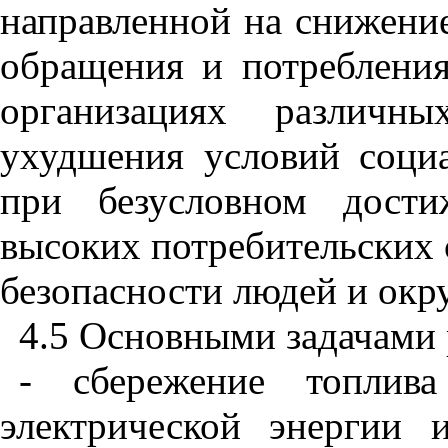
направленной на снижение
обращения и потребления
организациях различн
ухудшения условий социа
при безусловном дости
высоких потребительских 
безопасности людей и ок
4.5 Основными задачами 
- сбережение топлив
электрической энергии 