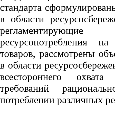
стандарта сформулированы
в области ресурсосбереж
регламентирующи
ресурсопотребления на
товаров, рассмотрены объ
в области ресурсосбереже
всестороннего охвата
требований рациональн
потреблении различных ре