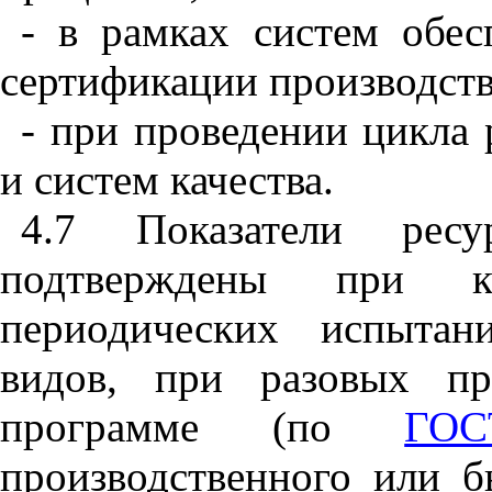
- в рамках систем обес
сертификации производств
- при проведении цикла 
и систем качества.
4.7 Показатели ресу
подтверждены при кв
периодических испытан
видов, при разовых пр
программе (по
ГО
производственного или б