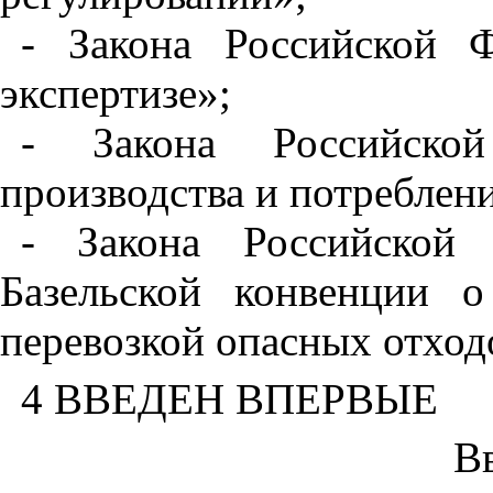
- Закона Российской 
экспертизе»;
- Закона Российско
производства и потреблен
- Закона Российской
Базельской конвенции о
перевозкой опасных отход
4 ВВЕДЕН ВПЕРВЫЕ
В