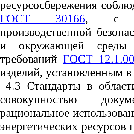
ресурсосбережения соблю
ГОСТ 30166
, с со
производственной безопас
и окружающей среды 
требований
ГОСТ 12.1.0
изделий, установленным 
4.3 Стандарты в област
совокупностью докум
рациональное использова
энергетических ресурсов 