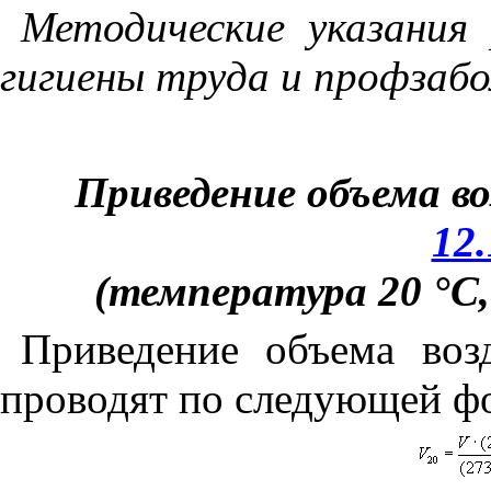
Методические указани
гигиены труда и профзабо
Приведение объема во
12.
(температура 20 °С,
Приведение объема воз
проводят по следующей ф