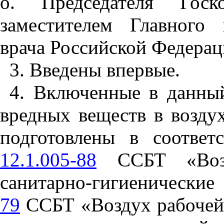
о. Председателя Госк
заместителем Главного 
врача Российской Федерац
3. Введены впервые.
4. Включенные в данны
вредных веществ в возду
подготовлены в соотве
12.1.005-88
ССБТ «Возд
санитарно-гигиенические
79
ССБТ «Воздух рабочей 