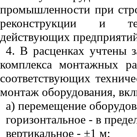
промышленности при стро
реконструкции и тех
действующих предприятий
4. В расценках учтены 
комплекса монтажных ра
соответствующих техниче
монтаж оборудования, вкл
а) перемещение оборудов
горизонтальное - в преде
вертикальное -
±1
м;