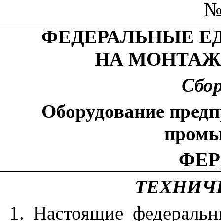
№
ФЕДЕРАЛЬНЫЕ Е
НА МОНТАЖ
Сбо
Оборудование пред
промы
ФЕРм
ТЕХНИЧ
1. Настоящие федеральн