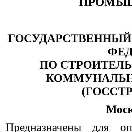
ПРОМЫ
ГОСУДАРСТВЕННЫЙ
ФЕ
ПО СТРОИТЕЛЬ
КОММУНАЛЬН
(ГОССТ
Моск
Предназначены для оп