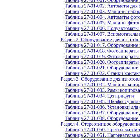
Таблица 27-01-001. Оборудование
Таблица 27-01-002. Автоматы для
Таблица 27-01-003. Машины набо
Таблица 27-01-004. Автоматы фот
Таблица 27-01-005. Машины фото
Таблица 27-01-006. Полуавтоматы 
Таблица 27-01-007. Вспомогатель
Раздел 2. Оборудование для изгото
Таблица 27-01-017. Оборудование
Таблица 27-01-018. Фотоаппарат
Таблица 27-01-019. Фотоаппарат
Таблица 27-01-020. Фотоаппараты
Таблица 27-01-021. Оборудование
Таблица 27-01-022. Станки конта
Раздел 3. Оборудование для изготов
Таблица 27-01-032. Машины копи
Таблица 27-01-033. Рамы копиров
Таблица 27-01-034. Центрифуги
Таблица 27-01-035. Шкафы сушил
Таблица 27-01-036. Установки для
Таблица 27-01-037. Оборудование
Таблица 27-01-038. Оборудование
Раздел 4. Стереотипное оборудовани
Таблица 27-01-050. Прессы матри
Таблица 27-01-051. Нагревательны