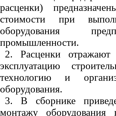
расценки) предназначе
стоимости при выпо
оборудования предп
промышленности.
2. Расценки отражают 
эксплуатацию строите
технологию и орган
оборудования.
3. В сборнике привед
монтажу оборудования 