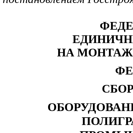
ФЕДЕ
ЕДИНИЧН
НА МОНТАЖ
ФЕ
СБОР
ОБОРУДОВАН
ПОЛИГР