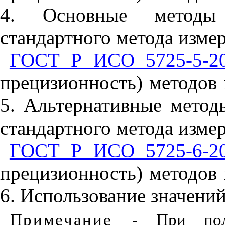
4. Основные методы 
стандартного метода изме
ГОСТ Р ИСО 5725-5-2
прецизионность) методов 
5. Альтернативные метод
стандартного метода изме
ГОСТ Р ИСО 5725-6-2
прецизионность) методов 
6. Использование значений
Примечание
- При пол