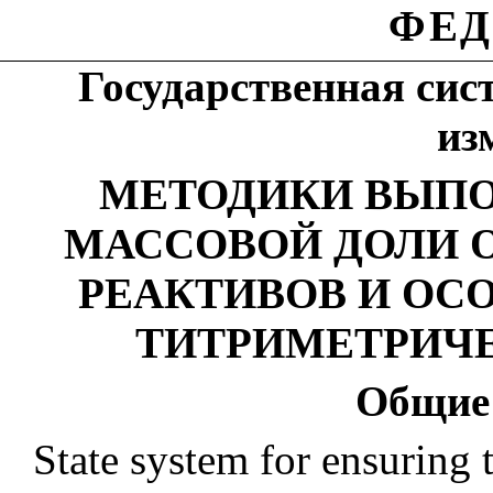
ФЕД
Государственная сис
из
МЕТОДИКИ ВЫП
МАССОВОЙ ДОЛИ 
РЕАКТИВОВ И ОС
ТИТРИМЕТРИЧ
Общие
State system for ensuring