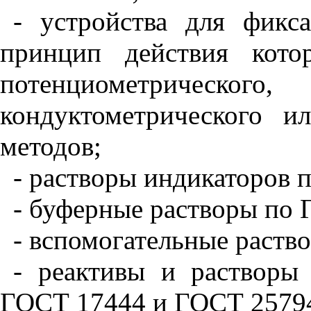
- устройства для фикс
принцип действия кото
потенциометрическо
кондуктометрического и
методов;
- растворы индикаторов 
- буферные растворы по 
- вспомогательные раств
- реактивы и растворы
ГОСТ 17444 и ГОСТ 25794