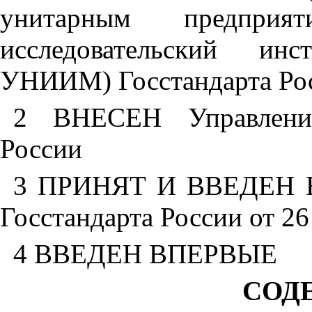
унитарным предприя
исследовательский ин
УНИИМ) Госстандарта Ро
2 ВНЕСЕН Управление
России
3 ПРИНЯТ И ВВЕДЕН В
Госстандарта России от 26
4 ВВЕДЕН ВПЕРВЫЕ
СОД