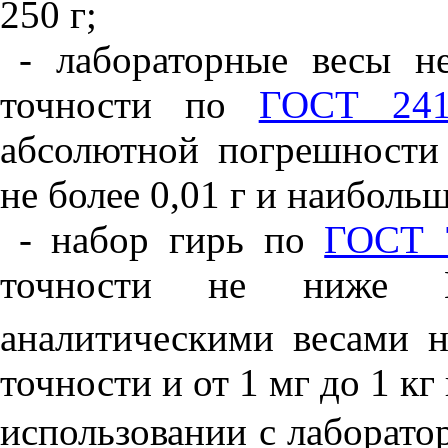
250 г;
- лабораторные весы не
точности по
ГОСТ 241
абсолютной погрешности
не более 0,01 г и наиболь
- набор гирь по
ГОСТ 
точности не ниже 
аналитическими весами н
точности и от 1 мг до 1 к
использовании с лаборато