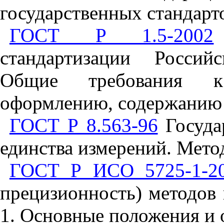
государственных стандарт
ГОСТ Р 1.5-2002
стандартизации Россий
Общие требования к
оформлению, содержанию
ГОСТ Р 8.563-96
Госуда
единства измерений. Мет
ГОСТ Р ИСО 5725-1-2
прецизионность) методов 
1. Основные положения и 