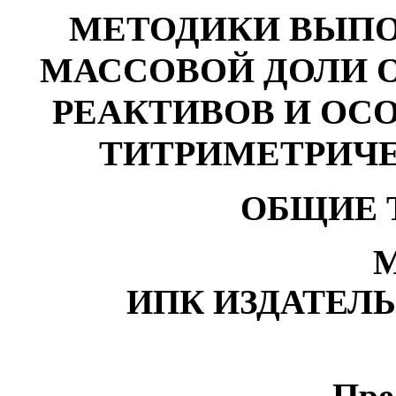
МЕТОДИКИ ВЫПО
МАССОВОЙ ДОЛИ 
РЕАКТИВОВ И ОС
ТИТРИМЕТРИЧ
ОБЩИЕ 
М
ИПК ИЗДАТЕЛ
Пре