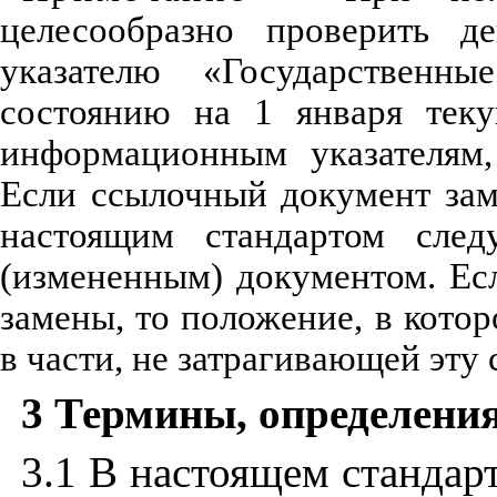
целесообразно проверить д
указателю «Государственны
состоянию на 1 января теку
информационным указателям,
Если ссылочный документ зам
настоящим стандартом следу
(измененным) документом. Ес
замены, то положение, в котор
в части, не затрагивающей эту 
3 Термины, определени
3.1 В настоящем станда