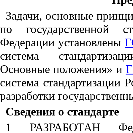
Задачи, основные принци
по государственной ст
Федерации установлены
Г
система стандартизац
Основные положения» и
Г
система стандартизации 
разработки государственн
Сведения о стандарте
1 РАЗРАБОТАН Феде