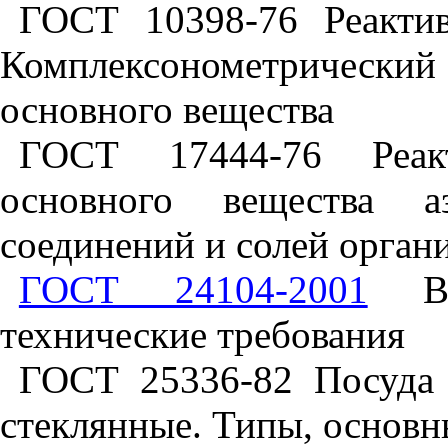
ГОСТ 10398-76 Реакти
Комплексонометрический 
основного вещества
ГОСТ 17444-76 Реак
основного вещества аз
соединений и солей орган
ГОСТ 24104-2001
Вес
технические требования
ГОСТ 25336-82 Посуда 
стеклянные. Типы, основн