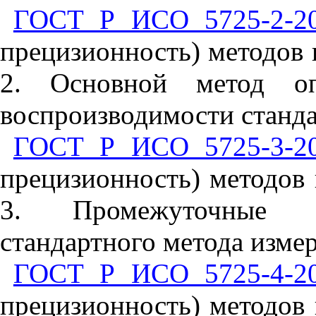
ГОСТ Р ИСО 5725-2-2
прецизионность) методов и
2. Основной метод оп
воспроизводимости станда
ГОСТ Р ИСО 5725-3-2
прецизионность) методов 
3. Промежуточные по
стандартного метода изме
ГОСТ Р ИСО 5725-4-2
прецизионность) методов 