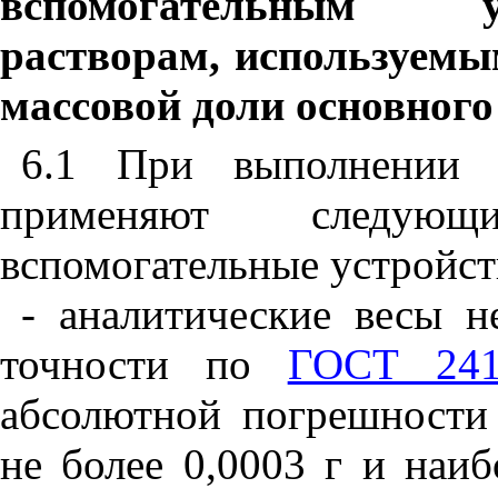
вспомогательным у
растворам, используем
массовой доли основного
6.1 При выполнении 
применяют следующ
вспомогательные устройст
- аналитические весы н
точности по
ГОСТ 241
абсолютной погрешности
не более 0,0003 г и наи