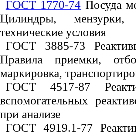
ГОСТ 1770-74
Посуда ме
Цилиндры, мензурки,
технические условия
ГОСТ 3885-73 Реактив
Правила приемки, отбо
маркировка, транспортиро
ГОСТ 4517-87 Реакти
вспомогательных реакти
при анализе
ГОСТ 4919.1-77 Реакти