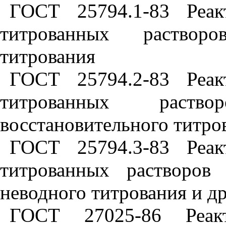
ГОСТ 25794.1-83 Реак
титрованных растворо
титрования
ГОСТ 25794.2-83 Реак
титрованных раств
восстановительного титро
ГОСТ 25794.3-83 Реак
титрованных растворов
неводного титрования и д
ГОСТ 27025-86 Реак