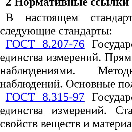
2 Нормативные ссылки
В настоящем стандар
следующие стандарты:
ГОСТ 8.207-76
Государс
единства измерений. Пря
наблюдениями. Метод
наблюдений. Основные по
ГОСТ 8.315-97
Государс
единства измерений. Ст
свойств веществ и матери