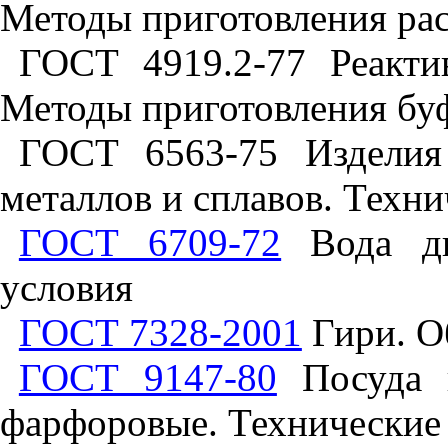
Методы приготовления ра
ГОСТ 4919.2-77 Реакти
Методы приготовления бу
ГОСТ 6563-75 Изделия
металлов и сплавов. Техн
ГОСТ 6709-72
Вода дис
условия
ГОСТ 7328-2001
Гири. О
ГОСТ 9147-80
Посуда и
фарфоровые. Технические