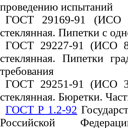
проведению испытаний
ГОСТ 29169-91 (ИСО 6
стеклянная. Пипетки с од
ГОСТ 29227-91 (ИСО 83
стеклянная. Пипетки гр
требования
ГОСТ 29251-91 (ИСО 38
стеклянная. Бюретки. Час
ГОСТ Р 1.2-92
Государст
Российской Федерац