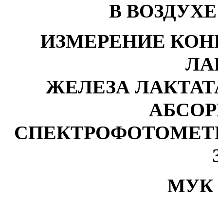
В ВОЗДУХЕ
ИЗМЕРЕНИЕ КОН
ЛА
ЖЕЛЕЗА ЛАКТАТ
АБСО
СПЕКТРОФОТОМЕТР
МУК 4