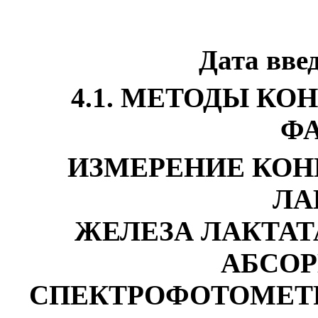
Дата вве
4.
1.
МЕТОДЫ КОН
Ф
ИЗМЕРЕНИЕ КОН
ЛА
ЖЕЛЕЗА ЛАКТАТ
АБСО
СПЕКТРОФОТОМЕТР