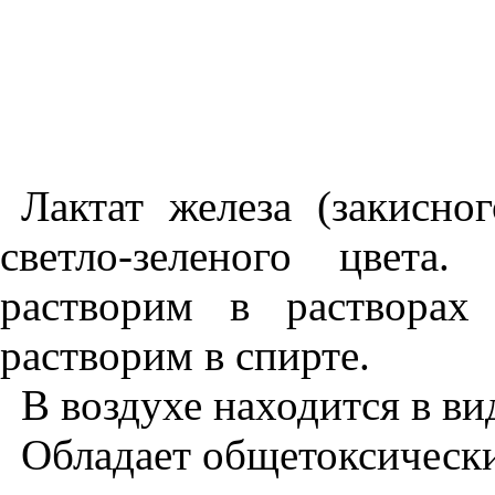
Лактат железа (закисно
светло-зеленого цвета
растворим в растворах
растворим в спирте.
В воздухе находится в ви
Обладает общетоксическ