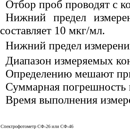
Отбор проб проводят с 
Нижний предел измерен
составляет 10 мкг/мл.
Нижний предел измерения 
Диапазон измеряемых кон
Определению мешают при
Суммарная погрешность
Время выполнения измерен
Спектрофотометр СФ-26 или СФ-46