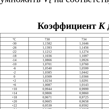
Коэффициент
К
°
С
730
734
-30
1,1582
1,1646
-26
1
,1393
1
,1456
-22
1
,1212
1
,1274
-18
1
,1036
1
,1097
-14
1
,0866
1
,0926
-10
1
,0701
1
,0760
-6
1
,0540
1
,0599
-2
1
,0385
1
,0442
0
1
,0309
1
,0366
+2
1
,0234
1
,0291
+6
1
,0087
1
,0143
+10
0,9944
0,9999
+14
0,9806
0,9860
+18
0,9671
0,9725
+20
0,9605
0,9658
+22
0,9539
0,9592