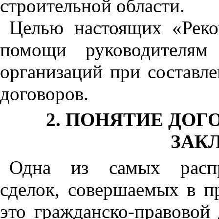
строительной области.
Целью настоящих «Реком
помощи руководителям
организаций при составл
договоров.
2. ПОНЯТИЕ ДОГ
ЗАК
Одна из самых распр
сделок, совершаемых в
п
это гражданско-правовой