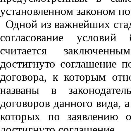
установленном законом по
Одной из важнейших ста
согласование условий 
считается заключенн
достигнуто соглашение п
договора, к которым отн
названы в законодател
договоров данного вида, а
которых по заявлению 
достигнуто соглашение.