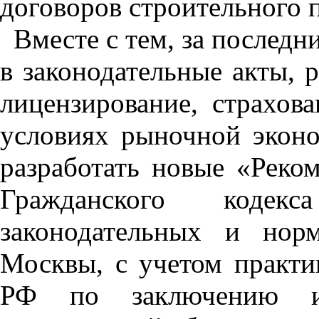
договоров строительного 
Вместе с тем, за послед
в законодательные акты,
лицензирование, страхов
условиях рыночной эконо
разработать новые «Реко
Гражданского кодекс
законодательных и норм
Москвы, с учетом практи
РФ по заключению и