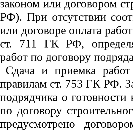
законом или договором ст
РФ). При отсутствии соо
или договоре оплата работ
ст. 711 ГК РФ, опреде
работ по договору подряда
Сдача и приемка работ
правилам ст. 753 ГК РФ. 
подрядчика о готовности 
по договору строительног
предусмотрено договоро