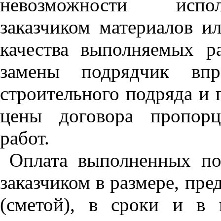
невозможности испол
заказчиком материалов и
качества выполняемых ра
замены подрядчик впр
строительного подряда и 
цены договора пропорц
работ.
Оплата выполненных по
заказчиком в размере, пр
(сметой), в сроки и в 