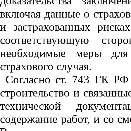
доказательства заключе
включая данные о страхо
и застрахованных рисках
соответствующую стор
необходимые меры для 
страхового случая.
Согласно ст. 743 ГК РФ
строительство и связанны
технической документ
содержание работ, и со с