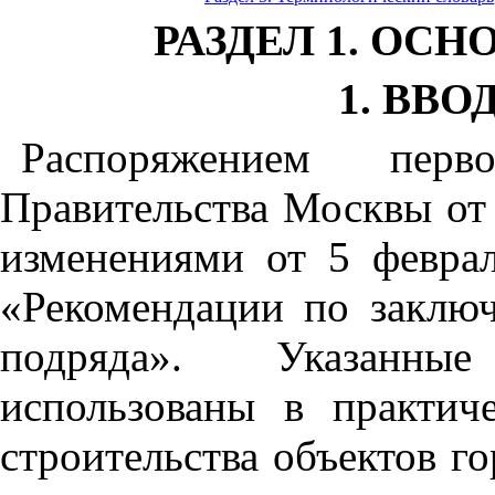
РАЗДЕЛ 1. ОС
1. ВВО
Распоряжением перв
Правительства Москвы от
изменениями от 5 февра
«Рекомендации по заключ
подряда». Указанные
использованы в практиче
строительства объектов г