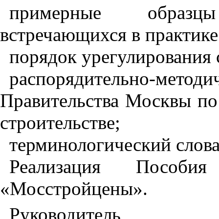
примерные образц
встречающихся в практике
порядок урегулирования 
распорядительно-
Правительства Москвы по
строительстве;
терминологический слова
Реализация Посо
«Мосстройцены».
Руководитель