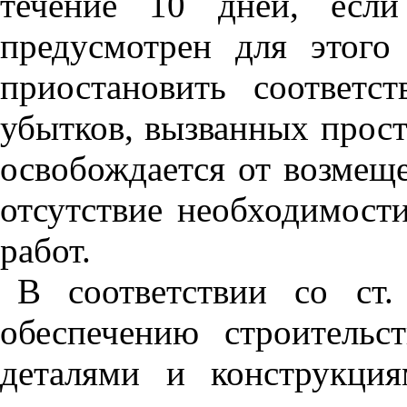
течение 10 дней, есл
предусмотрен для этого
приостановить соответс
убытков, вызванных просто
освобождается от возмещ
отсутствие необходимост
работ.
В соответствии со ст
обеспечению строительс
деталями и конструкция