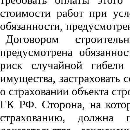
стоимости работ при ус
обязанности, предусмотрен
Договором строител
предусмотрена обязаннос
риск случайной гибели
имущества, застраховать 
о страховании объекта стр
ГК РФ. Сторона, на кото
страхованию, должна п