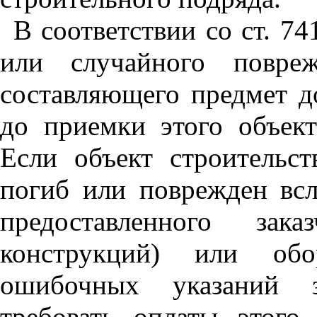
В соответствии со ст. 7
или случайного повреж
составляющего предмет д
до приемки этого объект
Если объект строительст
погиб или поврежден всл
предоставленного зака
конструкций) или обо
ошибочных указаний з
требовать оплаты этого