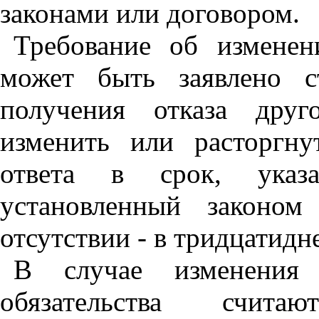
законами или договором.
Требование об изменен
может быть заявлено с
получения отказа дру
изменить или расторгну
ответа в срок, указ
установленный законо
отсутствии - в тридцатидн
В случае изменения 
обязательства счит