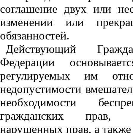
соглашение двух или нес
изменении или прекр
обязанностей.
Действующий Гражда
Федерации основывает
регулируемых им отно
недопустимости вмешатель
необходимости беспре
гражданских прав, о
нарушенных прав, а также