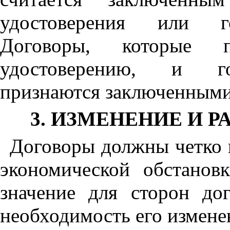
удостоверения или го
Договоры, которые п
удостоверению, и гос
признаются заключенными
3. ИЗМЕНЕНИЕ И 
Договоры должны четко 
экономической обстанов
значение для сторон дог
необходимость его измене