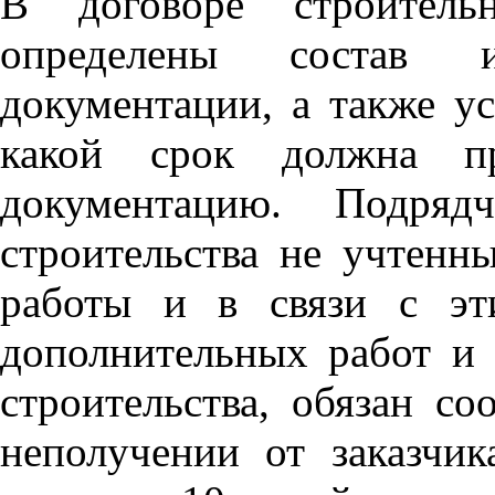
В договоре строител
определены состав и
документации, а также ус
какой срок должна пр
документацию. Подря
строительства не учтенн
работы и в связи с эт
дополнительных работ и 
строительства, обязан с
неполучении от заказчик