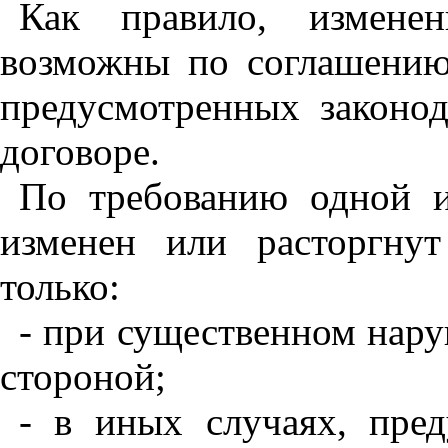
Как правило, измене
возможны по соглашению 
предусмотренных законод
договоре.
По требованию одной и
изменен или расторгну
только:
- при существенном нар
стороной;
- в иных случаях, пре