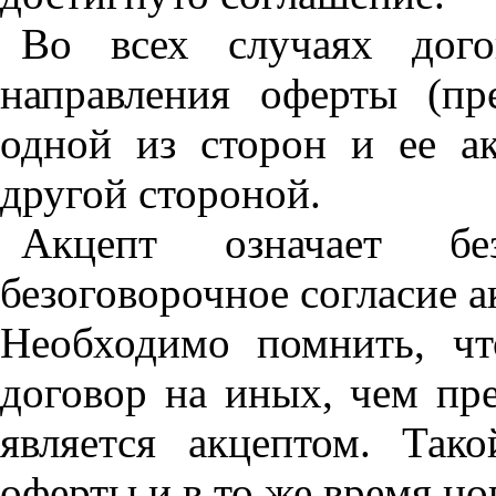
Во всех случаях дого
направления оферты (пр
одной из сторон и ее ак
другой стороной.
Акцепт означает бе
безоговорочное согласие 
Необходимо помнить, чт
договор на иных, чем пр
является акцептом. Тако
оферты и в то же время но