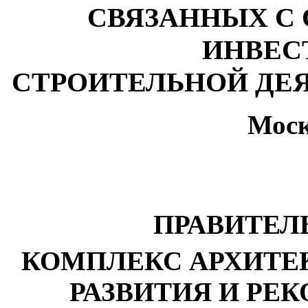
СВЯЗАННЫХ С
ИНВЕС
СТРОИТЕЛЬНОЙ ДЕЯ
Моск
ПРАВИТЕЛ
КОМПЛЕКС АРХИТЕК
РАЗВИТИЯ И РЕ