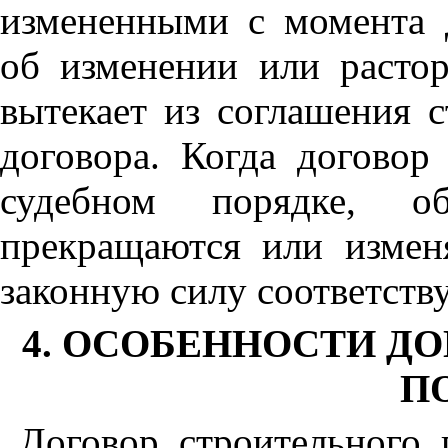
измененными с момента 
об изменении или растор
вытекает из соглашения 
договора. Когда договор
судебном порядке, об
прекращаются или измен
законную силу соответств
4. ОСОБЕННОСТИ Д
П
Договор строительного 