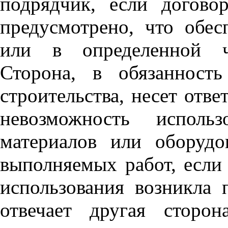
подрядчик, если догово
предусмотрено, что обес
или в определенной ча
Сторона, в обязанность
строительства, несет отв
невозможность исполь
материалов или оборудо
выполняемых работ, если
использования возникла 
отвечает другая сторо