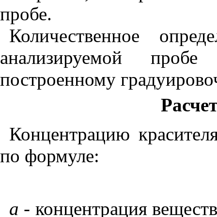
пробе.
Количественное опред
анализируемой пробе
построенному градуирово
Расче
Концентрацию красителя
по формуле:
а -
концентрация веществ