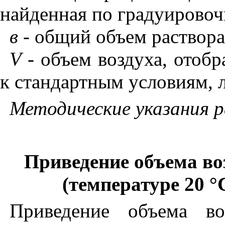
найденная по градуировоч
в -
общий объем раствора
V -
объем воздуха, отобр
к стандартным условиям, л
Методические указания 
Приведение объема во
(температуре 20
°
Приведение объема во