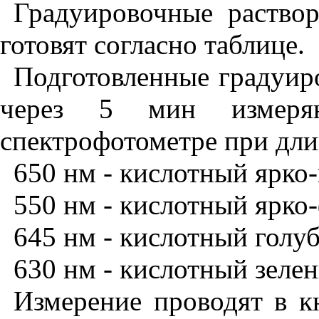
Градуировочные раствор
готовят согласно таблице.
Подготовленные градуир
через 5 мин измеря
спектрофотометре при дли
650 нм - кислотный ярко-
550 нм - кислотный ярко
645 нм - кислотный голу
630 нм - кислотный зеле
Измерение проводят в 