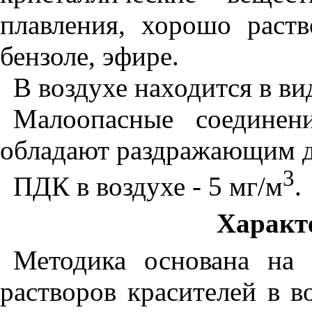
плавления, хорошо раств
бензоле, эфире.
В воздухе находится в ви
Малоопасные соединен
обладают раздражающим д
3
ПДК в воздухе - 5 мг/м
.
Характ
Методика основана на 
растворов красителей в в