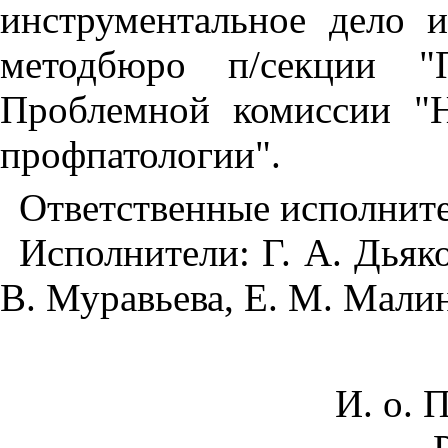
инструментальное дело и
методбюро п/секции "П
Проблемной комиссии "
профпатологии".
Ответственные исполните
Исполнители: Г. А. Дьяков
В. Муравьева, Е. М. Малин
И. о. 