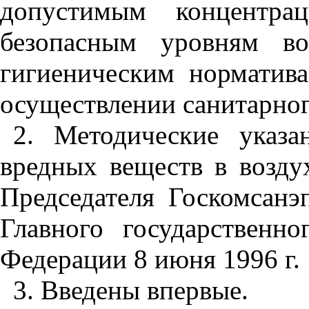
допустимым концентра
безопасным уровням во
гигиеническим норматив
осуществлении санитарног
2. Методические указ
вредных веществ в возду
Председателя Госкомсанэ
Главного государственно
Федерации 8 июня 1996 г.
3. Введены впервые.