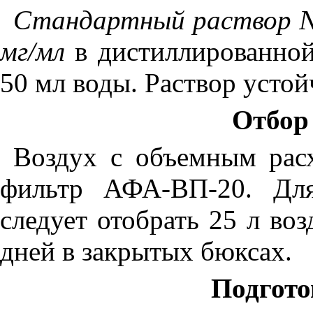
Стандартный раствор № 
мг/мл
в дистиллированной
50 мл воды. Раствор устой
Отбор
Воздух с объемным рас
фильтр АФА-ВП-20. Для
следует отобрать 25 л во
дней в закрытых бюксах.
Подгото