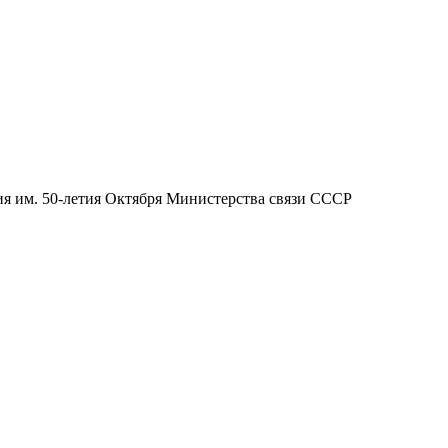
я им. 50-летия Октября Министерства связи СССР