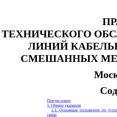
ПР
ТЕХНИЧЕСКОГО ОБ
ЛИНИЙ КАБЕЛЬ
СМЕШАННЫХ МЕС
Моск
Сод
Предисловие
1. Общие указания
1.1. Основные положения по устр
связи