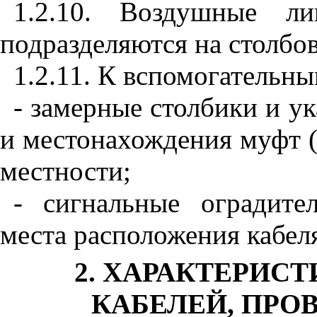
1.2.10. Воздушные л
подразделяются на столбо
1.2.11. К вспомогательны
- замерные столбики и ук
и местонахождения муфт (
местности;
- сигнальные оградите
места расположения кабеля
2. ХАРАКТЕРИС
КАБЕЛЕЙ, ПРО