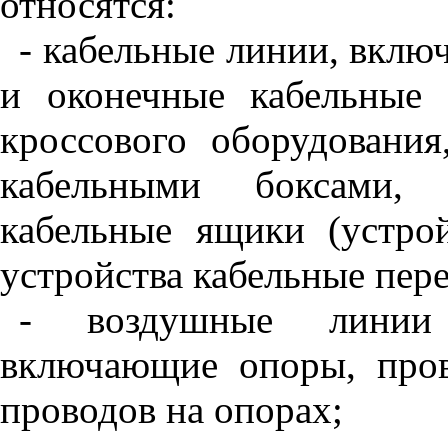
относятся:
- кабельные линии, вкл
и оконечные кабельные 
кроссового оборудовани
кабельными боксами, р
кабельные ящики (устро
устройства кабельные пер
- воздушные линии 
включающие опоры, пров
проводов на опорах;