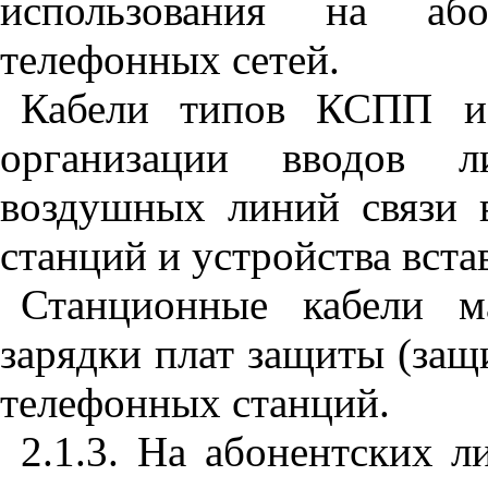
использования на або
телефонных сетей.
Кабели типов КСПП и
организации вводов 
воздушных линий связи 
станций и устройства вста
Станционные кабели м
зарядки плат защиты (защ
телефонных станций.
2.1.3. На абонентских 