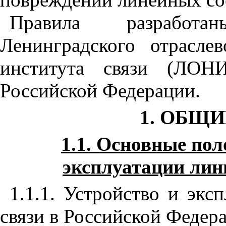
Правила разработа
Ленинградского отраслев
института связи (ЛОН
Российской Федерации.
1. ОБЩ
1.1. Основные пол
эксплуатации лин
1.1.1. Устройство и экс
связи в Российской Федер