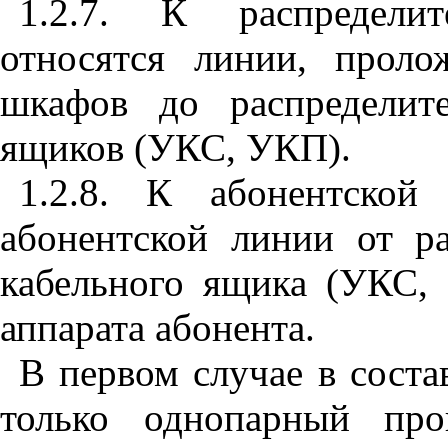
1.2.7. К распредели
относятся линии, проло
шкафов до распределит
ящиков (УКС, УКП).
1.2.8. К абонентской
абонентской линии от р
кабельного ящика (УКС,
аппарата абонента.
В первом случае в соста
только однопарный про