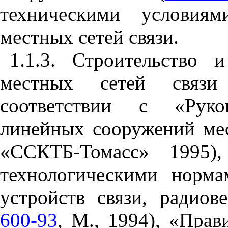
техническими условия
местных сетей связи
.
1.1.3. Строительство
местных сетей связи
соответствии с «Руко
линейных сооружений ме
«ССКТБ-Томасс» 1995),
технологическими норм
устройств связи, радио
600-93
, М., 1994), «Прав