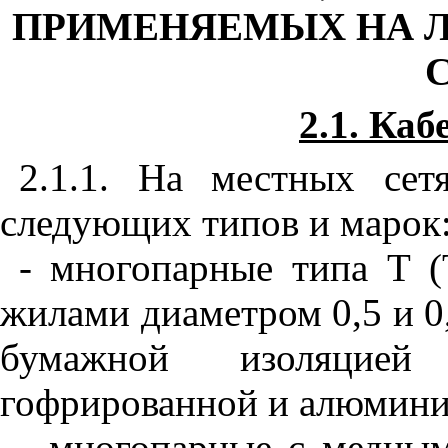
ПРИМЕНЯЕМЫХ НА 
2.1. Каб
2.1.1. На местных сет
следующих типов и марок
- многопарные типа Т (
жилами диаметром 0,5 и 0,
бумажной изоляцией
гофрированной и алюмини
- многопарные с медным