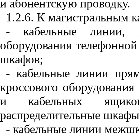
и абонентскую проводку.
1.2.6. К магистральным 
- кабельные линии, 
оборудования телефонной
шкафов;
- кабельные линии пря
кроссового оборудования
и кабельных ящик
распределительные шкафы
- кабельные линии межшк