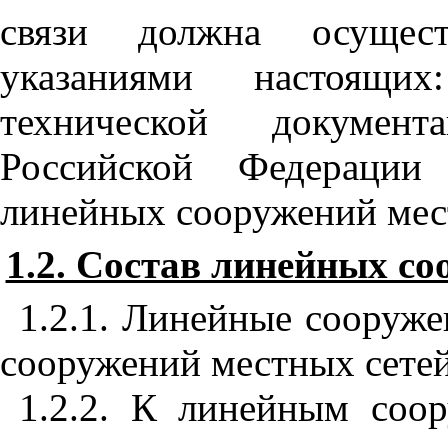
связи должна осущест
указаниями настоящи
технической документ
Российской Федерации
линейных сооружений мест
1.2. Состав линейных со
1.2.1. Линейные сооруже
сооружений местных сетей
1.2.2. К линейным соо