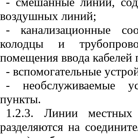
- смешанные линии, со
воздушных линий;
- канализационные со
колодцы и трубопрово
помещения ввода кабелей 
- вспомогательные устрой
- необслуживаемые ус
пункты.
1.2.3. Линии местных
разделяются на соединит