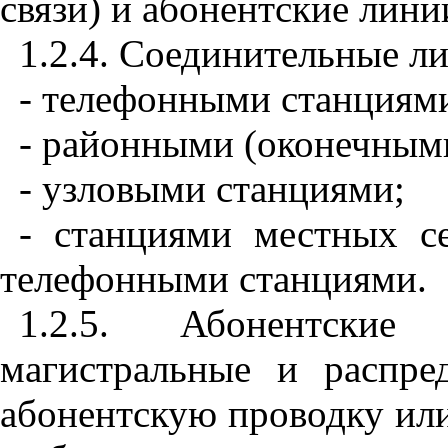
связи) и абонентские лини
1.2.4. Соединительные л
- телефонными станциями
- районными (оконечным
- узловыми станциями;
- станциями местных с
телефонными станциями.
1.2.5. Абонентски
магистральные и распре
абонентскую проводку или