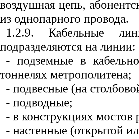
воздушная цепь, абонентс
из однопарного провода.
1.2.9. Кабельные ли
подразделяются на линии:
- подземные в кабельно
тоннелях метрополитена;
- подвесные (на столбово
- подводные;
- в конструкциях мостов 
- настенные (открытой и