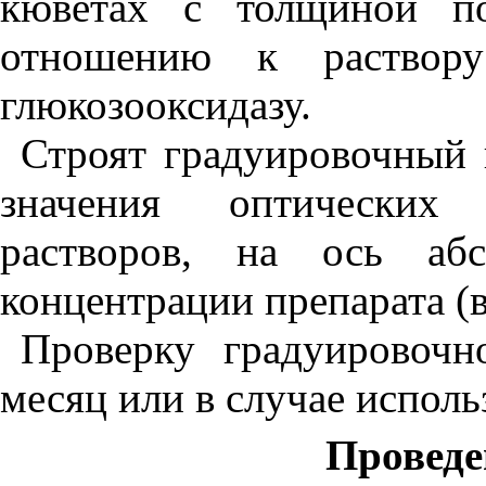
кюветах с толщиной п
отношению к раствору
глюкозооксидазу.
Строят градуировочный 
значения оптических 
растворов, на ось аб
концентрации препарата (в
Проверку градуировочн
месяц или в случае исполь
Проведе