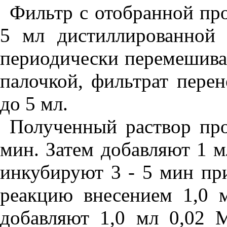
Фильтр с отобранной про
5 мл дистиллированной
периодически перемешива
палочкой, фильтрат перен
до 5 мл.
Полученный раствор про
мин. Затем добавляют 1 м
инкубируют 3 - 5 мин при
реакцию внесением 1,0 
добавляют 1,0 мл 0,02 