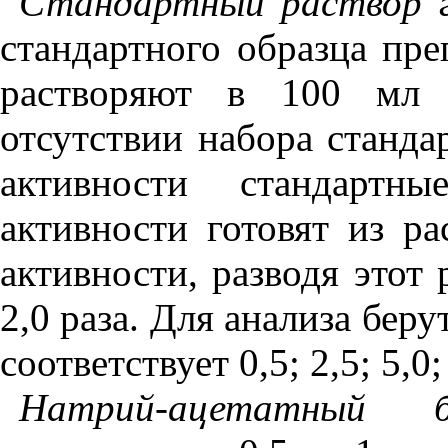
Стандартный раствор г
стандартного образца пре
растворяют в 100 мл 
отсутствии набора станда
активности стандартны
активности готовят из р
активности, разводя этот р
2,0 раза. Для анализа беру
соответствует 0,5; 2,5; 5,0;
Натрий-ацетатный 