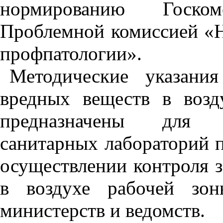
нормированию Госко
Проблемной комиссией «Н
профпатологии».
Методические указани
вредных веществ в возд
предназначены для ц
санитарных лабораторий
осуществлении контроля 
в воздухе рабочей зон
министерств и ведомств.