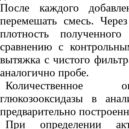
После каждого добавле
перемешать смесь. Чере
плотность полученного
сравнению с контрольны
вытяжка с чистого фильтр
аналогично пробе.
Количественное оп
глюкозооксидазы в ана
предварительно построен
При определении акт