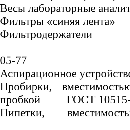
Весы лабораторные анали
Фильтры «синяя лента»
Фильтродержатели
05-77
Аспирационное устройств
Пробирки, вместимост
пробкой
ГОСТ 10515
Пипетки, вмест