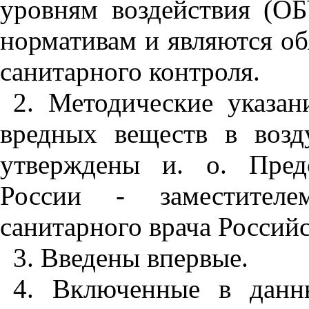
уровням воздействия (ОБ
нормативам и являются о
санитарного контроля.
2. Методические указа
вредных веществ в возд
утверждены и. о. Предс
России - заместителем
санитарного врача Россий
3. Введены впервые.
4. Включенные в данн