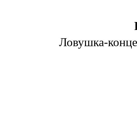
Ловушка-конце