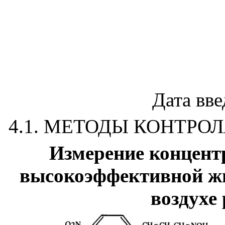
Дата вве
4.1. МЕТОДЫ КОНТРО
Измерение концент
высокоэффективной ж
воздухе