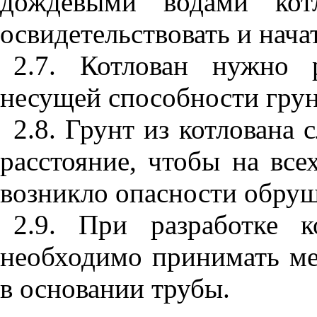
дождевыми водами кот
освидетельствовать и нача
2.7
. Котлован нужно р
несущей способности грун
2.8
. Грунт из котлована с
расстояние, чтобы на все
возникло опасности обруш
2.9
. При разработке к
необходимо принимать ме
в основании трубы.