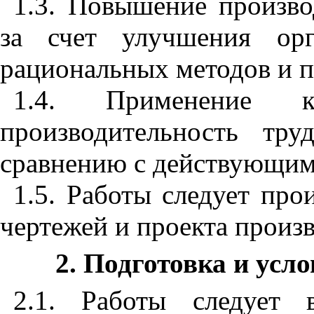
1.3
. Повышение произво
за счет улучшения орг
рациональных методов и п
1.4
. Применение к
производительность т
сравнению с действующим
1.5
. Работы следует про
чертежей и проекта произв
2
. Подготовка и усл
2.1
. Работы следует 