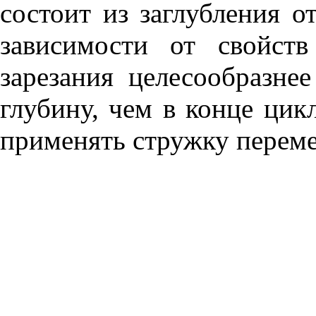
состоит из заглубления от
зависимости от свойст
зарезания целесообразне
глубину, чем в конце цикл
применять стружку перем