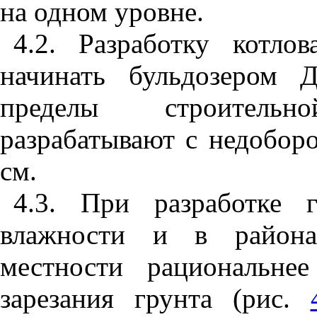
на одном уровне.
4.2
. Разработку котло
начинать бульдозером 
пределы строитель
разрабатывают с недобор
см.
4.3
. При разработке 
влажности и в района
местности рациональне
зарезания грунта (рис.