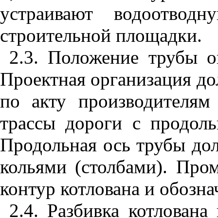
устраивают водоотводн
строительной площадки.
2.3
. Положение трубы о
Проектная организация дол
по акту производителям
трассы дороги с продол
Продольная ось трубы до
кольями (столбами). Про
контур котлована и обозн
2.4
. Разбивка котлована