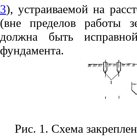
3
), устраиваемой на расст
(вне пределов работы 
должна быть исправно
фундамента.
Рис. 1
. Схема закрепле