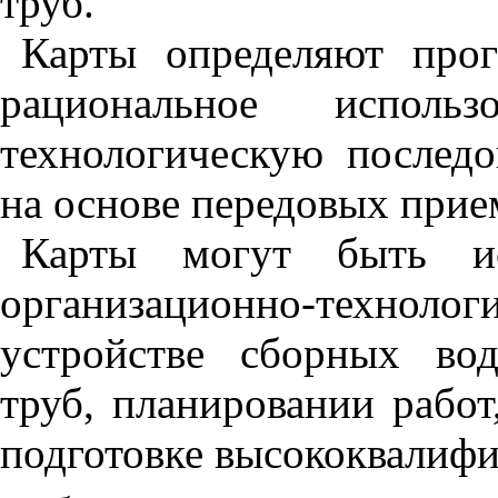
труб.
Карты определяют прог
рациональное использ
технологическую последо
на основе передовых прие
Карты могут быть ис
организационно-технол
устройстве сборных во
труб, планировании работ
подготовке высококвалиф