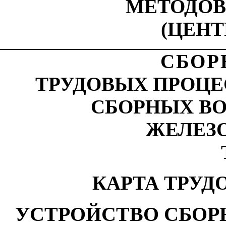
МЕТОДОВ
(ЦЕНТ
СБОР
ТРУДОВЫХ ПРОЦЕ
СБОРНЫХ В
ЖЕЛЕЗ
КАРТА ТРУД
УСТРОЙСТВО СБО