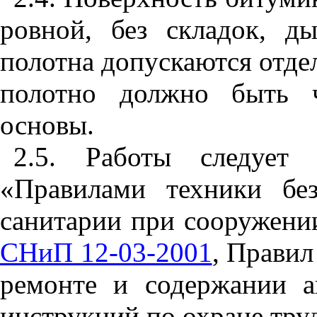
ровной, без складок, д
полотна допускаются отде
полотно должно быть 
основы.
2.5
. Работы следует 
«Правилами техники без
санитарии при сооружени
СНиП 12-03-2001
, Правил
ремонте и содержании а
инструкций по охране труд