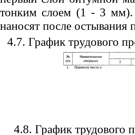
тонким слоем (1 - 3 мм)
наносят после остывания п
4.7
. График трудового пр
4.8
. График трудового 