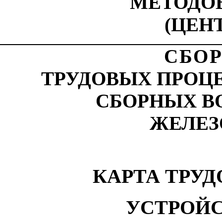
МЕТОДО
(ЦЕН
СБОР
ТРУДОВЫХ ПРОЦ
СБОРНЫХ В
ЖЕЛЕЗ
КАРТА ТРУ
УСТРОЙС