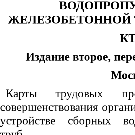
ВОДОПРОПУ
ЖЕЛЕЗОБЕТОННОЙ 
КТ
Издание второе, пер
Моск
Карты трудовых про
совершенствования органи
устройстве сборных во
труб.