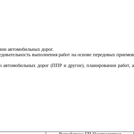
нии автомобильных дорог.
едовательность выполнения работ на основе передовых приемов
 автомобильных дорог (ППР и другие), планировании работ, а