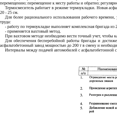
перемещению; перемещение к месту работы и обратно; регулярн
Термосмеситель работает в режиме термоукладки. Новая асфа
20 - 25 см.
Для более рационального использования рабочего времени,
труда:
- работу по термоукладке выполняет комплексная бригада из 2
- применяется вахтовый метод.
При вахтовом методе необходимо вести точный учет, чтобы к
Для обеспечения бесперебойной работы бригады и достиже
асфальтобетонный завод мощностью до 200 т в смену и необход
Интервалы между подачей автомобилей с асфальтобетонной см