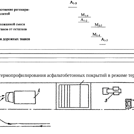
 термопрофилирования асфальтобетонных покрытий в режиме те