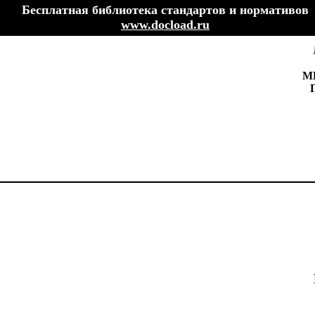
Бесплатная библиотека стандартов и нормативов
www.docload.ru
М