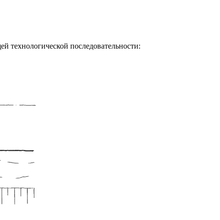
ей технологической последовательности: