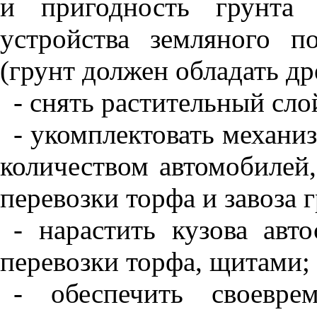
и пригодность грунта 
устройства земляного п
(грунт должен обладать д
- снять растительный сло
- укомплектовать механ
количеством автомобилей,
перевозки торфа и завоза г
- нарастить кузова авт
перевозки торфа, щитами;
- обеспечить своевре