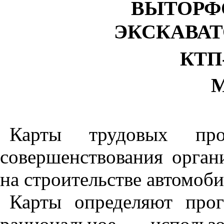
ВЫТОРФ
ЭКСКАВАТ
КТП-
М
Карты трудовых про
совершенствования орган
на строительстве автомоб
Карты определяют прог