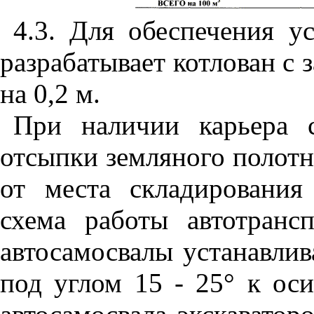
4.3
. Для обеспечения у
разрабатывает котлован с 
на 0,2 м.
При наличии карьера 
отсыпки земляного полотн
от места складирования
схема работы автотранс
автосамосвалы устанавлив
под углом 15
- 25° к оси