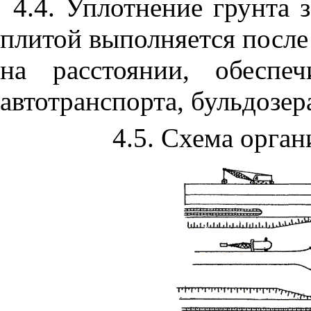
4.4
. Уплотнение грунта
плитой выполняется после
на расстоянии, обеспе
автотранспорта, бульдозера
4.5
. Схема орган