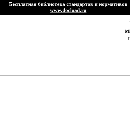
Бесплатная библиотека стандартов и нормативов
www.docload.ru
М