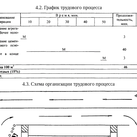
4.2
. График трудового процесса
4.3
. Схема организации трудового процесса