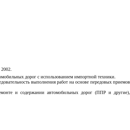
 2002.
томобильных дорог с использованием импортной техники.
едовательность выполнения работ на основе передовых приемов
ремонте и содержании автомобильных дорог (ППР и другие),