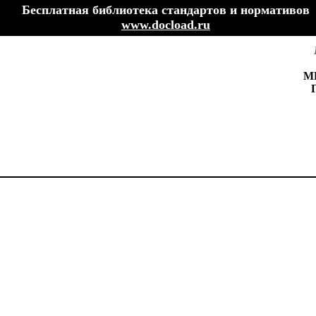
Бесплатная библиотека стандартов и нормативов
www.docload.ru
М