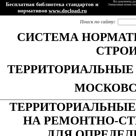
Все документы, ра
Бесплатная библиотека стандартов и
Электронные копии эти
нормативов
www.docload.ru
Поиск по сайту:
СИСТЕМА НОРМАТ
СТРО
ТЕРРИТОРИАЛЬНЫЕ
МОСКОВС
ТЕРРИТОРИАЛЬНЫЕ
НА РЕМОНТНО-С
ДЛЯ ОПРЕДЕ