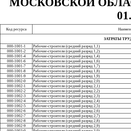
МОСКОВСКОЙ ОБЛА
01
Код ресурса
Наимен
ЗАТРАТЫ ТРУ
000-1001-1
Рабочие-строители (средний разряд
1,1
)
000-1001-2
Рабочие-строители (средний разряд
1,2
)
000-1001-4
Рабочие-строители (средний разряд
1,4
)
000
-1
0
01
-6
Рабочие-строители (средний разряд
1,6
)
000-1001-7
Рабочие-строители (средний разряд
1,7
)
000-1001-8
Рабочие-строители (средний разряд
1,8
)
000-1001-9
Рабочие-строители (средний разряд
1,9
)
000-1002-0
Рабочие-строители (средний разряд
2,0
)
000-1002-1
Рабочие-строители (средний разряд
2,1
)
000-1002-2
Рабочие-строители (средний разряд
2,2
)
000-1002-3
Рабочие-строители (средний разряд
2,3
)
000-1002-4
Рабочие-строители (средний разряд
2,4
)
000-1002-5
Рабочие-строители (средний разряд
2,5
)
000-1002-6
Рабочие-строители (средний разряд
2,6
)
000-1002-7
Рабочие-с
т
роители (средний разряд
2,7
)
000-1002-8
Рабочие-строители (средний разряд
2,8
)
000-1002-9
Рабочие-строители (средний разряд
2,9
)
000-1003-0
Рабочие-строители (средний разряд
3,0
)