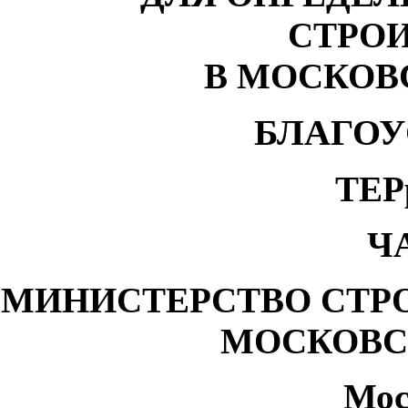
СТРО
В МОСКОВ
БЛАГОУ
ТЕР
Ч
МИНИСТЕРСТВО СТР
МОСКОВС
Мос