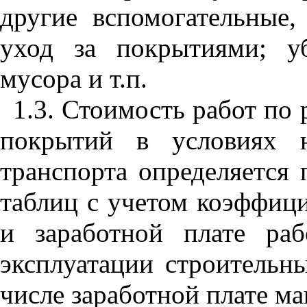
другие вспомогательные,
уход за покрытиями; у
мусора и т.п.
1.3
. Стоимость работ по
покрытий в условиях н
транспорта определяется
таблиц с учетом коэффици
и заработной плате раб
эксплуатации строительн
числе заработной плате м