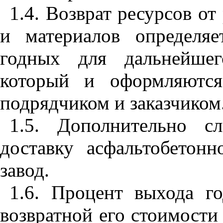
1.4
. Возврат ресурсов от
и материалов определя
годных для дальнейшег
который и оформляются
подрядчиком и заказчиком
1.5
. Дополнительно сл
доставку асфальтобетонн
завод.
1.6
. Процент выхода го
возвратной его стоимости