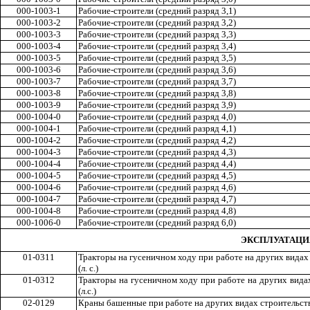
000-1003-1
Рабочие-строители (средний разряд
3,1
)
000-1003-2
Рабочие-строители (средний разряд
3,2
)
000-1003-3
Рабочие-строители (средний разряд
3,3
)
000-1003-4
Рабочие-строители (средний разряд
3,4
)
000-1003-5
Рабочие-строители (средний разряд
3,5
)
000-1003-6
Рабочие-строители (средний разряд
3,6
)
000-1003-7
Рабочие-строители (средний разряд
3,7
)
000-1003-8
Рабочие-строители (средний разряд
3,8
)
000-1003-9
Рабочие-строители (средний разряд
3,9
)
000-1004-0
Рабочие-строители (средний разряд
4,0
)
000-1004-1
Рабочие-строители (средний разряд
4,1
)
000-1004-2
Рабочие-строители (средний разряд
4,2
)
000-1004-3
Рабочие-строители (средний разряд
4,3
)
000-1004-4
Рабочие-строители (средний разряд
4,4
)
000-1004-5
Рабочие-строители (средний разряд
4,5
)
000-1004-6
Рабочие-строители (средний разряд
4,6
)
000-1004-7
Рабочие-строители (средний разряд
4,7
)
000-1004-8
Рабочие-строители (средний разряд
4,8
)
000-1006-0
Рабочие-строители (средний разряд
6,0
)
ЭКСПЛУАТАЦ
01-0311
Тракторы на гусенич
н
о
м
ходу при работе на других видах
(л
.
с
.)
01-0312
Тракторы на гусеничном ходу при работе на других видах
(л.с.)
02-0129
Краны башенные при работе на других видах строительств