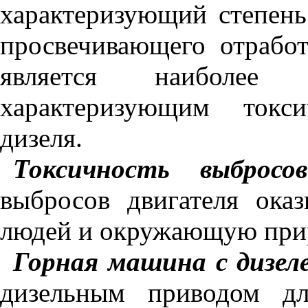
характеризующий степень
просвечивающего отрабо
является наиболее к
характеризующим токси
дизеля.
Токсичность выброс
выбросов двигателя оказ
людей и окружающую при
Горная машина с дизе
дизельным приводом дл