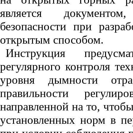
является документом
безопасности при разра
открытым способом.
Инструкция предусма
регулярного контроля тех
уровня дымности отра
правильности регулиро
направленной на то, чтоб
установленных норм в пе