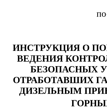
по
ИНСТРУКЦИЯ
О ПО
ВЕДЕНИЯ КОНТРО
БЕЗОПАСНЫХ 
ОТРАБОТАВШИХ Г
ДИЗЕЛЬНЫМ ПРИ
ГОРНЫ