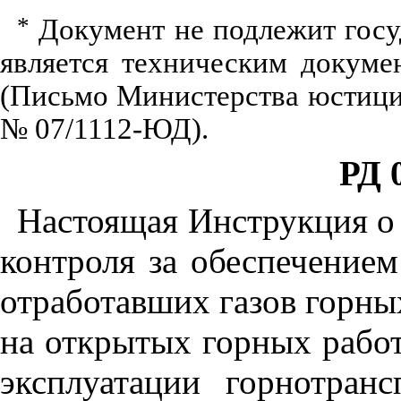
*
Документ не подлежит госу
является техническим докум
(Письмо Министерства юстици
№ 07/1112-ЮД).
РД 
Настоящая Инструкция о 
контроля за обеспечение
отработавших газов горн
на открытых горных работ
эксплуатации горнотра