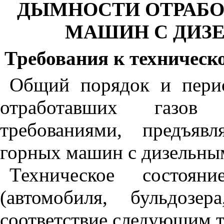
ДЫМНОСТИ ОТРАБО
МАШИН С ДИЗ
Требования к техничес
Общий порядок и пери
отработавших газов 
требованиями, предъя
горных машин с дизельны
Техническое состоян
(автомобиля, бульдозе
соответствие следующим 