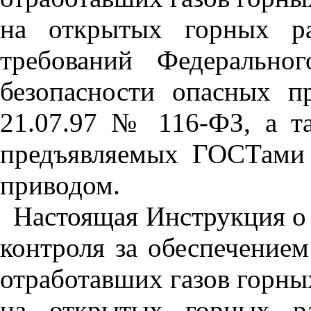
на открытых горных ра
требований Федерально
безопасности опасных п
21.07.97 № 116-ФЗ, а та
предъявляемых ГОСТами
приводом.
Настоящая Инструкция о 
контроля за обеспечение
отработавших газов горн
на открытых горных ра