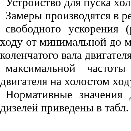
Устройство для пуска хол
Замеры производятся в р
свободного ускорения (
ходу от минимальной до 
коленчатого вала двигателя
максимальной частоты
двигателя на холостом ход
Нормативные значения 
дизелей приведены в табл