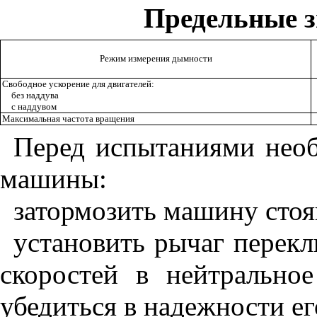
Предельные 
Режим измерения дымности
Свободное ускорение для двигателей:
без наддува
с наддувом
Максимальная частота вращения
Перед испытаниями необ
машины:
затормозить машину сто
установить рычаг перекл
скоростей в нейтрально
убедиться в надежности е