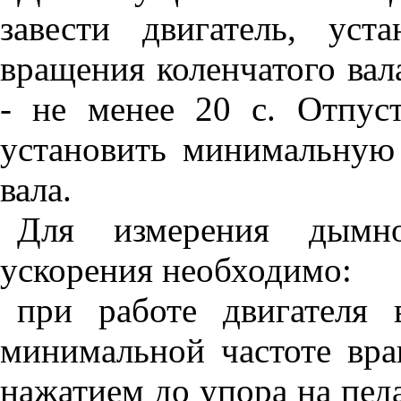
завести двигатель, уст
вращения коленчатого вал
- не менее 20 с. Отпус
установить минимальную 
вала.
Для измерения дымн
ускорения необходимо:
при работе двигателя
минимальной частоте вр
нажатием до упора на пед