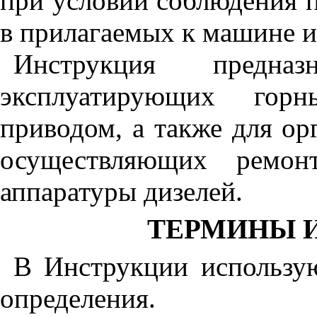
при условии соблюдения п
в прилагаемых к машине и
Инструкция предназ
эксплуатирующих го
приводом, а также для о
осуществляющих ремон
аппаратуры дизелей.
ТЕРМИНЫ 
В Инструкции использу
определения.