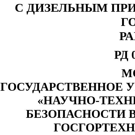
С ДИЗЕЛЬНЫМ ПР
Г
Р
РД 
М
ГОСУДАРСТВЕННОЕ 
«НАУЧНО-ТЕХН
БЕЗОПАСНОСТИ
ГОСГОРТЕХН