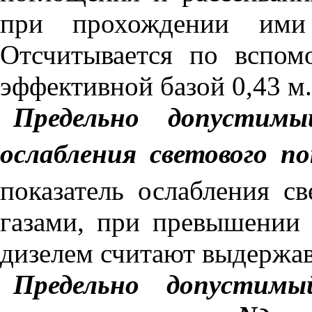
при прохождении ими
Отсчитывается по вспом
эффективной базой 0,43 м.
Предельно допустимы
ослабления светового 
показатель ослабления с
газами, при превышении
дизелем считают выдержа
Предельно допустимы