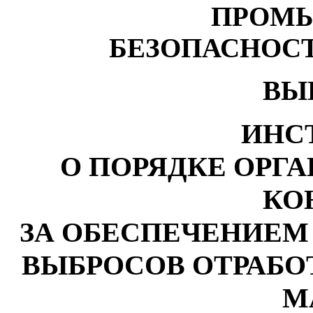
ПРОМ
БЕЗОПАСНОСТ
ВЫ
ИНС
О ПОРЯДКЕ ОРГ
КО
ЗА ОБЕСПЕЧЕНИЕМ
ВЫБРОСОВ ОТРАБО
М