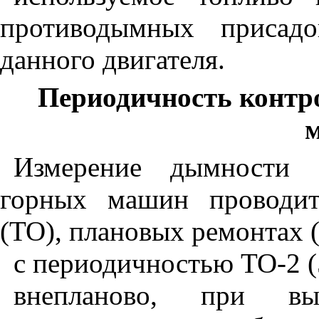
противодымных присадо
данного двигателя.
Периодичность контр
Измерение дымности о
горных машин проводит
(ТО), плановых ремонтах 
с периодичностью ТО-2 (
внепланово, при в