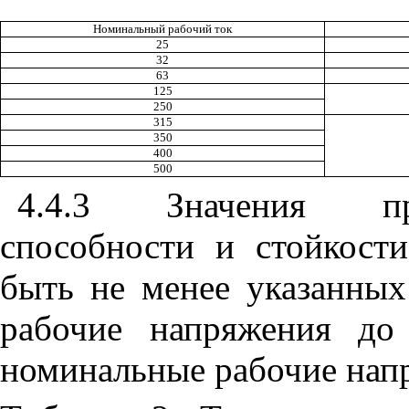
Номинальный
рабочий
ток
25
32
63
125
250
315
350
400
500
4.4.3
Значения
п
способности
и
стойкости
быть
не
менее
указанных
рабочие
напряжения
до
номинальные
рабочие
нап