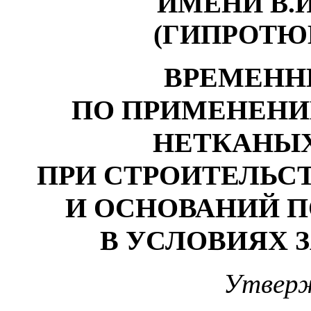
И
МЕНИ В.
(ГИПРОТЮ
ВРЕМЕНН
ПО ПРИМЕНЕНИ
НЕТКАНЫХ
ПРИ СТРОИТЕЛЬС
И ОСНОВАНИЙ 
В УСЛОВИЯХ 
Утвер