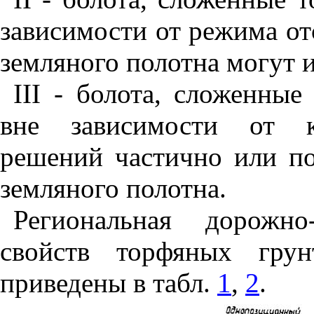
зависимости от режима о
земляного полотна могут и
III
- болота, сложенные
вне зависимости от ко
решений частично или по
земляного полотна.
Региональная дорожно-
свойств торфяных грун
приведены в табл.
1
,
2
.