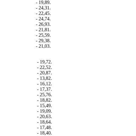
- 19,89.
- 24,31.
- 22,45.
- 24,74.
- 26,93.
- 21,81.
- 25,59.
- 29,38.
- 21,03.
- 19,72.
- 22,52.
- 20,87.
- 13,82.
- 16,12.
- 17,37.
- 25,76.
- 18,82.
- 15,49.
- 19,09.
- 20,63.
- 18,64.
- 17,48.
- 18,40.