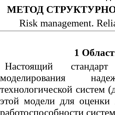
МЕТОД СТРУКТУРН
Risk management. Relia
1 Облас
Настоящий стандарт
моделирования над
технологической систем (д
этой модели для оценки 
работоспособности систем