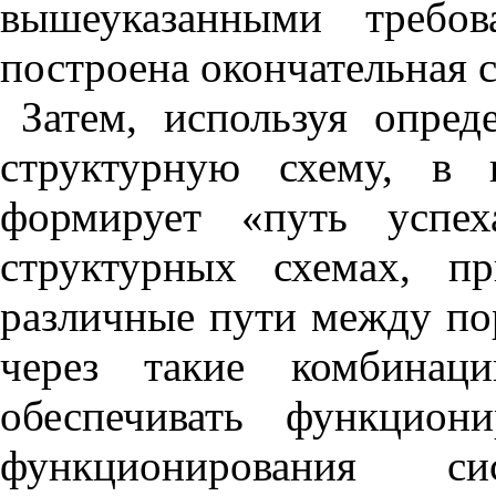
вышеуказанными требов
построена окончательная 
Затем, используя опред
структурную схему, в 
формирует «путь успех
структурных схемах, п
различные пути между по
через такие комбинац
обеспечивать функцион
функционирования с