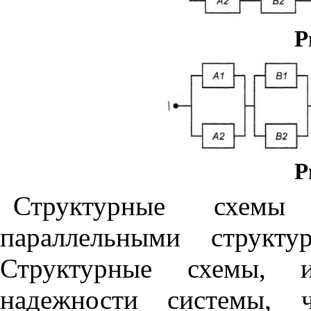
Р
Р
Структурные схемы
параллельными структу
Структурные схемы, и
надежности системы, ч