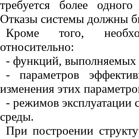
требуется более одного
Отказы системы должны б
Кроме того, необх
относительно:
- функций, выполняемых 
- параметров эффекти
изменения этих параметро
- режимов эксплуатации
среды.
При построении структ