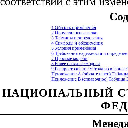
соответствии с этим изме
Сод
1 Область применения
2 Нормативные ссылки
3 Термины и определения
4 Символы и обозначения
5 Условия применения
6 Требования надежности и определен
7 Простые модели
8 Более сложные модели
9 Распространение метода на вычисле
Приложение А (обязательное)
Таблица
Приложение В (справочное)
Таблица 
НАЦИОНАЛЬНЫЙ С
ФЕД
Менедж