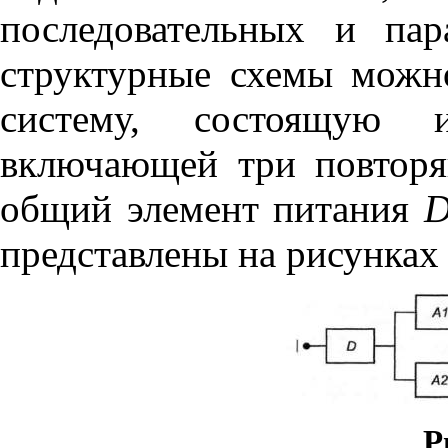
последовательных и пар
структурные схемы можно
систему, состоящую и
включающей три повтор
общий элемент питания
представлены на рисунках 
Р