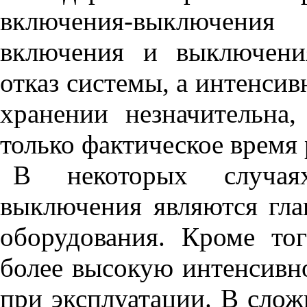
включения-выключени
включения и выключени
отказ системы, а интенсив
хранении незначительна,
только фактическое время
В некоторых случа
выключения являются гла
оборудования. Кроме то
более высокую интенсивно
при эксплуатации. В слож