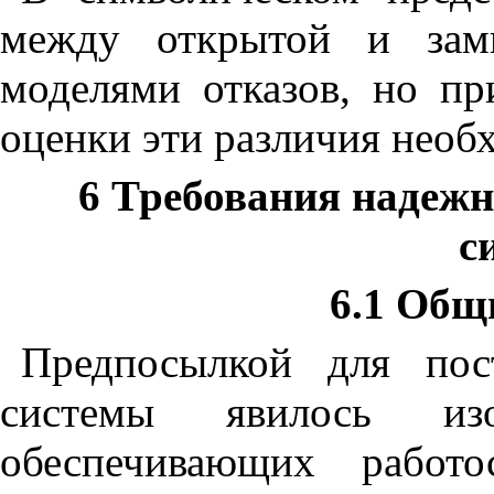
между открытой и зам
моделями отказов, но пр
оценки эти различия необ
6 Требования надежн
с
6.1 Общ
Предпосылкой для пос
системы явилось изо
обеспечивающих работо