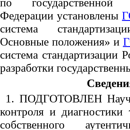
по государственной с
Федерации установлены
Г
система стандартизац
Основные положения» и
Г
система стандартизации 
разработки государственн
Сведени
1. ПОДГОТОВЛЕН Научн
контроля и диагностики 
собственного аутенти