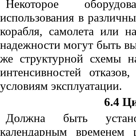
Некоторое оборудо
использования в различны
корабля, самолета или н
надежности могут быть вы
же структурной схемы н
интенсивностей отказов
условиям эксплуатации.
6.4 Ц
Должна быть устано
календарным временем 