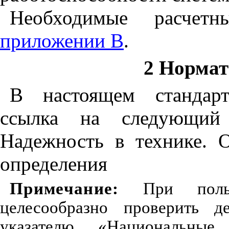
Необходимые расчет
приложении В
.
2 Норма
В настоящем стандарт
ссылка на следующий
Надежность в технике. 
определения
Примечание:
При пользо
целесообразно проверить д
указателю «Национальные