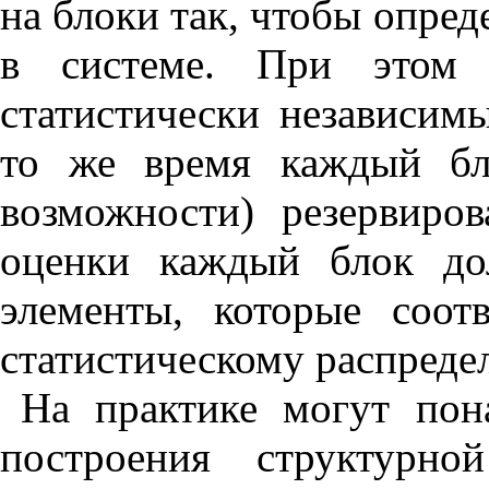
на блоки так, чтобы опред
в системе. При этом
статистически независи
то же время каждый бл
возможности) резервиро
оценки каждый блок до
элементы, которые соо
статистическому распредел
На практике могут пон
построения структурно