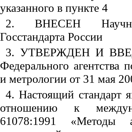
указанного в пункте 4
2. ВНЕСЕН Научно-
Госстандарта России
3. УТВЕРЖДЕН И ВВЕ
Федерального агентства 
и метрологии от 31 мая 20
4. Настоящий стандарт 
отношению к междун
61078:1991 «Методы а