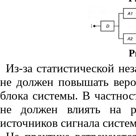
Р
Из-за статистической не
не должен повышать веро
блока системы. В частнос
не должен влиять на р
источников сигнала систе