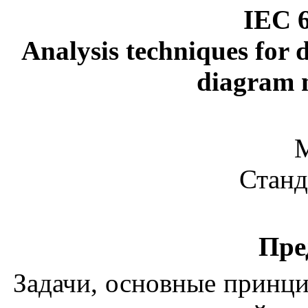
IEC 
Analysis techniques for 
diagram
Стан
Пре
Задачи, основные принци