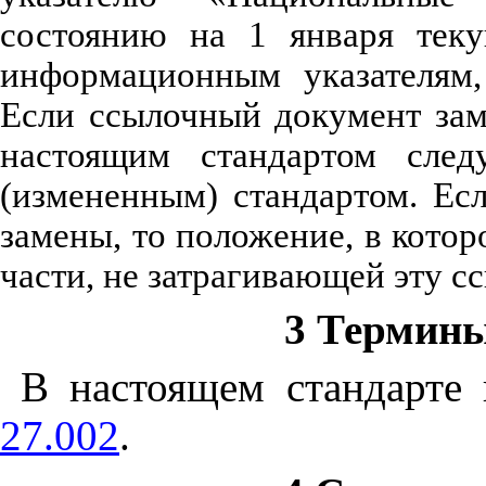
состоянию на 1 января теку
информационным указателям,
Если ссылочный документ зам
настоящим стандартом следу
(измененным) стандартом. Ес
замены, то положение, в котор
части, не затрагивающей эту сс
3 Термины
В настоящем стандарт
27.002
.