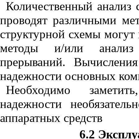
Количественный анализ 
проводят различными мет
структурной схемы могут 
методы и/или анализ
прерываний. Вычислени
надежности основных ком
Необходимо заметит
надежности необязатель
аппаратных средств
6.2 Экспл