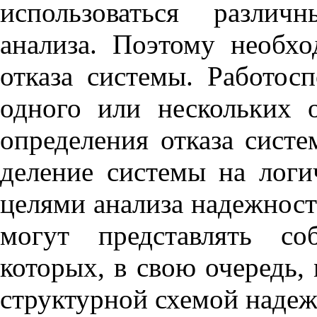
использоваться различ
анализа. Поэтому необхо
отказа системы. Работос
одного или нескольких 
определения отказа сист
деление системы на логи
целями анализа надежност
могут представлять со
которых, в свою очередь,
структурной схемой надеж