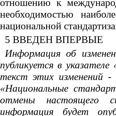
отношению к международ
необходимостью наибол
национальной стандартиз
5 ВВЕДЕН ВПЕРВЫЕ
Информация об измене
публикуется в указателе
текст этих изменений -
«Национальные стандарт
отмены настоящего с
информация будет опуб