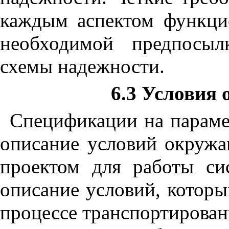
каждым аспектом функци
необходимой предпосыл
схемы надежности.
6.3 Условия
Спецификации на парам
описание условий окруж
проектом для работы с
описание условий, которы
процессе транспортирован