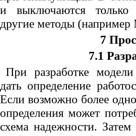
и выключаются только 
другие методы (например 
7 Про
7.1 Разр
При разработке модели
дать определение работо
Если возможно более одно
определения может потреб
схема надежности. Затем