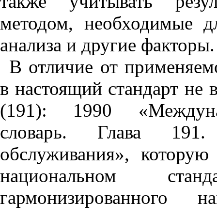
также учитывать резу
методом, необходимые д
анализа и другие факторы.
В отличие от применяем
в настоящий стандарт не
(191): 1990 «Междуна
словарь. Глава 191
обслуживания», которую
национальном стан
гармонизированного н