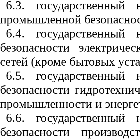
6.3. государственный
промышленной безопаснос
6.4. государственный
безопасности электриче
сетей (кроме бытовых уста
6.5. государственный
безопасности гидротехни
промышленности и энерге
6.6. государственный
безопасности производ