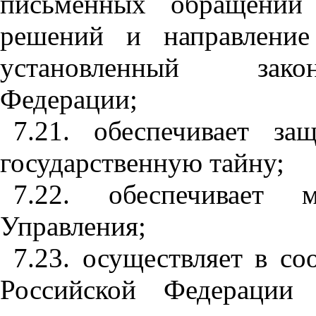
письменных обращений
решений и направление
установленный закон
Федерации;
7.21. обеспечивает за
государственную тайну;
7.22. обеспечивает м
Управления;
7.23. осуществляет в со
Российской Федерации 