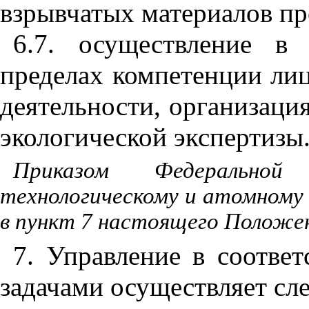
взрывчатых материалов п
6.7. осуществление в
пределах компетенции ли
деятельности, организаци
экологической экспертизы
Приказом Федеральной
технологическому и атомному 
в пункт 7 настоящего Положен
7. Управление в соотве
задачами осуществляет с