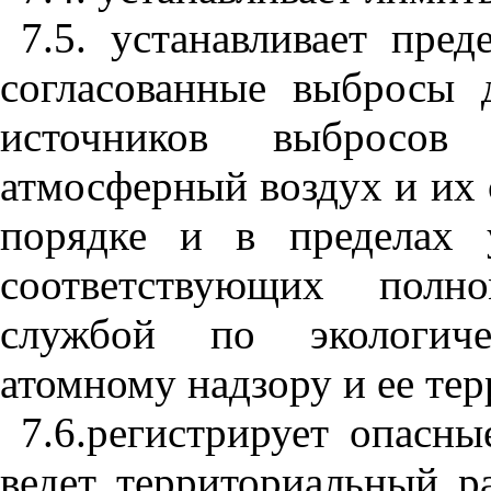
7.5. устанавливает пре
согласованные выбросы 
источников выбросов
атмосферный воздух и их 
порядке и в пределах у
соответствующих полн
службой по экологиче
атомному надзору и ее те
7.6.регистрирует опасн
ведет территориальный ра