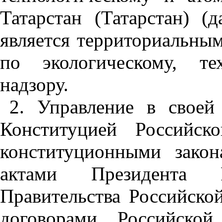
Татарстан (Татарстан) (
является территориальны
по экологическому, те
надзору.
2. Управление в своей 
Конституцией Российск
конституционными закон
актами Президента 
Правительства Российск
договорами Российско