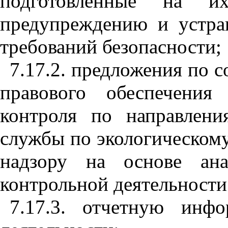
подготовленные на и
предупреждению и устр
требований безопасности;
7.17.2. предложения по 
правового обеспечения
контроля по направлени
службы по экологическому
надзору на основе ана
контрольной деятельности
7.17.3. отчетную инф