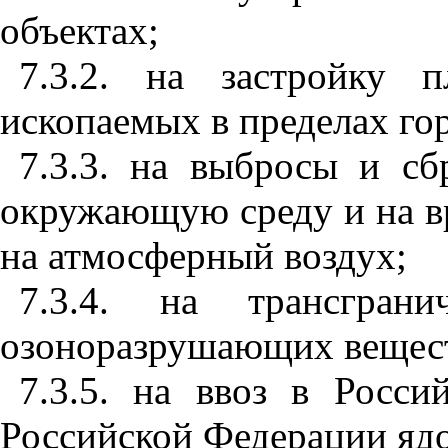
объектах;
7.3.2. на застройку 
ископаемых в пределах гор
7.3.3. на выбросы и с
окружающую среду и на в
на атмосферный воздух;
7.3.4. на трансграни
озоноразрушающих вещест
7.3.5. на ввоз в Росс
Российской Федерации яд