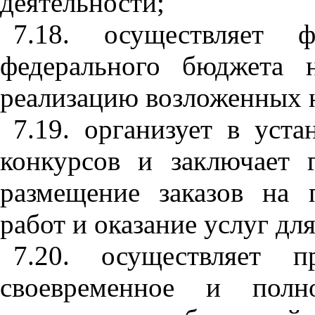
деятельности;
7.18. осуществляет ф
федерального бюджета 
реализацию возложенных н
7.19. организует в уст
конкурсов и заключает 
размещение заказов на 
работ и оказание услуг дл
7.20. осуществляет п
своевременное и полн