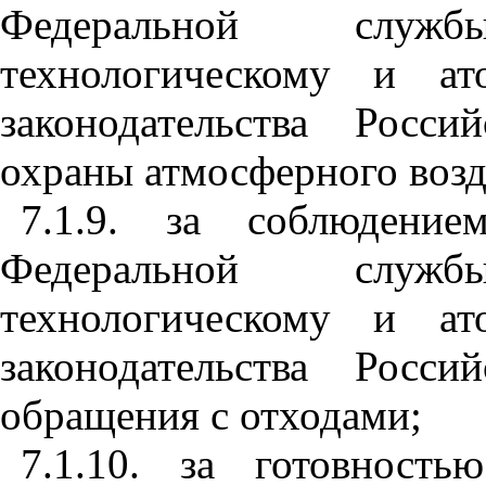
Федеральной служ
технологическому и ат
законодательства Росс
охраны атмосферного возд
7.1.9. за соблюдение
Федеральной служ
технологическому и ат
законодательства Росс
обращения с отходами;
7.1.10. за готовность