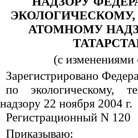
НАДЗОРУ ФЕДЕ
ЭКОЛОГИЧЕСКОМУ,
АТОМНОМУ НАДЗ
ТАТАРСТА
(с изменениями о
Зарегистрировано Федер
по экологическому, т
надзору 22 ноября 2004 г.
Регистрационный N 120
Приказываю: