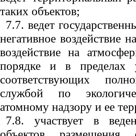
таких объектов;
7.7. ведет государствен
негативное воздействие 
воздействие на атмосфе
порядке и в пределах у
соответствующих полн
службой по экологиче
атомному надзору и ее те
7.8. участвует в веде
объектов размещения 