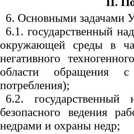
II. 
6. Основными задачами У
6.1. государственный на
окружающей среды в ча
негативного техногенног
области обращения с
потребления);
6.2. государственный
безопасного ведения раб
недрами и охраны недр;