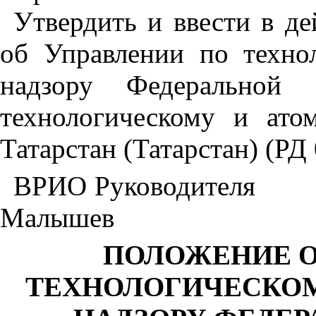
Утвердить и ввести в д
об Управлении по техно
надзору Федеральной 
технологическому и ато
Татарстан (Татарстан) (РД
ВРИО Руководителя
Малышев
ПОЛОЖЕНИЕ
О
ТЕХНОЛОГИЧЕСКО