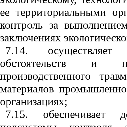
ее территориальными орг
контроль за выполнение
заключениях экологическо
7.14. осуществляет 
обстоятельств и п
производственного трав
материалов промышленно
организациях;
7.15. обеспечивает д
подсистемы контроля