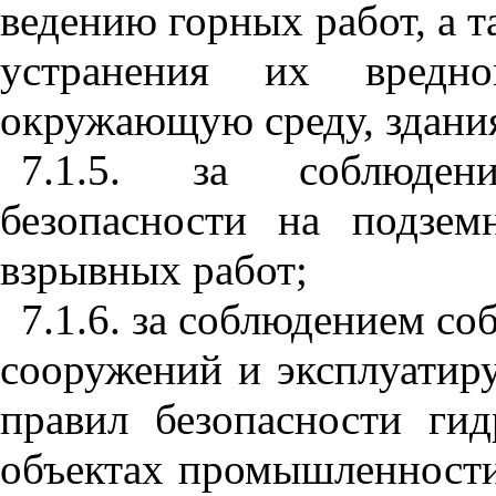
ведению горных работ, а 
устранения их вредно
окружающую среду, здания
7.1.5. за соблюден
безопасности на подзе
взрывных работ;
7.1.6. за соблюдением с
сооружений и эксплуати
правил безопасности ги
объектах промышленности