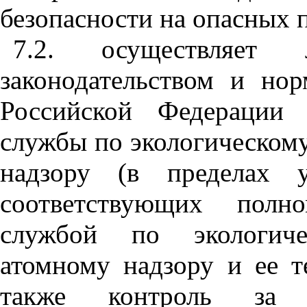
безопасности на опасных 
7.2. осуществляет л
законодательством и но
Российской Федерации 
службы по экологическому
надзору (в пределах у
соответствующих полн
службой по экологиче
атомному надзору и ее т
также контроль за с