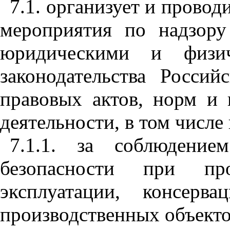
7.1. организует и провод
мероприятия по надзор
юридическими и физич
законодательства Росси
правовых актов, норм и 
деятельности, в том числе
7.1.1. за соблюдение
безопасности при прое
эксплуатации, консерв
производственных объекто