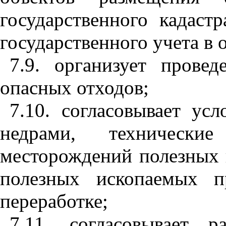
государственного кадаст
государственного учета в 
7.9. организует прове
опасных отходов;
7.10. согласовывает ус
недрами, технически
месторождений полезных 
полезных ископаемых 
переработке;
7.11. согласовывает 