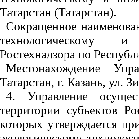
Татарстан (Татарстан).
Сокращенное наименован
технологическому и
Ростехнадзора по Республи
Местонахождение Упра
Татарстан, г. Казань, ул. Зи
4. Управление осущес
территории субъектов Ро
которых утверждается пр
экологическому, технолог