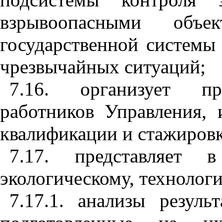
взрывоопасными объ
государственной системы
чрезвычайных ситуаций;
7.16. организует пр
работников Управления, 
квалификации и стажировк
7.17. представляет
экологическому, технолог
7.17.1. анализы резуль