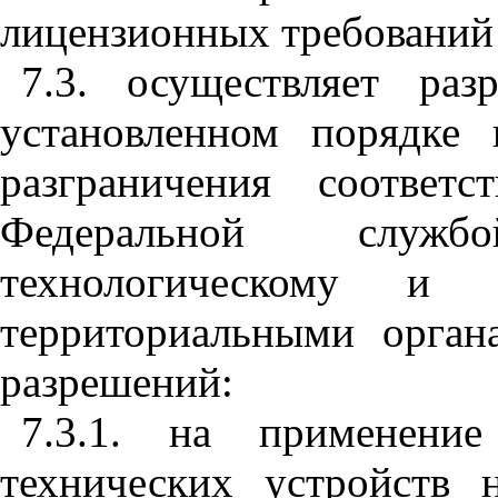
лицензионных требований 
7.3. осуществляет раз
установленном порядке 
разграничения соответ
Федеральной служб
технологическому и
территориальными орган
разрешений:
7.3.1. на применение
технических устройств 