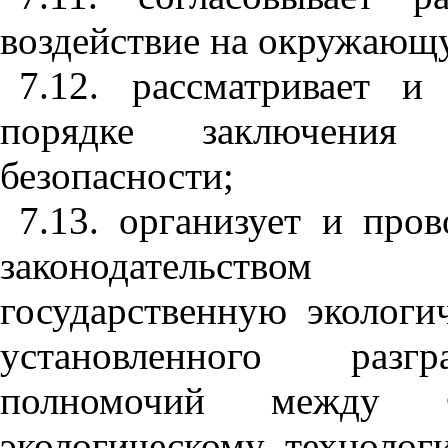
воздействие на окружающ
7.12. рассматривает и
порядке заключения 
безопасности;
7.13. организует и про
законодательством
государственную экологи
установленного разгр
полномочий между 
экологическому, технолог