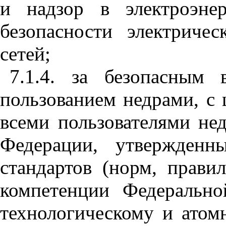
и надзор в электроэнер
безопасности электриче
сетей;
7.1.4. за безопасным 
пользованием недрами, с
всеми пользователями нед
Федерации, утвержденн
стандартов (норм, прави
компетенции Федерально
технологическому и атом