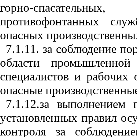
горно-спасательны
противофонтанных слу
опасных производственных
7.1.11. за соблюдение по
области промышленной 
специалистов и рабочих 
опасные производственные
7.1.12.за выполнением
установленных правил ос
контроля за соблюдени