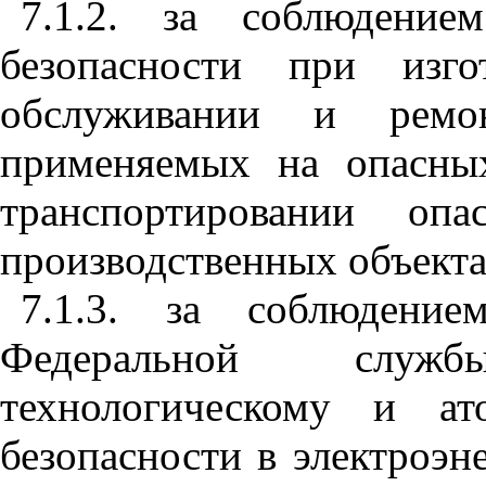
7.1.2. за соблюдение
безопасности при изго
обслуживании и ремон
применяемых на опасных
транспортировании оп
производственных объекта
7.1.3. за соблюдение
Федеральной служ
технологическому и ат
безопасности в электроэн