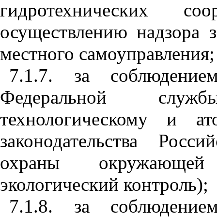
гидротехнических со
осуществлению надзора 
местного самоуправления;
7.1.7. за соблюдение
Федеральной служ
технологическому и ат
законодательства Росс
охраны окружающей 
экологический контроль);
7.1.8. за соблюдение